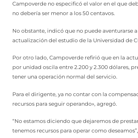
Campoverde no especificó el valor en el que debe
no debería ser menor a los 50 centavos.
No obstante, indicó que no puede aventurarse a 
actualización del estudio de la Universidad de 
Por otro lado, Campoverde refirió que en la act
por unidad oscila entre 2.200 y 2.300 dólares,
tener una operación normal del servicio.
Para el dirigente, ya no contar con la compensa
recursos para seguir operando», agregó.
“No estamos diciendo que dejaremos de prestar 
tenemos recursos para operar como deseamos”