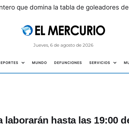
ntero que domina la tabla de goleadores de
Jueves, 6 de agosto de 2026
DEPORTES
MUNDO
DEFUNCIONES
SERVICIOS
MU
laborarán hasta las 19:00 d