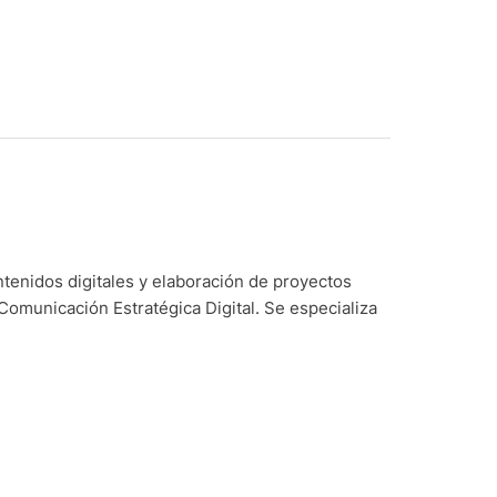
ntenidos digitales y elaboración de proyectos
Comunicación Estratégica Digital. Se especializa