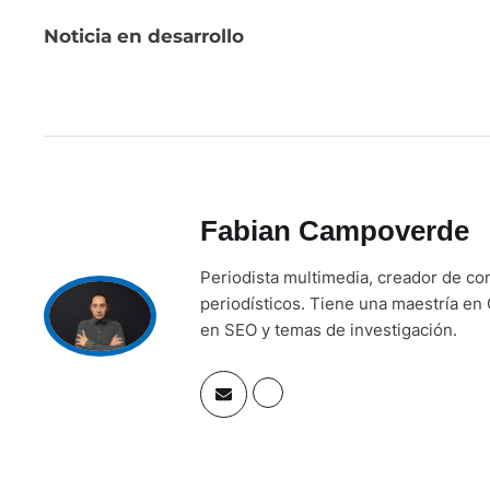
Noticia en desarrollo
Fabian Campoverde
Periodista multimedia, creador de co
periodísticos. Tiene una maestría en 
en SEO y temas de investigación.