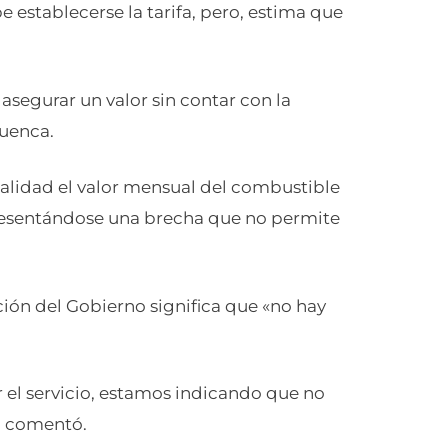
 establecerse la tarifa, pero, estima que
asegurar un valor sin contar con la
Cuenca.
ualidad el valor mensual del combustible
 presentándose una brecha que no permite
ción del Gobierno significa que «no hay
el servicio, estamos indicando que no
, comentó.