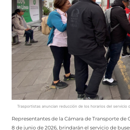
Trasportistas anuncian reducción de los horarios del servicio
Representantes de la Cámara de Transporte de 
8 de junio de 2026, brindarán el servicio de bus