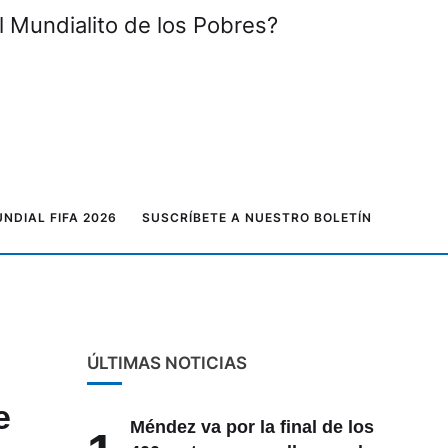
l Mundialito de los Pobres?
NDIAL FIFA 2026
SUSCRÍBETE A NUESTRO BOLETÍN
ÚLTIMAS NOTICIAS
e
Méndez va por la final de los