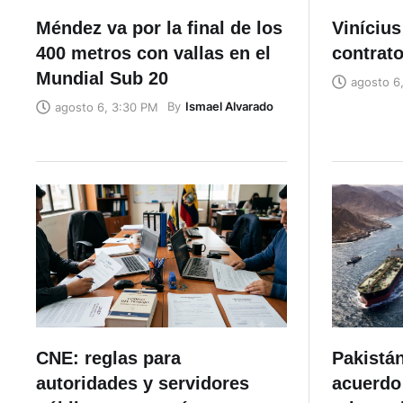
Méndez va por la final de los
Vinícius
400 metros con vallas en el
contrato
Mundial Sub 20
agosto 6
By
Ismael Alvarado
agosto 6, 3:30 PM
CNE: reglas para
Pakistán
autoridades y servidores
acuerdo