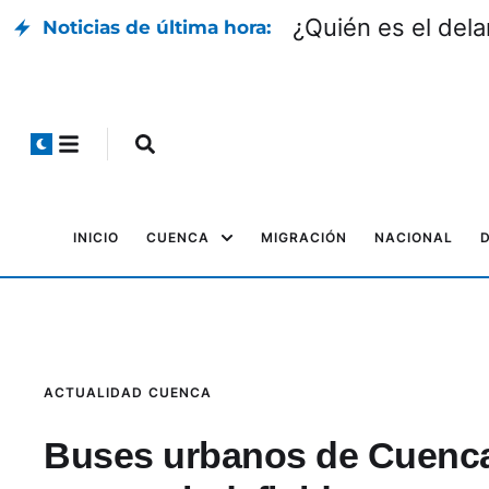
¿Quién es el dela
Noticias de última hora:
INICIO
CUENCA
MIGRACIÓN
NACIONAL
ACTUALIDAD
CUENCA
Buses urbanos de Cuenca 