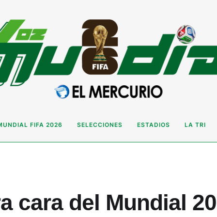
MUNDIAL FIFA 2026
SELECCIONES
ESTADIOS
LA TRI
ra cara del Mundial 2