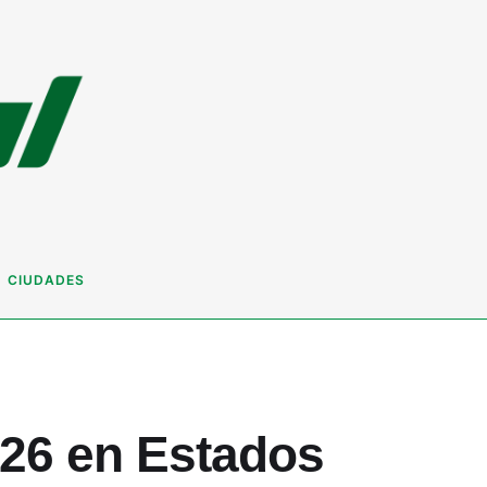
CIUDADES
026 en Estados