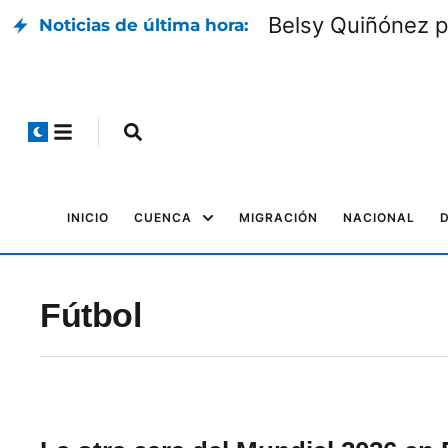
Belsy Quiñónez p
Noticias de última hora:
INICIO
CUENCA
MIGRACIÓN
NACIONAL
Fútbol