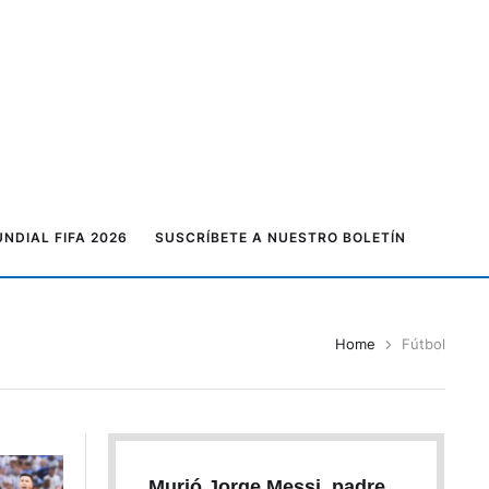
NDIAL FIFA 2026
SUSCRÍBETE A NUESTRO BOLETÍN
Home
Fútbol
Murió Jorge Messi, padre