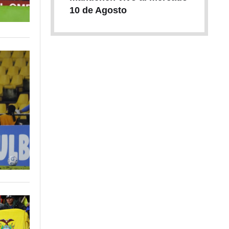
10 de Agosto