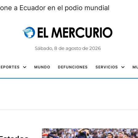
one a Ecuador en el podio mundial
Sábado, 8 de agosto de 2026
DEPORTES
MUNDO
DEFUNCIONES
SERVICIOS
MU