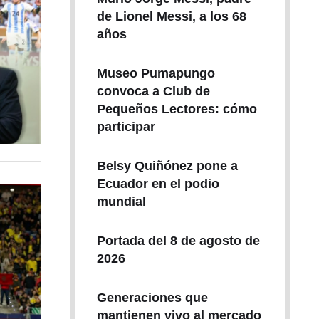
de Lionel Messi, a los 68
años
Museo Pumapungo
convoca a Club de
Pequeños Lectores: cómo
participar
Belsy Quiñónez pone a
Ecuador en el podio
mundial
Portada del 8 de agosto de
2026
Generaciones que
mantienen vivo al mercado