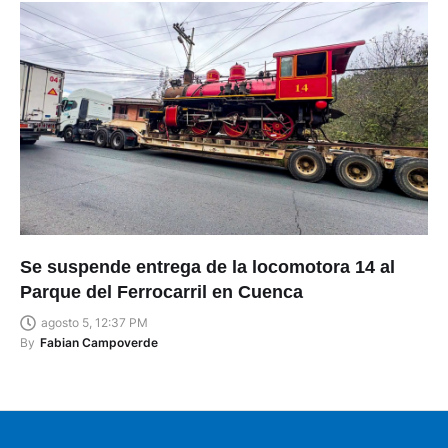
Se suspende entrega de la locomotora 14 al
Parque del Ferrocarril en Cuenca
agosto 5, 12:37 PM
By
Fabian Campoverde