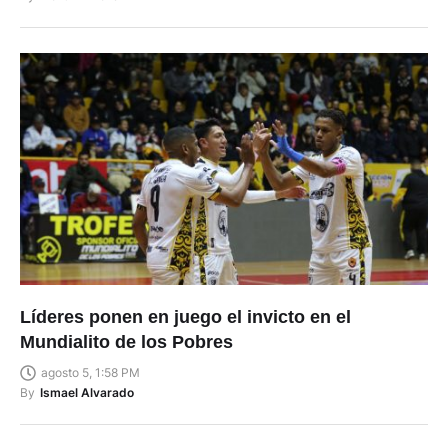
Líderes ponen en juego el invicto en el
Mundialito de los Pobres
agosto 5, 1:58 PM
By
Ismael Alvarado