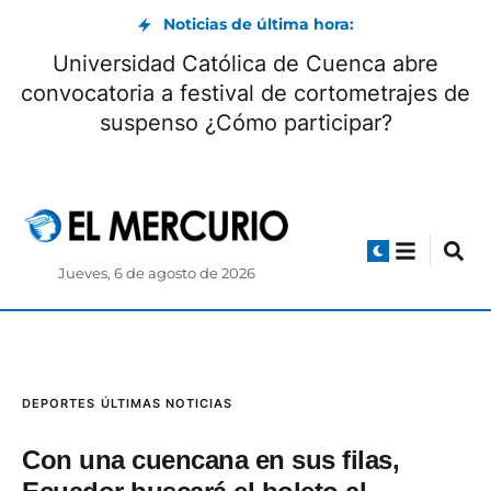
Noticias de última hora:
Universidad Católica de Cuenca abre
convocatoria a festival de cortometrajes de
suspenso ¿Cómo participar?
Jueves, 6 de agosto de 2026
DEPORTES
ÚLTIMAS NOTICIAS
Con una cuencana en sus filas,