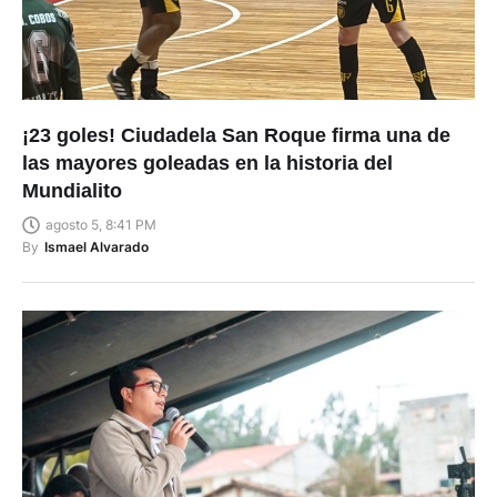
¡23 goles! Ciudadela San Roque firma una de
las mayores goleadas en la historia del
Mundialito
agosto 5, 8:41 PM
By
Ismael Alvarado