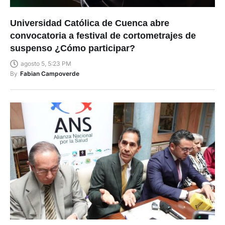
Universidad Católica de Cuenca abre
convocatoria a festival de cortometrajes de
suspenso ¿Cómo participar?
agosto 5, 5:23 PM
By
Fabian Campoverde