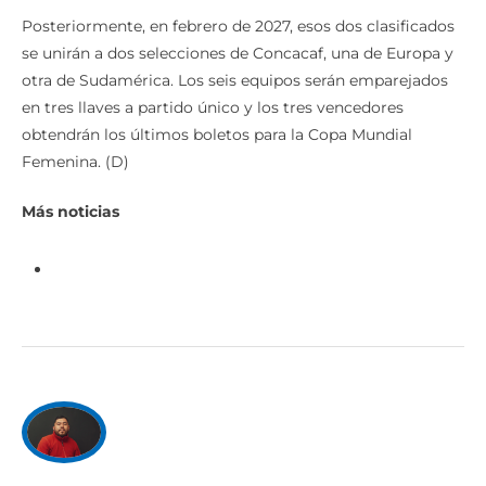
Posteriormente, en febrero de 2027, esos dos clasificados
se unirán a dos selecciones de Concacaf, una de Europa y
otra de Sudamérica. Los seis equipos serán emparejados
en tres llaves a partido único y los tres vencedores
obtendrán los últimos boletos para la Copa Mundial
Femenina. (D)
Más noticias