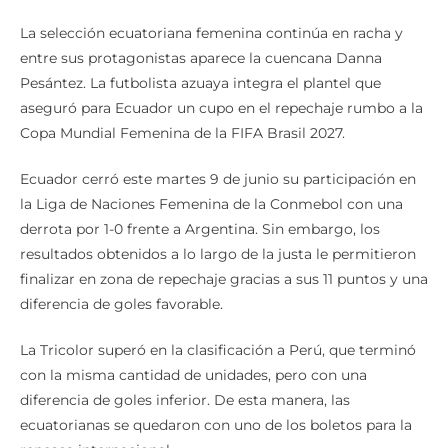
La selección ecuatoriana femenina continúa en racha y
entre sus protagonistas aparece la cuencana Danna
Pesántez. La futbolista azuaya integra el plantel que
aseguró para Ecuador un cupo en el repechaje rumbo a la
Copa Mundial Femenina de la FIFA Brasil 2027.
Ecuador cerró este martes 9 de junio su participación en
la Liga de Naciones Femenina de la Conmebol con una
derrota por 1-0 frente a Argentina. Sin embargo, los
resultados obtenidos a lo largo de la justa le permitieron
finalizar en zona de repechaje gracias a sus 11 puntos y una
diferencia de goles favorable.
La Tricolor superó en la clasificación a Perú, que terminó
con la misma cantidad de unidades, pero con una
diferencia de goles inferior. De esta manera, las
ecuatorianas se quedaron con uno de los boletos para la