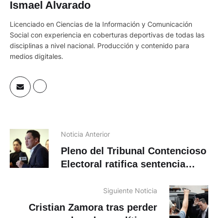
Ismael Alvarado
Licenciado en Ciencias de la Información y Comunicación
Social con experiencia en coberturas deportivas de todas las
disciplinas a nivel nacional. Producción y contenido para
medios digitales.
Noticia Anterior
Pleno del Tribunal Contencioso
Electoral ratifica sentencia
contra el alcalde Zamora
Siguiente Noticia
Cristian Zamora tras perder