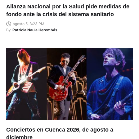
Alianza Nacional por la Salud pide medidas de
fondo ante la crisis del sistema sanitario
agosto 5, 3:23 PM
By
Patricia Naula Herembás
Conciertos en Cuenca 2026, de agosto a
diciembre