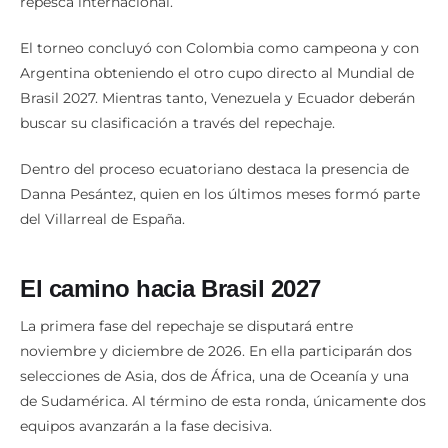
repesca internacional.
El torneo concluyó con Colombia como campeona y con
Argentina obteniendo el otro cupo directo al Mundial de
Brasil 2027. Mientras tanto, Venezuela y Ecuador deberán
buscar su clasificación a través del repechaje.
Dentro del proceso ecuatoriano destaca la presencia de
Danna Pesántez, quien en los últimos meses formó parte
del Villarreal de España.
El camino hacia Brasil 2027
La primera fase del repechaje se disputará entre
noviembre y diciembre de 2026. En ella participarán dos
selecciones de Asia, dos de África, una de Oceanía y una
de Sudamérica. Al término de esta ronda, únicamente dos
equipos avanzarán a la fase decisiva.