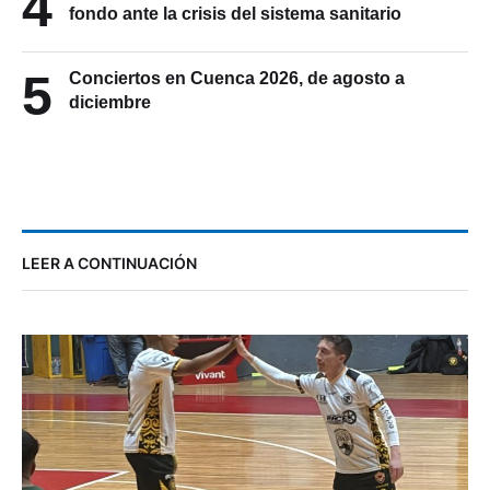
4
fondo ante la crisis del sistema sanitario
5
Conciertos en Cuenca 2026, de agosto a
diciembre
LEER A CONTINUACIÓN