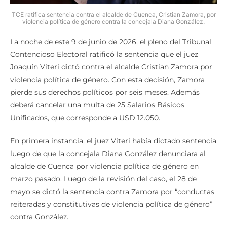
TCE ratifica sentencia contra el alcalde de Cuenca, Cristian Zamora, por
violencia política de género contra la concejala Diana González.
La noche de este 9 de junio de 2026, el pleno del Tribunal
Contencioso Electoral ratificó la sentencia que el juez
Joaquín Viteri dictó contra el alcalde Cristian Zamora por
violencia política de género. Con esta decisión, Zamora
pierde sus derechos políticos por seis meses. Además
deberá cancelar una multa de 25 Salarios Básicos
Unificados, que corresponde a USD 12.050.
En primera instancia, el juez Viteri había dictado sentencia
luego de que la concejala Diana González denunciara al
alcalde de Cuenca por violencia política de género en
marzo pasado. Luego de la revisión del caso, el 28 de
mayo se dictó la sentencia contra Zamora por “conductas
reiteradas y constitutivas de violencia política de género”
contra González.