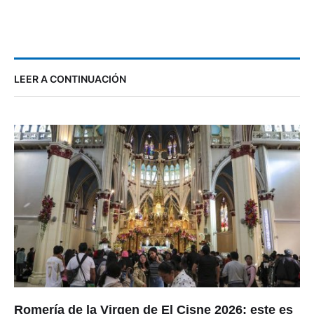
LEER A CONTINUACIÓN
Romería de la Virgen de El Cisne 2026: este es