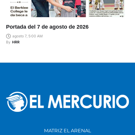
Portada del 7 de agosto de 2026
agosto 7, 5:00 AM
By
HRR
MATRIZ EL ARENAL