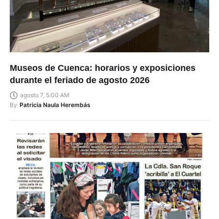
Museos de Cuenca: horarios y exposiciones
durante el feriado de agosto 2026
agosto 7, 5:00 AM
By
Patricia Naula Herembás