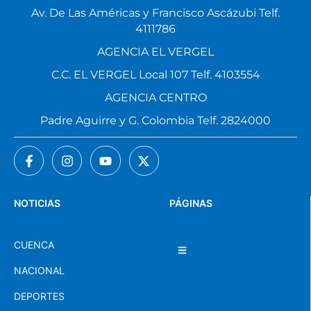
Av. De Las Américas y Francisco Ascázubi Telf.
4111786
AGENCIA EL VERGEL
C.C. EL VERGEL Local 107 Telf. 4103554
AGENCIA CENTRO
Padre Aguirre y G. Colombia Telf. 2824000
NOTICIAS
PÁGINAS
CUENCA
NACIONAL
DEPORTES