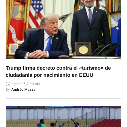
Trump firma decreto contra el «turismo» de
ciudadanía por nacimiento en EEUU
agosto 7, 7:00 AM
By
Andrés Mazza