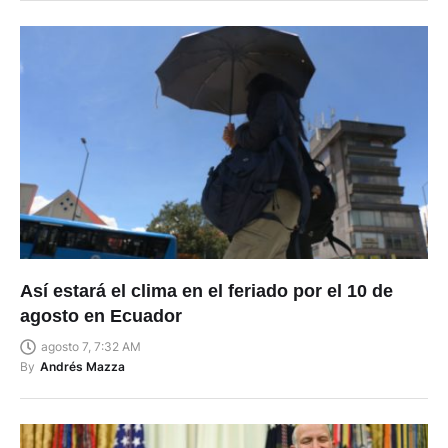
Así estará el clima en el feriado por el 10 de
agosto en Ecuador
agosto 7, 7:32 AM
By
Andrés Mazza