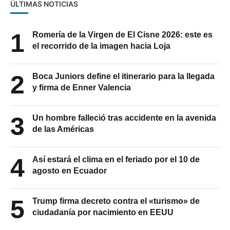
ÚLTIMAS NOTICIAS
1
Romería de la Virgen de El Cisne 2026: este es
el recorrido de la imagen hacia Loja
2
Boca Juniors define el itinerario para la llegada
y firma de Enner Valencia
3
Un hombre falleció tras accidente en la avenida
de las Américas
4
Así estará el clima en el feriado por el 10 de
agosto en Ecuador
5
Trump firma decreto contra el «turismo» de
ciudadanía por nacimiento en EEUU