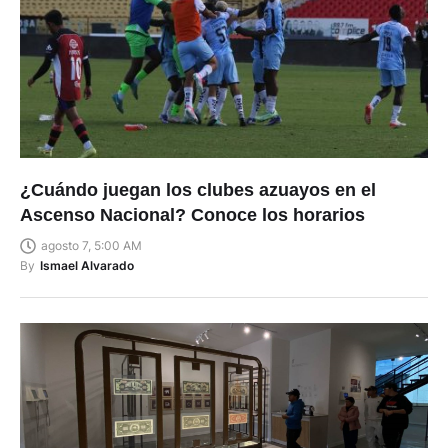
¿Cuándo juegan los clubes azuayos en el
Ascenso Nacional? Conoce los horarios
agosto 7, 5:00 AM
By
Ismael Alvarado