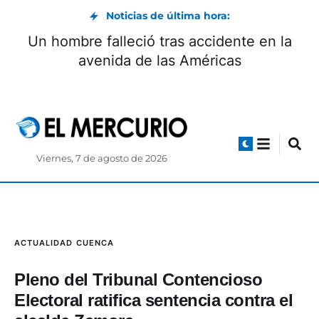
Noticias de última hora:
Un hombre falleció tras accidente en la
avenida de las Américas
Viernes, 7 de agosto de 2026
ACTUALIDAD
CUENCA
Pleno del Tribunal Contencioso
Electoral ratifica sentencia contra el