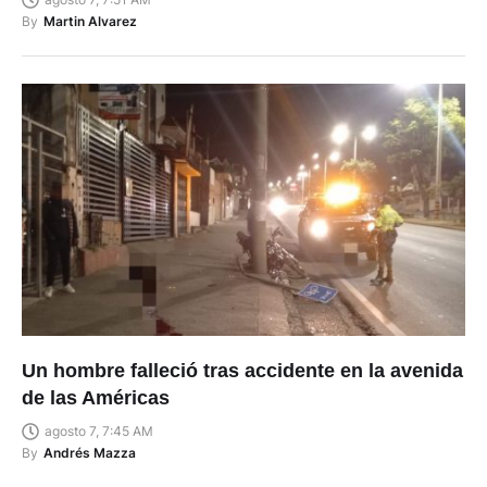
By
Martin Alvarez
Un hombre falleció tras accidente en la avenida
de las Américas
agosto 7, 7:45 AM
By
Andrés Mazza