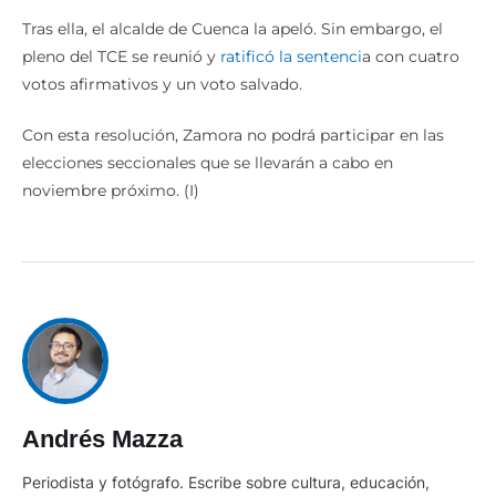
Tras ella, el alcalde de Cuenca la apeló. Sin embargo, el
pleno del TCE se reunió y
ratificó la sentenci
a con cuatro
votos afirmativos y un voto salvado.
Con esta resolución, Zamora no podrá participar en las
elecciones seccionales que se llevarán a cabo en
noviembre próximo. (I)
Andrés Mazza
Periodista y fotógrafo. Escribe sobre cultura, educación,