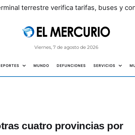
erminal terrestre verifica tarifas, buses y c
Viernes, 7 de agosto de 2026
DEPORTES
MUNDO
DEFUNCIONES
SERVICIOS
MU
tras cuatro provincias por