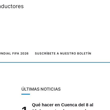
onductores
NDIAL FIFA 2026
SUSCRÍBETE A NUESTRO BOLETÍN
ÚLTIMAS NOTICIAS
Qué hacer en Cuenca del 8 al