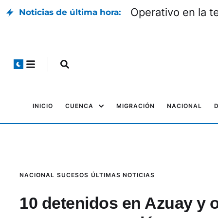
Operativo en la t
Noticias de última hora:
INICIO
CUENCA
MIGRACIÓN
NACIONAL
NACIONAL
SUCESOS
ÚLTIMAS NOTICIAS
10 detenidos en Azuay y o