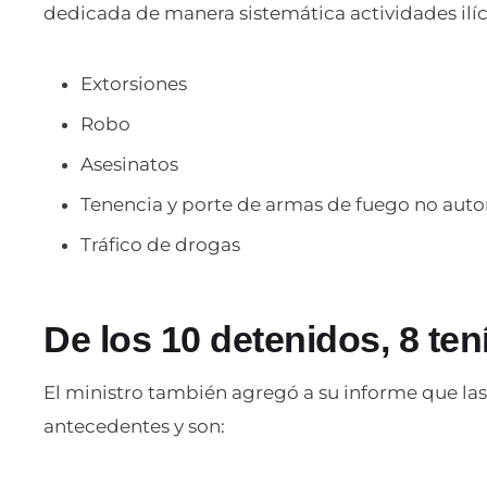
dedicada de manera sistemática actividades ilí
Extorsiones
Robo
Asesinatos
Tenencia y porte de armas de fuego no auto
Tráfico de drogas
De los 10 detenidos, 8 te
El ministro también agregó a su informe que la
antecedentes y son: