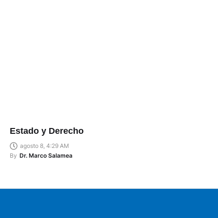
Estado y Derecho
agosto 8, 4:29 AM
By
Dr. Marco Salamea