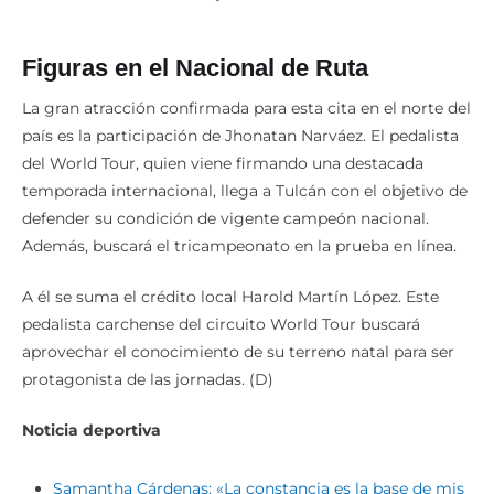
Figuras en el Nacional de Ruta
La gran atracción confirmada para esta cita en el norte del
país es la participación de Jhonatan Narváez. El pedalista
del World Tour, quien viene firmando una destacada
temporada internacional, llega a Tulcán con el objetivo de
defender su condición de vigente campeón nacional.
Además, buscará el tricampeonato en la prueba en línea.
A él se suma el crédito local Harold Martín López. Este
pedalista carchense del circuito World Tour buscará
aprovechar el conocimiento de su terreno natal para ser
protagonista de las jornadas. (D)
Noticia deportiva
Samantha Cárdenas: «La constancia es la base de mis