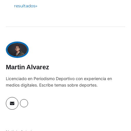
resultados»
Martin Alvarez
Licenciado en Periodismo Deportivo con experiencia en
medios digitales. Escribe temas sobre deportes.