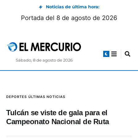
Noticias de última hora:
Portada del 8 de agosto de 2026
Sábado, 8 de agosto de 2026
DEPORTES
ÚLTIMAS NOTICIAS
Tulcán se viste de gala para el
Campeonato Nacional de Ruta