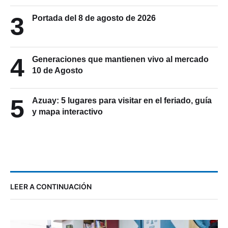
3
Portada del 8 de agosto de 2026
4
Generaciones que mantienen vivo al mercado
10 de Agosto
5
Azuay: 5 lugares para visitar en el feriado, guía
y mapa interactivo
LEER A CONTINUACIÓN