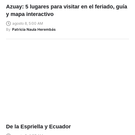
Azuay: 5 lugares para visitar en el feriado, guía
y mapa interactivo
agosto 8, 5:00 AM
By
Patricia Naula Herembás
De la Espriella y Ecuador