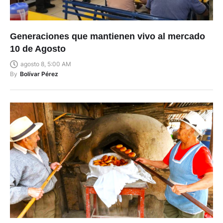
Generaciones que mantienen vivo al mercado
10 de Agosto
agosto 8, 5:00 AM
By
Bolívar Pérez