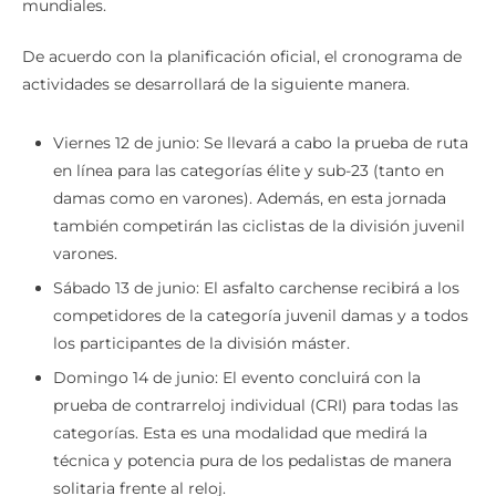
mundiales.
De acuerdo con la planificación oficial, el cronograma de
actividades se desarrollará de la siguiente manera.
Viernes 12 de junio: Se llevará a cabo la prueba de ruta
en línea para las categorías élite y sub-23 (tanto en
damas como en varones). Además, en esta jornada
también competirán las ciclistas de la división juvenil
varones.
Sábado 13 de junio: El asfalto carchense recibirá a los
competidores de la categoría juvenil damas y a todos
los participantes de la división máster.
Domingo 14 de junio: El evento concluirá con la
prueba de contrarreloj individual (CRI) para todas las
categorías. Esta es una modalidad que medirá la
técnica y potencia pura de los pedalistas de manera
solitaria frente al reloj.