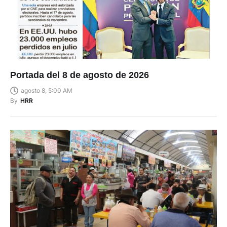
Portada del 8 de agosto de 2026
agosto 8, 5:00 AM
By
HRR