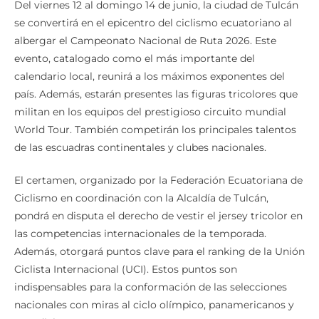
Del viernes 12 al domingo 14 de junio, la ciudad de Tulcán
se convertirá en el epicentro del ciclismo ecuatoriano al
albergar el Campeonato Nacional de Ruta 2026. Este
evento, catalogado como el más importante del
calendario local, reunirá a los máximos exponentes del
país. Además, estarán presentes las figuras tricolores que
militan en los equipos del prestigioso circuito mundial
World Tour. También competirán los principales talentos
de las escuadras continentales y clubes nacionales.
El certamen, organizado por la Federación Ecuatoriana de
Ciclismo en coordinación con la Alcaldía de Tulcán,
pondrá en disputa el derecho de vestir el jersey tricolor en
las competencias internacionales de la temporada.
Además, otorgará puntos clave para el ranking de la Unión
Ciclista Internacional (UCI). Estos puntos son
indispensables para la conformación de las selecciones
nacionales con miras al ciclo olímpico, panamericanos y