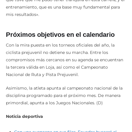
entrenamiento, que es una base muy fundamental para
mis resultados».
Próximos objetivos en el calendario
Con la mira puesta en los torneos oficiales del año, la
ciclista prejuvenil no detiene su marcha. Entre los
compromisos más cercanos en su agenda se encuentran
la tercera válida en Loja, así como el Campeonato
Nacional de Ruta y Pista Prejuvenil.
Asimismo, la atleta apunta al campeonato nacional de la
disciplina programado para el próximo mes. De manera
primordial, apunta a los Juegos Nacionales. (D)
Noticia deportiva