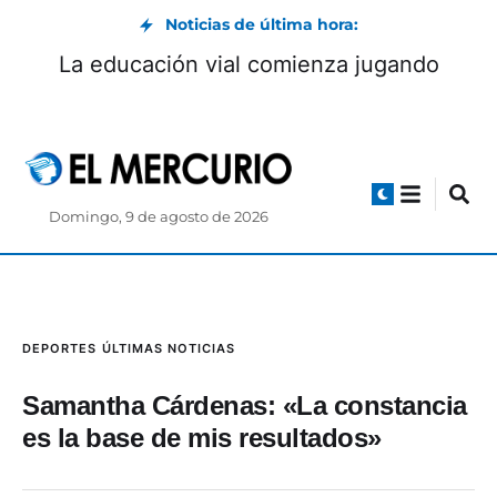
Noticias de última hora:
La educación vial comienza jugando
Domingo, 9 de agosto de 2026
DEPORTES
ÚLTIMAS NOTICIAS
Samantha Cárdenas: «La constancia
es la base de mis resultados»