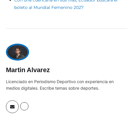
Con una cuencana en sus filas, Ecuador buscará el
boleto al Mundial Femenino 2027
Martin Alvarez
Licenciado en Periodismo Deportivo con experiencia en
medios digitales. Escribe temas sobre deportes.