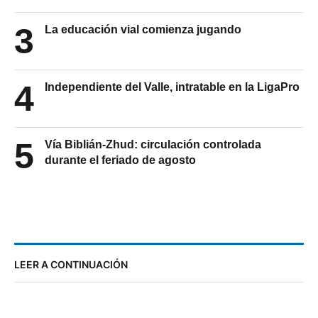
3
La educación vial comienza jugando
4
Independiente del Valle, intratable en la LigaPro
5
Vía Biblián-Zhud: circulación controlada
durante el feriado de agosto
LEER A CONTINUACIÓN