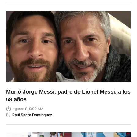
Murió Jorge Messi, padre de Lionel Messi, a los
68 años
agosto 8, 9:02 AM
By
Raúl Sacta Domínguez