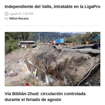
Independiente del Valle, intratable en la LigaPro
agosto 8, 7:20 PM
By
Milton Rocano
Vía Biblián-Zhud: circulación controlada
durante el feriado de agosto