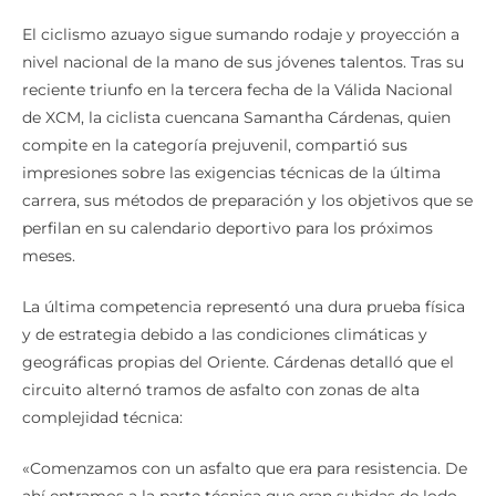
El ciclismo azuayo sigue sumando rodaje y proyección a
nivel nacional de la mano de sus jóvenes talentos. Tras su
reciente triunfo en la tercera fecha de la Válida Nacional
de XCM, la ciclista cuencana Samantha Cárdenas, quien
compite en la categoría prejuvenil, compartió sus
impresiones sobre las exigencias técnicas de la última
carrera, sus métodos de preparación y los objetivos que se
perfilan en su calendario deportivo para los próximos
meses.
La última competencia representó una dura prueba física
y de estrategia debido a las condiciones climáticas y
geográficas propias del Oriente. Cárdenas detalló que el
circuito alternó tramos de asfalto con zonas de alta
complejidad técnica:
«Comenzamos con un asfalto que era para resistencia. De