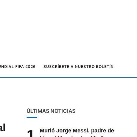
NDIAL FIFA 2026
SUSCRÍBETE A NUESTRO BOLETÍN
ÚLTIMAS NOTICIAS
al
1
Murió Jorge Messi, padre de