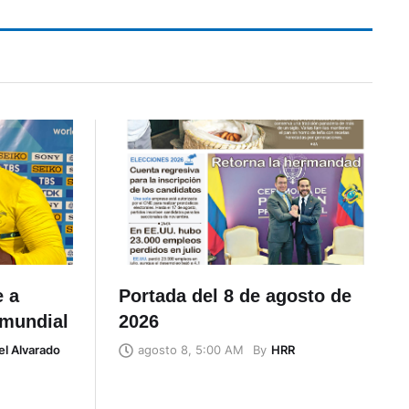
e a
Portada del 8 de agosto de
 mundial
2026
el Alvarado
By
HRR
agosto 8, 5:00 AM