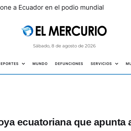
one a Ecuador en el podio mundial
Sábado, 8 de agosto de 2026
DEPORTES
MUNDO
DEFUNCIONES
SERVICIOS
MU
oya ecuatoriana que apunta 