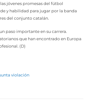
las jóvenes promesas del fútbol
de y habilidad para jugar por la banda
res del conjunto catalán.
 un paso importante en su carrera.
cuatorianos que han encontrado en Europa
ofesional. (D)
sunta violación