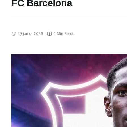
FC Barcelona
19 junio, 2026
1
 Min Read