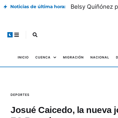
Belsy Quiñónez p
Noticias de última hora:
INICIO
CUENCA
MIGRACIÓN
NACIONAL
DEPORTES
Josué Caicedo, la nueva j