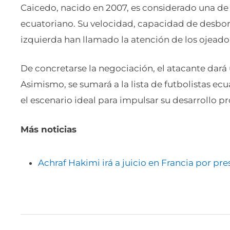
Caicedo, nacido en 2007, es considerado una de 
ecuatoriano. Su velocidad, capacidad de desbor
izquierda han llamado la atención de los ojeado
De concretarse la negociación, el atacante dará
Asimismo, se sumará a la lista de futbolistas e
el escenario ideal para impulsar su desarrollo pr
Más noticias
Achraf Hakimi irá a juicio en Francia por pre