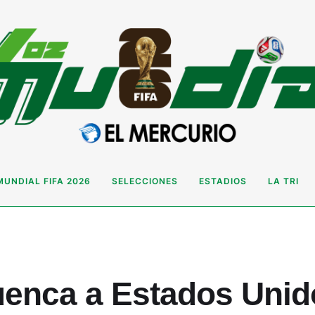
MUNDIAL FIFA 2026
SELECCIONES
ESTADIOS
LA TRI
enca a Estados Unido