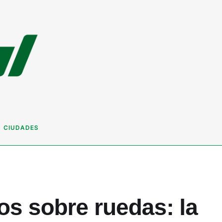
CIUDADES
s sobre ruedas: la