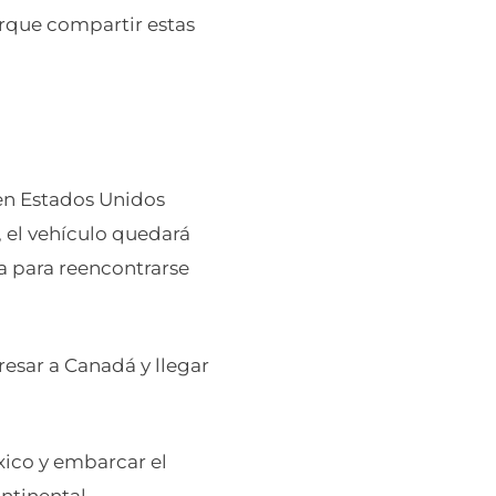
rque compartir estas
 en Estados Unidos
, el vehículo quedará
 para reencontrarse
resar a Canadá y llegar
ico y embarcar el