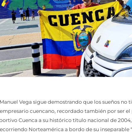
, Manuel Vega sigue demostrando que los sueños no t
 empresario cuencano, recordado también por ser el
ortivo Cuenca a su histórico título nacional de 2004
ecorriendo Norteamérica a bordo de su inseparable 