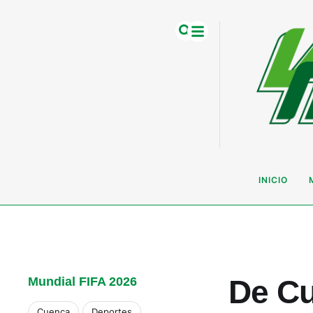
INICIO
De Cu
Mundial FIFA 2026
Cuenca
Deportes