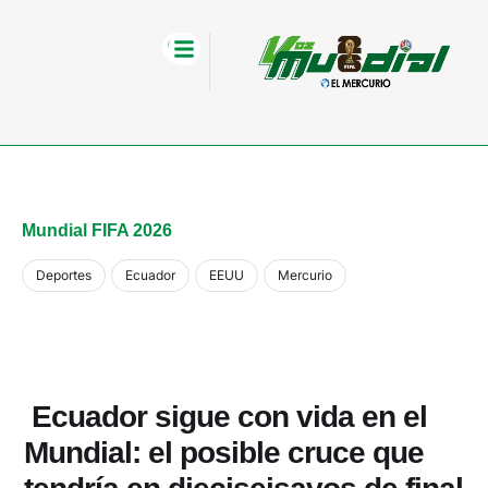
Mundial FIFA 2026
Deportes
Ecuador
EEUU
Mercurio
Ecuador sigue con vida en el
Mundial: el posible cruce que