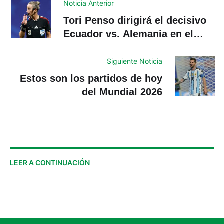
Noticia Anterior
Tori Penso dirigirá el decisivo
Ecuador vs. Alemania en el
Mundial
Siguiente Noticia
Estos son los partidos de hoy
del Mundial 2026
LEER A CONTINUACIÓN