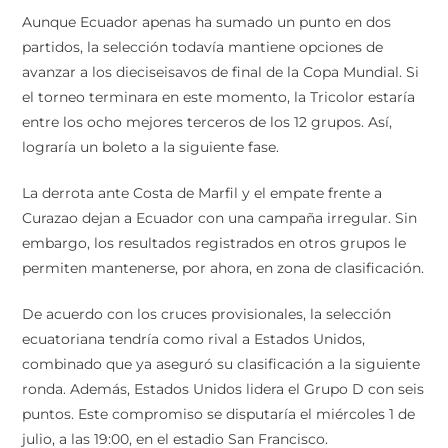
Aunque Ecuador apenas ha sumado un punto en dos
partidos, la selección todavía mantiene opciones de
avanzar a los dieciseisavos de final de la Copa Mundial. Si
el torneo terminara en este momento, la Tricolor estaría
entre los ocho mejores terceros de los 12 grupos. Así,
lograría un boleto a la siguiente fase.
La derrota ante Costa de Marfil y el empate frente a
Curazao dejan a Ecuador con una campaña irregular. Sin
embargo, los resultados registrados en otros grupos le
permiten mantenerse, por ahora, en zona de clasificación.
De acuerdo con los cruces provisionales, la selección
ecuatoriana tendría como rival a Estados Unidos,
combinado que ya aseguró su clasificación a la siguiente
ronda. Además, Estados Unidos lidera el Grupo D con seis
puntos. Este compromiso se disputaría el miércoles 1 de
julio, a las 19:00, en el estadio San Francisco.