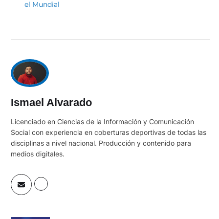
el Mundial
Ismael Alvarado
Licenciado en Ciencias de la Información y Comunicación
Social con experiencia en coberturas deportivas de todas las
disciplinas a nivel nacional. Producción y contenido para
medios digitales.