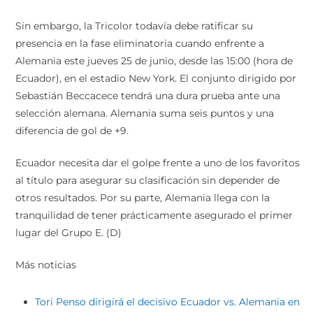
Sin embargo, la Tricolor todavía debe ratificar su
presencia en la fase eliminatoria cuando enfrente a
Alemania este jueves 25 de junio, desde las 15:00 (hora de
Ecuador), en el estadio New York. El conjunto dirigido por
Sebastián Beccacece tendrá una dura prueba ante una
selección alemana. Alemania suma seis puntos y una
diferencia de gol de +9.
Ecuador necesita dar el golpe frente a uno de los favoritos
al título para asegurar su clasificación sin depender de
otros resultados. Por su parte, Alemania llega con la
tranquilidad de tener prácticamente asegurado el primer
lugar del Grupo E. (D)
Más noticias
Tori Penso dirigirá el decisivo Ecuador vs. Alemania en