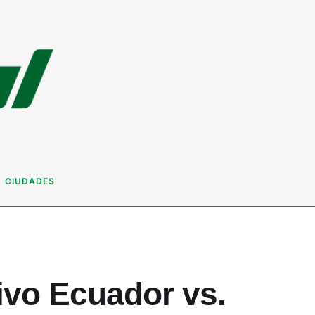
CIUDADES
sivo Ecuador vs.