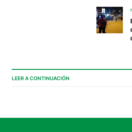
LEER A CONTINUACIÓN