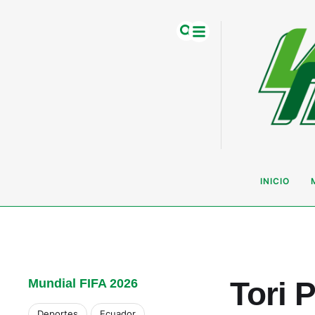
INICIO
Tori 
Mundial FIFA 2026
Deportes
Ecuador