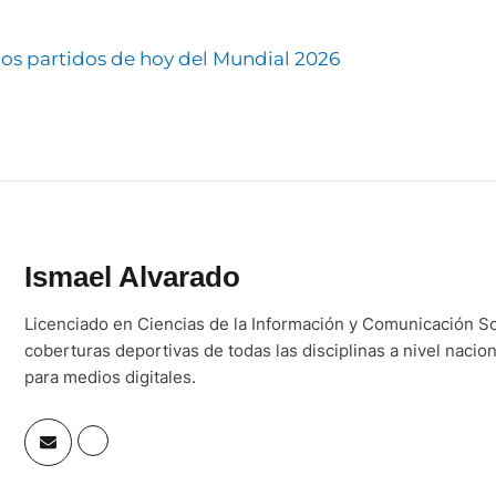
los partidos de hoy del Mundial 2026
Ismael Alvarado
Licenciado en Ciencias de la Información y Comunicación So
coberturas deportivas de todas las disciplinas a nivel nacio
para medios digitales.