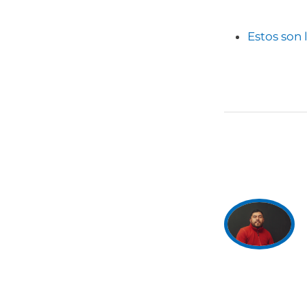
Estos son 