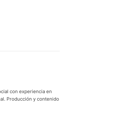
cial con experiencia en
nal. Producción y contenido