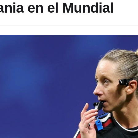
nia en el Mundial