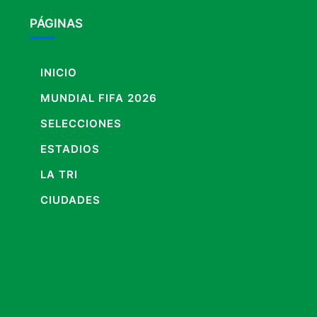
PÁGINAS
INICIO
MUNDIAL FIFA 2026
SELECCIONES
ESTADIOS
LA TRI
CIUDADES