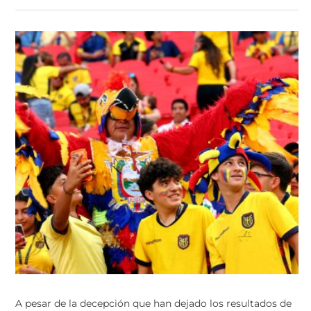
A pesar de la decepción que han dejado los resultados de