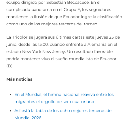
equipo dirigido por Sebastián Beccacece. En el
complicado panorama en el Grupo E, los seguidores
mantienen la ilusión de que Ecuador logre la clasificación
como uno de los mejores terceros del torneo.
La Tricolor se jugará sus últimas cartas este jueves 25 de
junio, desde las 15:00, cuando enfrente a Alemania en el
estadio New York New Jersey. Un resultado favorable
podría mantener vivo el sueño mundialista de Ecuador.
(D)
Más noticias
En el Mundial, el himno nacional reaviva entre los
migrantes el orgullo de ser ecuatoriano
Así está la tabla de los ocho mejores terceros del
Mundial 2026