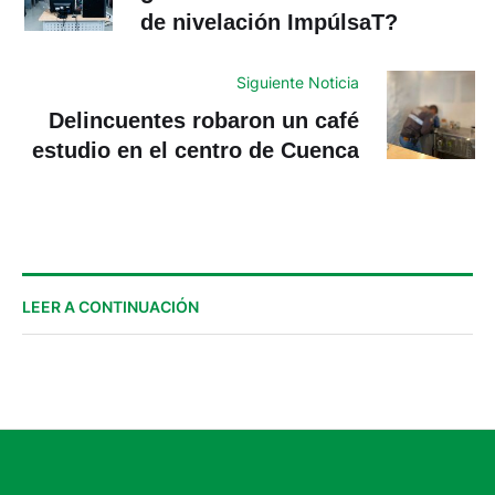
de nivelación ImpúlsaT?
Siguiente Noticia
Delincuentes robaron un café
estudio en el centro de Cuenca
LEER A CONTINUACIÓN