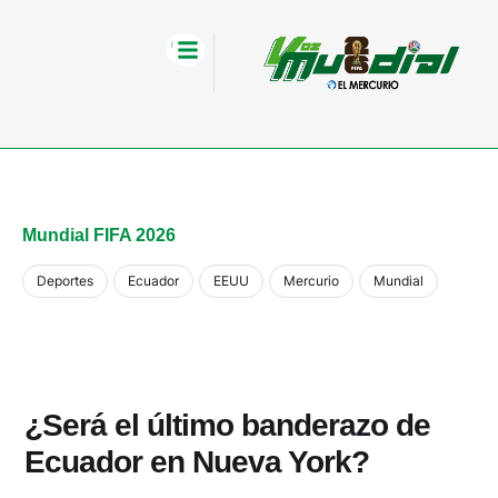
Mundial FIFA 2026
Deportes
Ecuador
EEUU
Mercurio
Mundial
¿Será el último banderazo de
Ecuador en Nueva York?