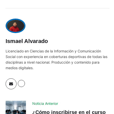
Ismael Alvarado
Licenciado en Ciencias de la Información y Comunicación
Social con experiencia en coberturas deportivas de todas las
disciplinas a nivel nacional. Producción y contenido para
medios digitales.
Noticia Anterior
¿Cómo inscribirse en el curso