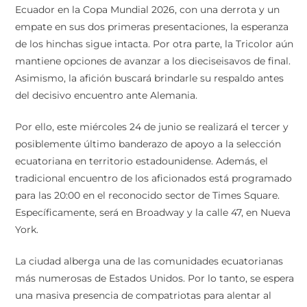
Ecuador en la Copa Mundial 2026, con una derrota y un
empate en sus dos primeras presentaciones, la esperanza
de los hinchas sigue intacta. Por otra parte, la Tricolor aún
mantiene opciones de avanzar a los dieciseisavos de final.
Asimismo, la afición buscará brindarle su respaldo antes
del decisivo encuentro ante Alemania.
Por ello, este miércoles 24 de junio se realizará el tercer y
posiblemente último banderazo de apoyo a la selección
ecuatoriana en territorio estadounidense. Además, el
tradicional encuentro de los aficionados está programado
para las 20:00 en el reconocido sector de Times Square.
Específicamente, será en Broadway y la calle 47, en Nueva
York.
La ciudad alberga una de las comunidades ecuatorianas
más numerosas de Estados Unidos. Por lo tanto, se espera
una masiva presencia de compatriotas para alentar al