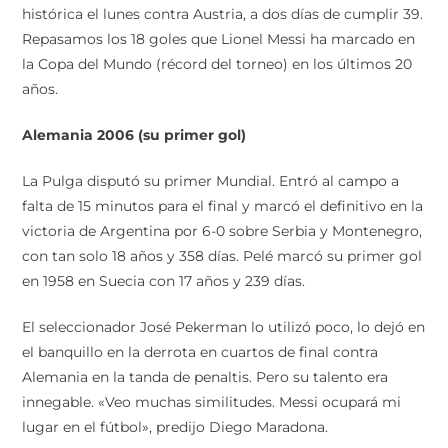
histórica el lunes contra Austria, a dos días de cumplir 39.
Repasamos los 18 goles que Lionel Messi ha marcado en
la Copa del Mundo (récord del torneo) en los últimos 20
años.
Alemania 2006 (su primer gol)
La Pulga disputó su primer Mundial. Entró al campo a
falta de 15 minutos para el final y marcó el definitivo en la
victoria de Argentina por 6-0 sobre Serbia y Montenegro,
con tan solo 18 años y 358 días. Pelé marcó su primer gol
en 1958 en Suecia con 17 años y 239 días.
El seleccionador José Pekerman lo utilizó poco, lo dejó en
el banquillo en la derrota en cuartos de final contra
Alemania en la tanda de penaltis. Pero su talento era
innegable. «Veo muchas similitudes. Messi ocupará mi
lugar en el fútbol», predijo Diego Maradona.