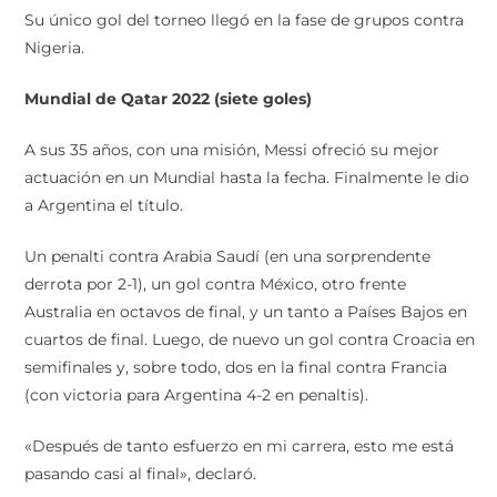
Su único gol del torneo llegó en la fase de grupos contra
Nigeria.
Mundial de Qatar 2022 (siete goles)
A sus 35 años, con una misión, Messi ofreció su mejor
actuación en un Mundial hasta la fecha. Finalmente le dio
a Argentina el título.
Un penalti contra Arabia Saudí (en una sorprendente
derrota por 2-1), un gol contra México, otro frente
Australia en octavos de final, y un tanto a Países Bajos en
cuartos de final. Luego, de nuevo un gol contra Croacia en
semifinales y, sobre todo, dos en la final contra Francia
(con victoria para Argentina 4-2 en penaltis).
«Después de tanto esfuerzo en mi carrera, esto me está
pasando casi al final», declaró.