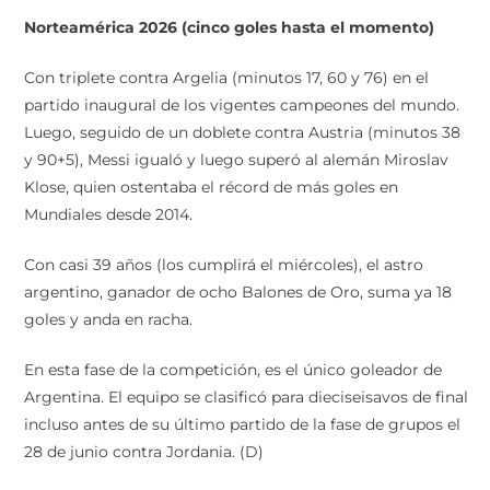
Norteamérica 2026 (cinco goles hasta el momento)
Con triplete contra Argelia (minutos 17, 60 y 76) en el
partido inaugural de los vigentes campeones del mundo.
Luego, seguido de un doblete contra Austria (minutos 38
y 90+5), Messi igualó y luego superó al alemán Miroslav
Klose, quien ostentaba el récord de más goles en
Mundiales desde 2014.
Con casi 39 años (los cumplirá el miércoles), el astro
argentino, ganador de ocho Balones de Oro, suma ya 18
goles y anda en racha.
En esta fase de la competición, es el único goleador de
Argentina. El equipo se clasificó para dieciseisavos de final
incluso antes de su último partido de la fase de grupos el
28 de junio contra Jordania. (D)