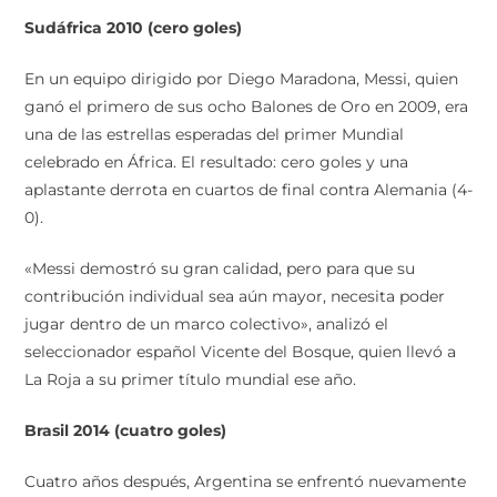
Sudáfrica 2010 (cero goles)
En un equipo dirigido por Diego Maradona, Messi, quien
ganó el primero de sus ocho Balones de Oro en 2009, era
una de las estrellas esperadas del primer Mundial
celebrado en África. El resultado: cero goles y una
aplastante derrota en cuartos de final contra Alemania (4-
0).
«Messi demostró su gran calidad, pero para que su
contribución individual sea aún mayor, necesita poder
jugar dentro de un marco colectivo», analizó el
seleccionador español Vicente del Bosque, quien llevó a
La Roja a su primer título mundial ese año.
Brasil 2014 (cuatro goles)
Cuatro años después, Argentina se enfrentó nuevamente