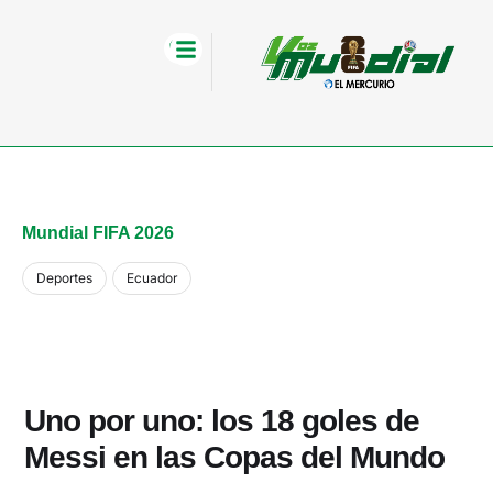
Mundial FIFA 2026
Deportes
Ecuador
Uno por uno: los 18 goles de
Messi en las Copas del Mundo