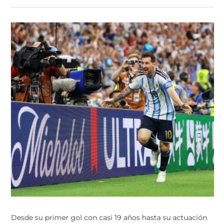
Desde su primer gol con casi 19 años hasta su actuación