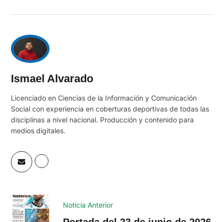
Ismael Alvarado
Licenciado en Ciencias de la Información y Comunicación
Social con experiencia en coberturas deportivas de todas las
disciplinas a nivel nacional. Producción y contenido para
medios digitales.
Noticia Anterior