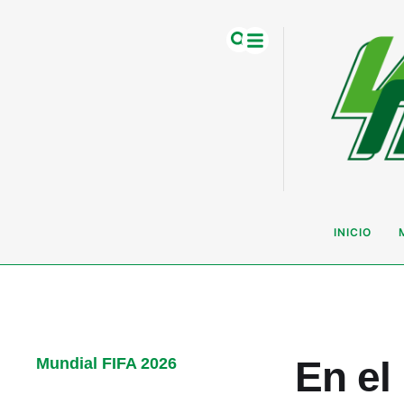
INICIO
En el
Mundial FIFA 2026