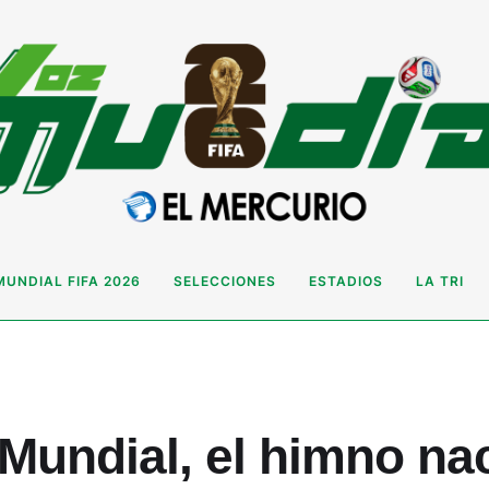
MUNDIAL FIFA 2026
SELECCIONES
ESTADIOS
LA TRI
 Mundial, el himno na