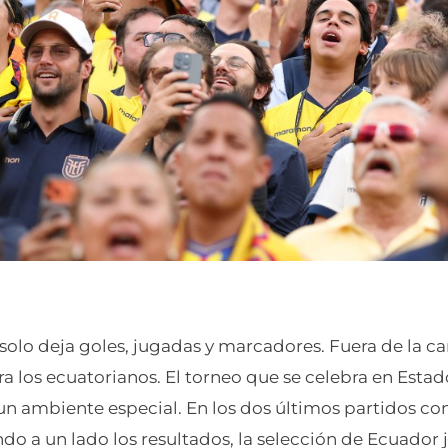
solo deja goles, jugadas y marcadores. Fuera de la c
a los ecuatorianos. El torneo que se celebra en Esta
n ambiente especial. En los dos últimos partidos con
do a un lado los resultados, la selección de Ecuador 