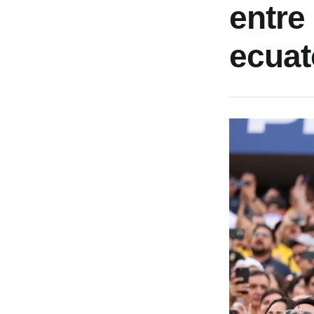
entre
ecuat