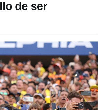
llo de ser