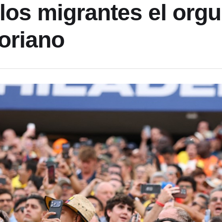
 los migrantes el orgu
oriano