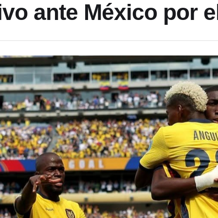
ivo ante México por e