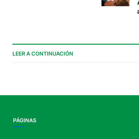
LEER A CONTINUACIÓN
PÁGINAS