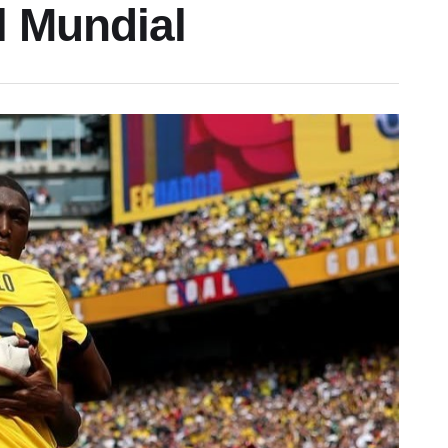
l Mundial