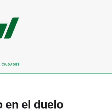
CIUDADES
o en el duelo