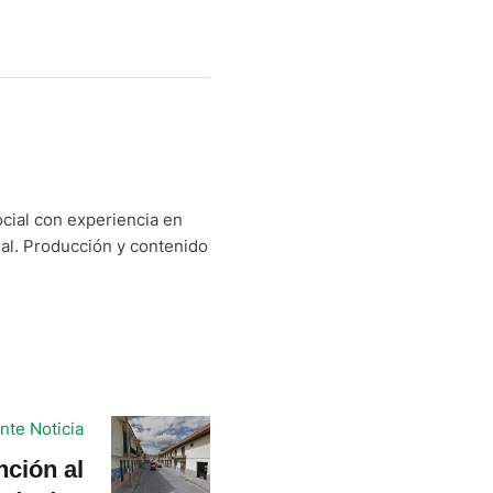
cial con experiencia en
nal. Producción y contenido
nte Noticia
nción al