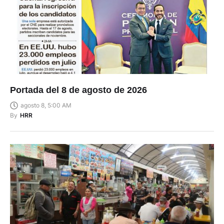
Portada del 8 de agosto de 2026
agosto 8, 5:00 AM
By
HRR