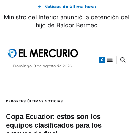
Noticias de última hora:
Ministro del Interior anunció la detención del
hijo de Baldor Bermeo
Domingo, 9 de agosto de 2026
DEPORTES
ÚLTIMAS NOTICIAS
Copa Ecuador: estos son los
equipos clasificados para los