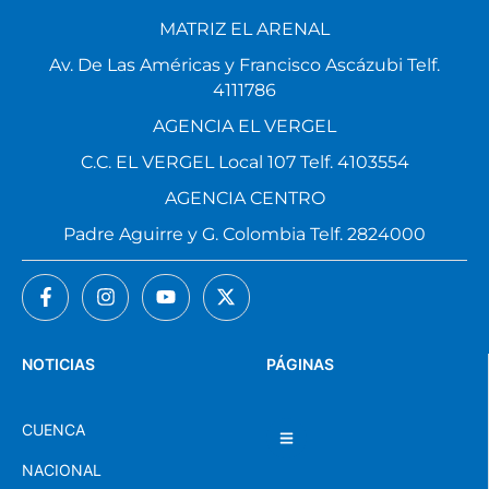
MATRIZ EL ARENAL
Av. De Las Américas y Francisco Ascázubi Telf.
4111786
AGENCIA EL VERGEL
C.C. EL VERGEL Local 107 Telf. 4103554
AGENCIA CENTRO
Padre Aguirre y G. Colombia Telf. 2824000
NOTICIAS
PÁGINAS
CUENCA
NACIONAL