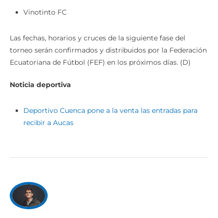
Vinotinto FC
Las fechas, horarios y cruces de la siguiente fase del
torneo serán confirmados y distribuidos por la Federación
Ecuatoriana de Fútbol (FEF) en los próximos días. (D)
Noticia deportiva
Deportivo Cuenca pone a la venta las entradas para
recibir a Aucas