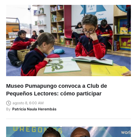
Museo Pumapungo convoca a Club de
Pequeños Lectores: cómo participar
agosto 8, 6:00 AM
By
Patricia Naula Herembás