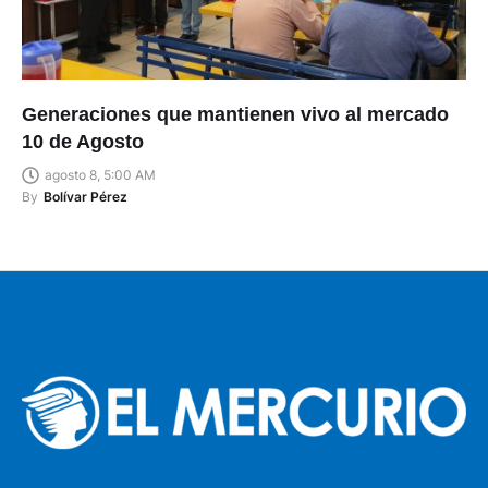
Generaciones que mantienen vivo al mercado
10 de Agosto
agosto 8, 5:00 AM
By
Bolívar Pérez