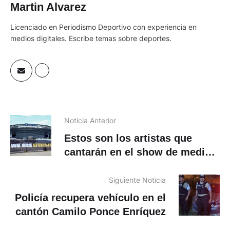
Martin Alvarez
Licenciado en Periodismo Deportivo con experiencia en
medios digitales. Escribe temas sobre deportes.
Noticia Anterior
Estos son los artistas que
cantarán en el show de medio
tiempo del Mundial 2026
Siguiente Noticia
Policía recupera vehículo en el
cantón Camilo Ponce Enríquez