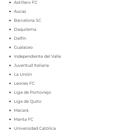
Astillero FC
Aucas
Barcelona SC
Daquilema
Delfín
Gualaceo
Independiente del Valle
Juventud Italiana
La Unión
Leones FC
Liga de Portoviejo
Liga de Quito
Macará
Manta FC
Universidad Católica