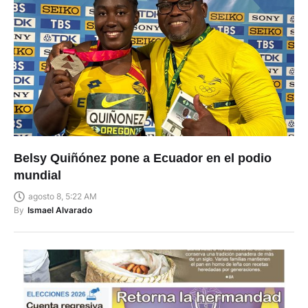
Belsy Quiñónez pone a Ecuador en el podio
mundial
agosto 8, 5:22 AM
By
Ismael Alvarado