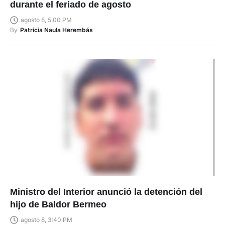
durante el feriado de agosto
agosto 8, 5:00 PM
By
Patricia Naula Herembás
Ministro del Interior anunció la detención del
hijo de Baldor Bermeo
agosto 8, 3:40 PM