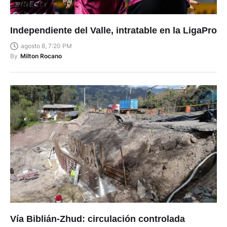
Independiente del Valle, intratable en la LigaPro
agosto 8, 7:20 PM
By
Milton Rocano
Vía Biblián-Zhud: circulación controlada