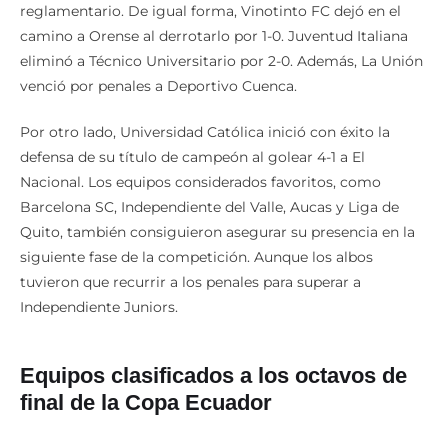
reglamentario. De igual forma, Vinotinto FC dejó en el
camino a Orense al derrotarlo por 1-0. Juventud Italiana
eliminó a Técnico Universitario por 2-0. Además, La Unión
venció por penales a Deportivo Cuenca.
Por otro lado, Universidad Católica inició con éxito la
defensa de su título de campeón al golear 4-1 a El
Nacional. Los equipos considerados favoritos, como
Barcelona SC, Independiente del Valle, Aucas y Liga de
Quito, también consiguieron asegurar su presencia en la
siguiente fase de la competición. Aunque los albos
tuvieron que recurrir a los penales para superar a
Independiente Juniors.
Equipos clasificados a los octavos de
final de la Copa Ecuador