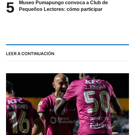
5
Museo Pumapungo convoca a Club de
Pequeños Lectores: cómo participar
LEER A CONTINUACIÓN