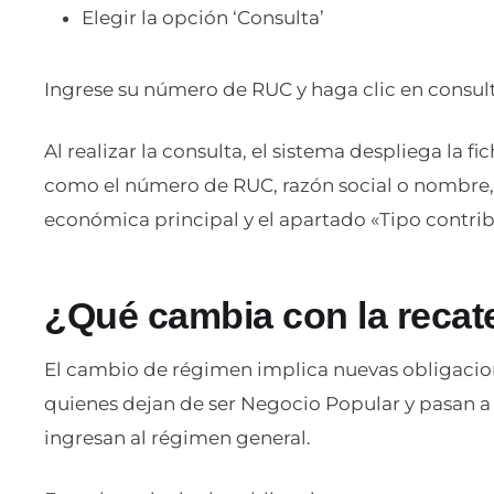
Elegir la opción ‘Consulta’
Ingrese su número de RUC y haga clic en consul
Al realizar la consulta, el sistema despliega la 
como el número de RUC, razón social o nombre, 
económica principal y el apartado «Tipo contri
¿Qué cambia con la recat
El cambio de régimen implica nuevas obligacion
quienes dejan de ser Negocio Popular y pasan
ingresan al régimen general.