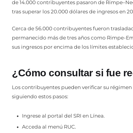
de 14.000 contribuyentes pasaron de Rimpe–N
tras superar los 20.000 dólares de ingresos en 20
Cerca de 56.000 contribuyentes fueron traslada
permanecido más de tres años como Rimpe-Em
sus ingresos por encima de los límites estableci
¿Cómo consultar si fue r
Los contribuyentes pueden verificar su régimen tr
siguiendo estos pasos:
Ingrese al portal del SRI en Línea.
Acceda al menú RUC.