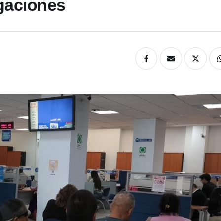
igaciones