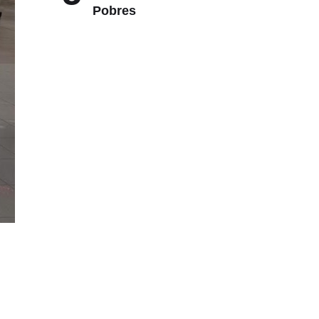
Pobres