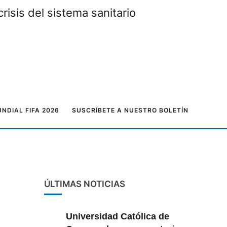
risis del sistema sanitario
NDIAL FIFA 2026
SUSCRÍBETE A NUESTRO BOLETÍN
ÚLTIMAS NOTICIAS
Universidad Católica de