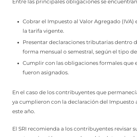
Entre las principales obligaciones se encuentran
Cobrar el Impuesto al Valor Agregado (IVA)
la tarifa vigente.
Presentar declaraciones tributarias dentro de
forma mensual o semestral, según el tipo de
Cumplir con las obligaciones formales que e
fueron asignados.
En el caso de los contribuyentes que permane
ya cumplieron con la declaración del Impuesto 
este año.
El SRI recomienda a los contribuyentes revisar s