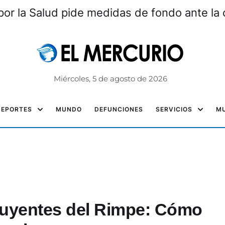
por la Salud pide medidas de fondo ante la c
Miércoles, 5 de agosto de 2026
DEPORTES
MUNDO
DEFUNCIONES
SERVICIOS
MU
ibuyentes del Rimpe: Cómo