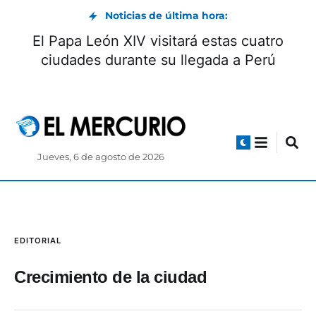
Noticias de última hora:
El Papa León XIV visitará estas cuatro
ciudades durante su llegada a Perú
Jueves, 6 de agosto de 2026
EDITORIAL
Crecimiento de la ciudad