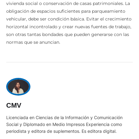
vivienda social o conservación de casas patrimoniales. La
obligación de espacios suficientes para parqueamiento
vehicular, debe ser condición básica. Evitar el crecimiento
horizontal incontrolado y crear nuevas fuentes de trabajo,
son otras tantas bondades que pueden generarse con las
normas que se anuncian.
CMV
Licenciada en Ciencias de la Información y Comunicación
Social y Diplomado en Medio Impresos Experiencia como
periodista y editora de suplementos. Es editora digital.