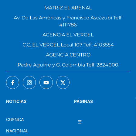
MATRIZ EL ARENAL
Av. De Las Américas y Francisco Ascázubi Telf.
4111786
AGENCIA EL VERGEL
C.C. EL VERGEL Local 107 Telf. 4103554
AGENCIA CENTRO
Padre Aguirre y G. Colombia Telf. 2824000
NOTICIAS
PÁGINAS
CUENCA
NACIONAL