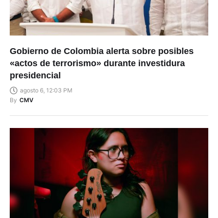
Gobierno de Colombia alerta sobre posibles
«actos de terrorismo» durante investidura
presidencial
agosto 6, 12:03 PM
By
CMV