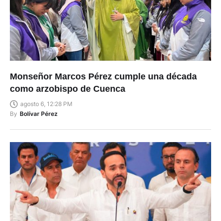
Monseñor Marcos Pérez cumple una década
como arzobispo de Cuenca
agosto 6, 12:28 PM
By
Bolívar Pérez