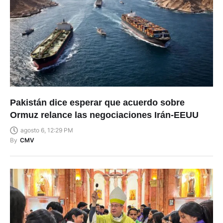
Pakistán dice esperar que acuerdo sobre
Ormuz relance las negociaciones Irán-EEUU
agosto 6, 12:29 PM
By
CMV