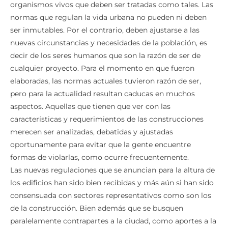
organismos vivos que deben ser tratadas como tales. Las
normas que regulan la vida urbana no pueden ni deben
ser inmutables. Por el contrario, deben ajustarse a las
nuevas circunstancias y necesidades de la población, es
decir de los seres humanos que son la razón de ser de
cualquier proyecto. Para el momento en que fueron
elaboradas, las normas actuales tuvieron razón de ser,
pero para la actualidad resultan caducas en muchos
aspectos. Aquellas que tienen que ver con las
características y requerimientos de las construcciones
merecen ser analizadas, debatidas y ajustadas
oportunamente para evitar que la gente encuentre
formas de violarlas, como ocurre frecuentemente.
Las nuevas regulaciones que se anuncian para la altura de
los edificios han sido bien recibidas y más aún si han sido
consensuada con sectores representativos como son los
de la construcción. Bien además que se busquen
paralelamente contrapartes a la ciudad, como aportes a la