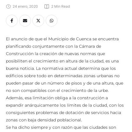
24 enero, 2020
2
 Min Read
El anuncio de que el Municipio de Cuenca se encuentra
planificando conjuntamente con la Cámara de
Construcción la creación de nuevas normas que
posibiliten el crecimiento en altura de la ciudad, es una
buena noticia. La normativa actual determina que los
edificios sobre todo en determinadas zonas urbanas no
pueden pasar de un número de pisos y de una altura, que
no son compatibles con el crecimiento de la urbe.
Además, esa limitación obliga a la construcción a
expandir anárquicamente los límites de la ciudad, con los
consiguientes problemas de dotación de servicios hacia
zonas con baja densidad poblacional.
Se ha dicho siempre y con razón que las ciudades son