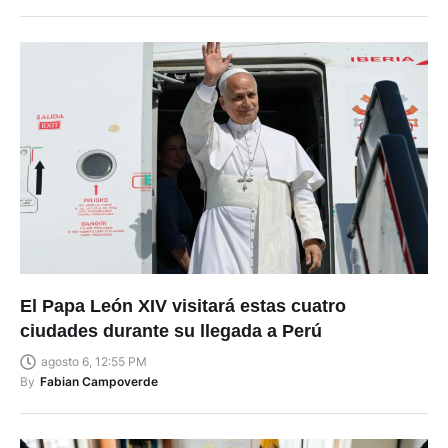
El Papa León XIV visitará estas cuatro
ciudades durante su llegada a Perú
agosto 6, 12:55 PM
By
Fabian Campoverde