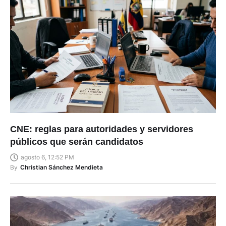
CNE: reglas para autoridades y servidores
públicos que serán candidatos
agosto 6, 12:52 PM
By
Christian Sánchez Mendieta