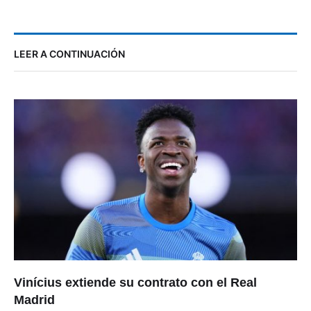
LEER A CONTINUACIÓN
Vinícius extiende su contrato con el Real
Madrid