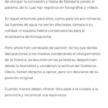
de otorgar la concesión y hasta de festejarla yendo al
páramo, de lo cual hay registros en fotografías y videos.
En aquel entonces, para ellos, como para los pro mineros,
las fuentes de agua no serían afectadas, tampoco su
calidad, ni siquiera habría consecuencias para el
ecosistema de Kimsacocha.
Pero ahora han cambiado de opinión. Se los oye dando
declaraciones a los medios condenando el otorgamiento
de la licencia, se escurren en las protestas, despotrican
desde la Asamblea y condenan la actitud del Gobierno.
Obvio, tienen derecho a opinar, pero sin desviarse de su
posición original.
Cuando menos deben ofrecer disculpas a la ciudad, a la
provincia y reconocer sus equívocos.