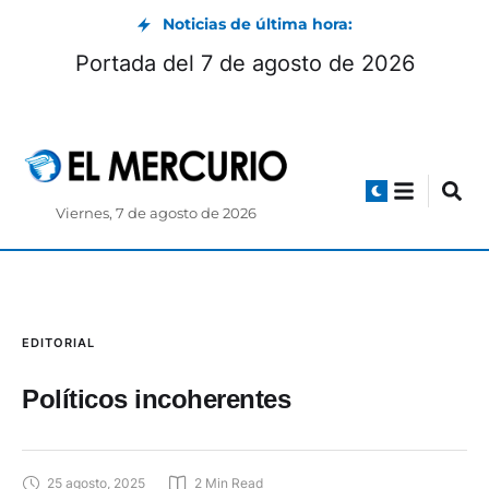
Noticias de última hora:
Portada del 7 de agosto de 2026
Viernes, 7 de agosto de 2026
EDITORIAL
Políticos incoherentes
25 agosto, 2025
2
 Min Read