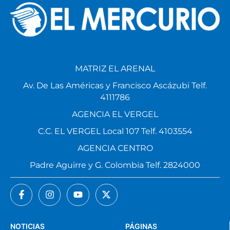
MATRIZ EL ARENAL
Av. De Las Américas y Francisco Ascázubi Telf.
4111786
AGENCIA EL VERGEL
C.C. EL VERGEL Local 107 Telf. 4103554
AGENCIA CENTRO
Padre Aguirre y G. Colombia Telf. 2824000
NOTICIAS
PÁGINAS