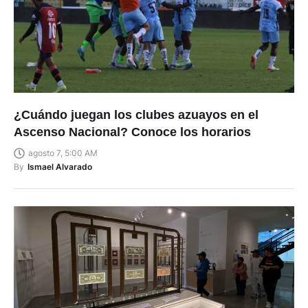
¿Cuándo juegan los clubes azuayos en el
Ascenso Nacional? Conoce los horarios
agosto 7, 5:00 AM
By
Ismael Alvarado