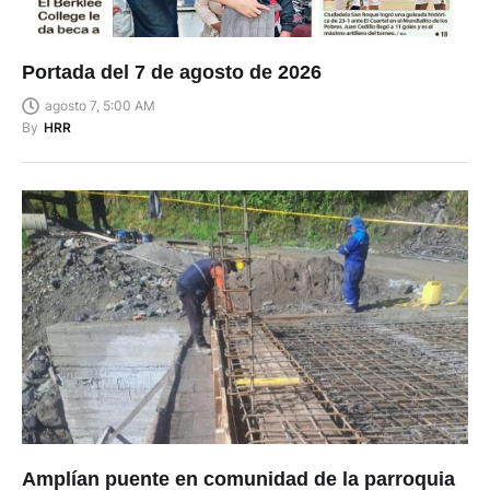
Portada del 7 de agosto de 2026
agosto 7, 5:00 AM
By
HRR
Amplían puente en comunidad de la parroquia