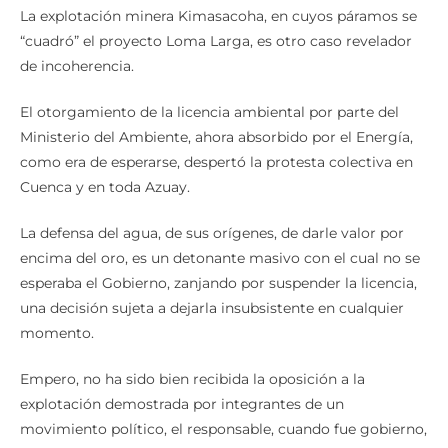
La explotación minera Kimasacoha, en cuyos páramos se
“cuadró” el proyecto Loma Larga, es otro caso revelador
de incoherencia.
El otorgamiento de la licencia ambiental por parte del
Ministerio del Ambiente, ahora absorbido por el Energía,
como era de esperarse, despertó la protesta colectiva en
Cuenca y en toda Azuay.
La defensa del agua, de sus orígenes, de darle valor por
encima del oro, es un detonante masivo con el cual no se
esperaba el Gobierno, zanjando por suspender la licencia,
una decisión sujeta a dejarla insubsistente en cualquier
momento.
Empero, no ha sido bien recibida la oposición a la
explotación demostrada por integrantes de un
movimiento político, el responsable, cuando fue gobierno,