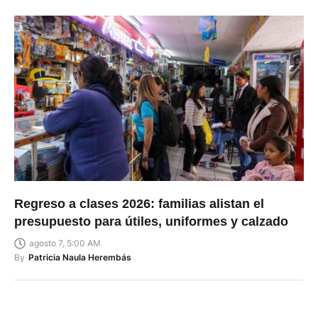
Regreso a clases 2026: familias alistan el
presupuesto para útiles, uniformes y calzado
agosto 7, 5:00 AM
By
Patricia Naula Herembás