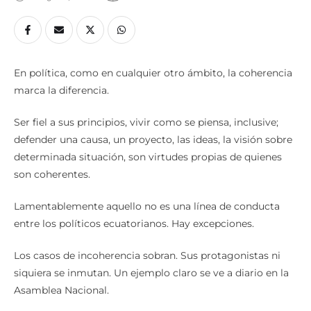
En política, como en cualquier otro ámbito, la coherencia
marca la diferencia.
Ser fiel a sus principios, vivir como se piensa, inclusive;
defender una causa, un proyecto, las ideas, la visión sobre
determinada situación, son virtudes propias de quienes
son coherentes.
Lamentablemente aquello no es una línea de conducta
entre los políticos ecuatorianos. Hay excepciones.
Los casos de incoherencia sobran. Sus protagonistas ni
siquiera se inmutan. Un ejemplo claro se ve a diario en la
Asamblea Nacional.