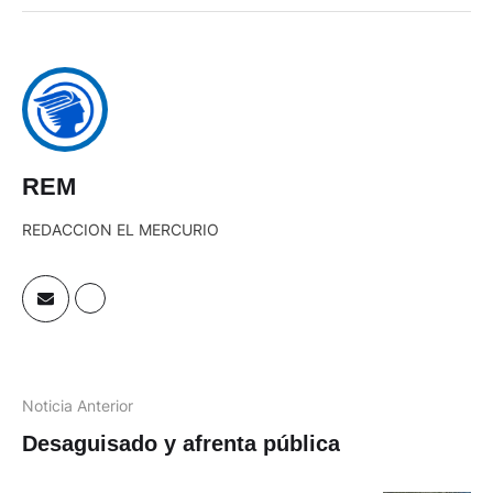
REM
REDACCION EL MERCURIO
Noticia Anterior
Desaguisado y afrenta pública