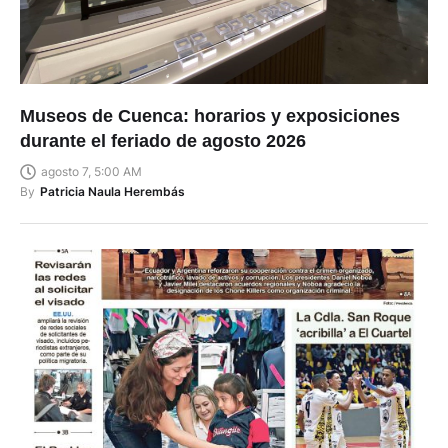
Museos de Cuenca: horarios y exposiciones
durante el feriado de agosto 2026
agosto 7, 5:00 AM
By
Patricia Naula Herembás