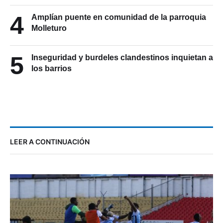
4
Amplían puente en comunidad de la parroquia
Molleturo
5
Inseguridad y burdeles clandestinos inquietan a
los barrios
LEER A CONTINUACIÓN