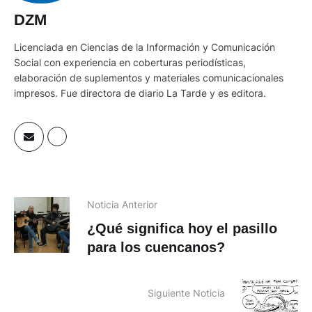
DZM
Licenciada en Ciencias de la Información y Comunicación
Social con experiencia en coberturas periodísticas,
elaboración de suplementos y materiales comunicacionales
impresos. Fue directora de diario La Tarde y es editora.
Noticia Anterior
¿Qué significa hoy el pasillo
para los cuencanos?
Siguiente Noticia