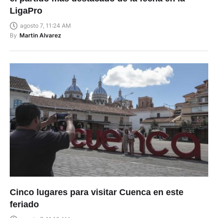
LigaPro
agosto 7, 11:24 AM
By
Martin Alvarez
Cinco lugares para visitar Cuenca en este
feriado