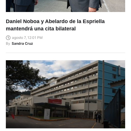
Daniel Noboa y Abelardo de la Espriella
mantendrá una cita bilateral
agosto 7, 12:01 PM
By
Sandra Cruz