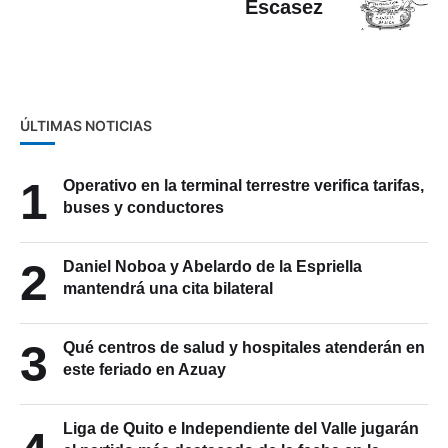
Escasez
ÚLTIMAS NOTICIAS
1
Operativo en la terminal terrestre verifica tarifas,
buses y conductores
2
Daniel Noboa y Abelardo de la Espriella
mantendrá una cita bilateral
3
Qué centros de salud y hospitales atenderán en
este feriado en Azuay
Liga de Quito e Independiente del Valle jugarán