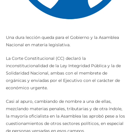
Una dura lección queda para el Gobierno y la Asamblea
Nacional en materia legislativa.
La Corte Constitucional (CC) declaró la
inconstitucionalidad de la Ley Integridad Pública y la de
Solidaridad Nacional, ambas con el membrete de
orgánicas y enviadas por el Ejecutivo con el carácter de
económico urgente.
Casi al apuro, cambiando de nombre a una de ellas,
mezclando materias penales, tributarias y de otra índole,
la mayoría oficialista en la Asamblea las aprobó pese a los
cuestionamientos de otros sectores políticos, en especial
de personas versadas en esos campos.