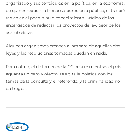
organizado y sus tentáculos en la política, en la economía,
de querer reducir la frondosa burocracia pública, el traspié
radica en el poco o nulo conocimiento jurídico de los
encargados de redactar los proyectos de ley, peor de los
asambleístas.
Algunos organismos creados al amparo de aquellas dos
leyes y las resoluciones tomadas quedan en nada.
Para colmo, el dictamen de la CC ocurre mientras el país
aguanta un paro violento, se agita la política con los
temas de la consulta y el referendo, y la criminalidad no
da tregua.