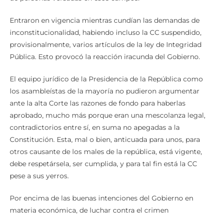
Entraron en vigencia mientras cundían las demandas de
inconstitucionalidad, habiendo incluso la CC suspendido,
provisionalmente, varios artículos de la ley de Integridad
Pública. Esto provocó la reacción iracunda del Gobierno.
El equipo jurídico de la Presidencia de la República como
los asambleístas de la mayoría no pudieron argumentar
ante la alta Corte las razones de fondo para haberlas
aprobado, mucho más porque eran una mescolanza legal,
contradictorios entre sí, en suma no apegadas a la
Constitución. Esta, mal o bien, anticuada para unos, para
otros causante de los males de la república, está vigente,
debe respetársela, ser cumplida, y para tal fin está la CC
pese a sus yerros.
Por encima de las buenas intenciones del Gobierno en
materia económica, de luchar contra el crimen