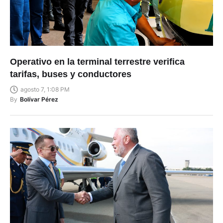
Operativo en la terminal terrestre verifica
tarifas, buses y conductores
agosto 7, 1:08 PM
By
Bolívar Pérez