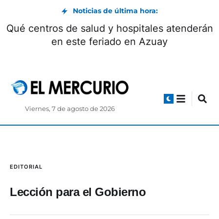
Noticias de última hora:
Qué centros de salud y hospitales atenderán
en este feriado en Azuay
Viernes, 7 de agosto de 2026
EDITORIAL
Lección para el Gobierno