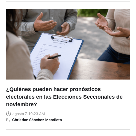
¿Quiénes pueden hacer pronósticos
electorales en las Elecciones Seccionales de
noviembre?
agosto 7, 10:23 AM
By
Christian Sánchez Mendieta