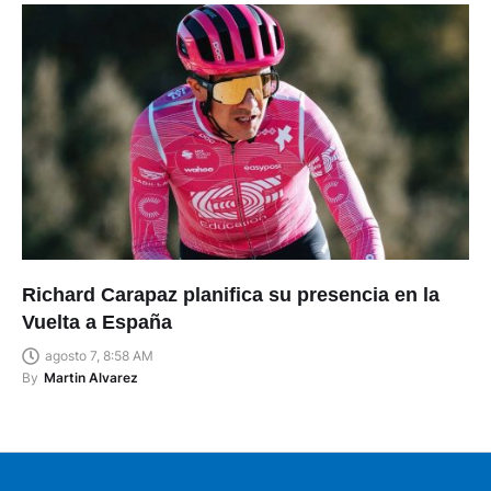
Richard Carapaz planifica su presencia en la
Vuelta a España
agosto 7, 8:58 AM
By
Martin Alvarez