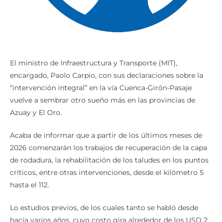
El ministro de Infraestructura y Transporte (MIT),
encargado, Paolo Carpio, con sus declaraciones sobre la
“intervención integral” en la vía Cuenca-Girón-Pasaje
vuelve a sembrar otro sueño más en las provincias de
Azuay y El Oro.
Acaba de informar que a partir de los últimos meses de
2026 comenzarán los trabajos de recuperación de la capa
de rodadura, la rehabilitación de los taludes en los puntos
críticos, entre otras intervenciones, desde el kilómetro 5
hasta el 112.
Lo estudios previos, de los cuales tanto se habló desde
hacía varios años, cuyo costo gira alrededor de los USD 2