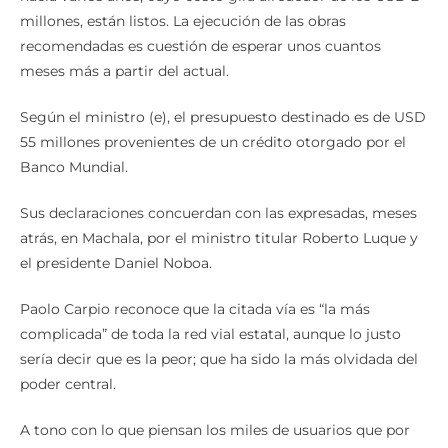
millones, están listos. La ejecución de las obras
recomendadas es cuestión de esperar unos cuantos
meses más a partir del actual.
Según el ministro (e), el presupuesto destinado es de USD
55 millones provenientes de un crédito otorgado por el
Banco Mundial.
Sus declaraciones concuerdan con las expresadas, meses
atrás, en Machala, por el ministro titular Roberto Luque y
el presidente Daniel Noboa.
Paolo Carpio reconoce que la citada vía es “la más
complicada” de toda la red vial estatal, aunque lo justo
sería decir que es la peor; que ha sido la más olvidada del
poder central.
A tono con lo que piensan los miles de usuarios que por