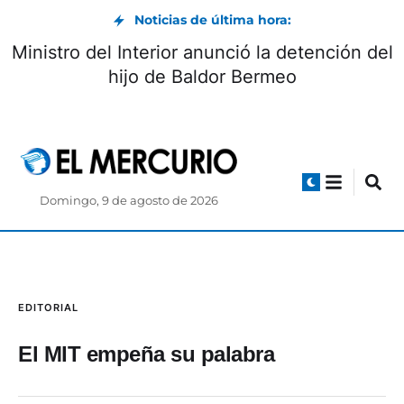
Noticias de última hora:
Ministro del Interior anunció la detención del
hijo de Baldor Bermeo
Domingo, 9 de agosto de 2026
EDITORIAL
El MIT empeña su palabra