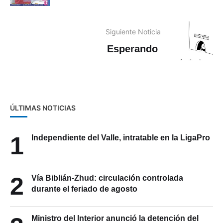
Siguiente Noticia
Esperando
ÚLTIMAS NOTICIAS
1
Independiente del Valle, intratable en la LigaPro
2
Vía Biblián-Zhud: circulación controlada
durante el feriado de agosto
Ministro del Interior anunció la detención del