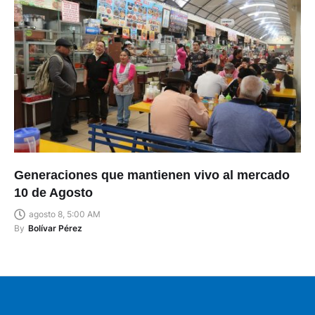
Generaciones que mantienen vivo al mercado
10 de Agosto
agosto 8, 5:00 AM
By
Bolívar Pérez