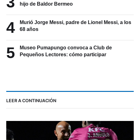
3
hijo de Baldor Bermeo
4
Murió Jorge Messi, padre de Lionel Messi, a los
68 años
5
Museo Pumapungo convoca a Club de
Pequeños Lectores: cómo participar
LEER A CONTINUACIÓN