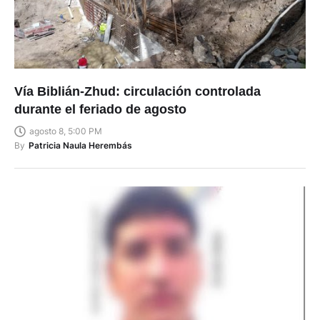
Vía Biblián-Zhud: circulación controlada
durante el feriado de agosto
agosto 8, 5:00 PM
By
Patricia Naula Herembás