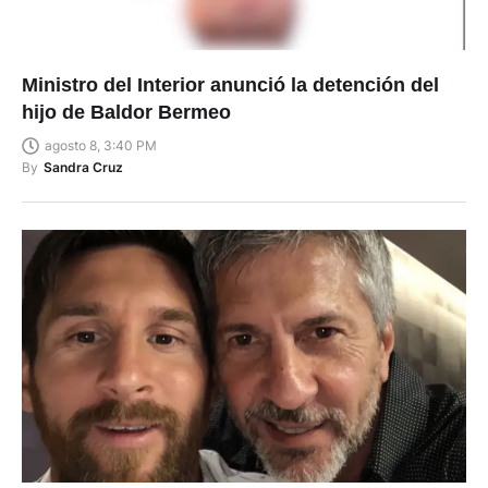
Ministro del Interior anunció la detención del
hijo de Baldor Bermeo
agosto 8, 3:40 PM
By
Sandra Cruz