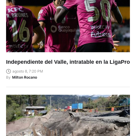
Independiente del Valle, intratable en la LigaPro
agosto 8, 7:20 PM
By
Milton Rocano