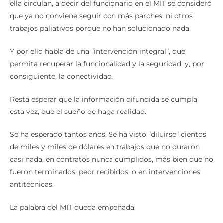
ella circulan, a decir del funcionario en el MIT se consideró
que ya no conviene seguir con más parches, ni otros
trabajos paliativos porque no han solucionado nada.
Y por ello habla de una “intervención integral”, que
permita recuperar la funcionalidad y la seguridad, y, por
consiguiente, la conectividad.
Resta esperar que la información difundida se cumpla
esta vez, que el sueño de haga realidad.
Se ha esperado tantos años. Se ha visto “diluirse” cientos
de miles y miles de dólares en trabajos que no duraron
casi nada, en contratos nunca cumplidos, más bien que no
fueron terminados, peor recibidos, o en intervenciones
antitécnicas.
La palabra del MIT queda empeñada.