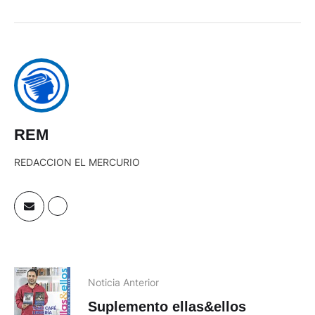
REM
REDACCION EL MERCURIO
Noticia Anterior
Suplemento ellas&ellos