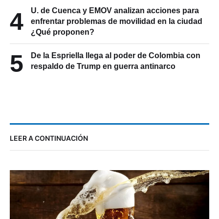
U. de Cuenca y EMOV analizan acciones para
4
enfrentar problemas de movilidad en la ciudad
¿Qué proponen?
5
De la Espriella llega al poder de Colombia con
respaldo de Trump en guerra antinarco
LEER A CONTINUACIÓN