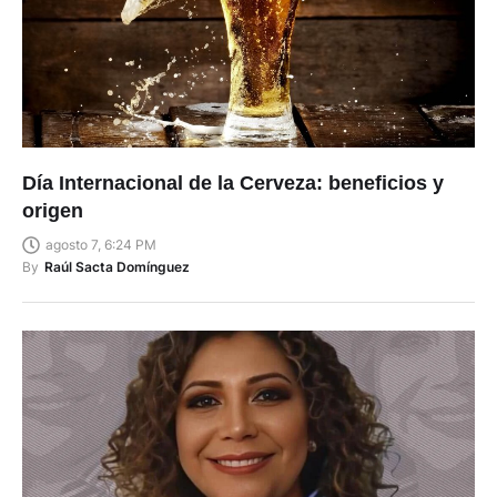
Día Internacional de la Cerveza: beneficios y
origen
agosto 7, 6:24 PM
By
Raúl Sacta Domínguez