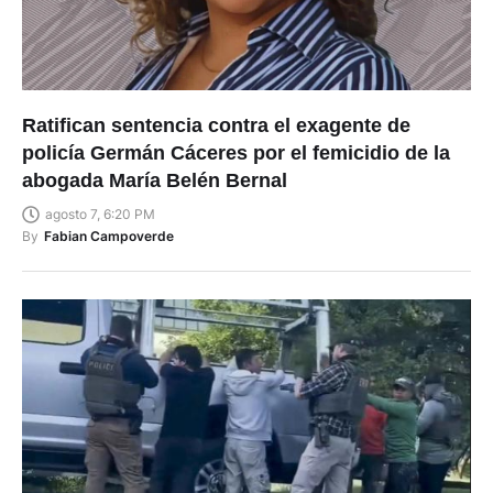
Ratifican sentencia contra el exagente de
policía Germán Cáceres por el femicidio de la
abogada María Belén Bernal
agosto 7, 6:20 PM
By
Fabian Campoverde