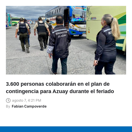
3.600 personas colaborarán en el plan de
contingencia para Azuay durante el feriado
agosto 7, 4:21 PM
By
Fabian Campoverde