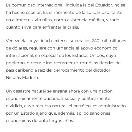
La comunidad internacional, incluida la del Ecuador, no se
ha hecho esperar. Es el momento de la solidaridad, tanto
en alimentos, vituallas, como asistencia médica, y todo
cuanto sirva para enfrentar la crisis.
Venezuela, cuya deuda externa supera los 240 mil millones
de dólares, requiere con urgencia el apoyo económico
internacional, en especial de los Estados Unidos, cuyo
gobierno, directa e indirectamente, tomó las riendas del
país caribeño a raíz del derrocamiento del dictador
Nicolás Maduro.
Un desastre natural se ensaña ahora con una nación
económicamente quebrada, social y políticamente
dividida, cuyo recurso natural, el petróleo, es administrado
por un Estado ajeno que, además, aplicó sanciones
económicas durante largos años.