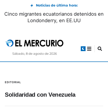
Noticias de última hora:
Cinco migrantes ecuatorianos detenidos en
Londonderry, en EE.UU
Sábado, 8 de agosto de 2026
EDITORIAL
Solidaridad con Venezuela