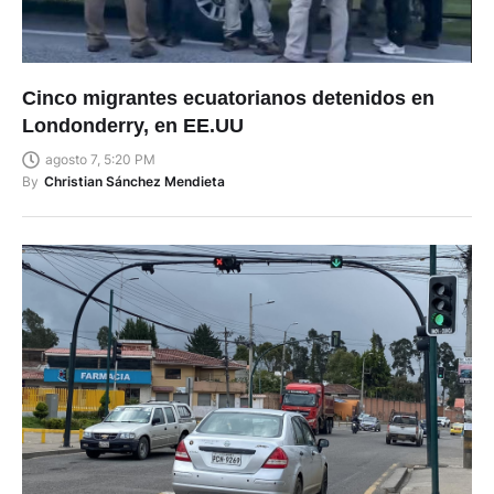
Cinco migrantes ecuatorianos detenidos en
Londonderry, en EE.UU
agosto 7, 5:20 PM
By
Christian Sánchez Mendieta