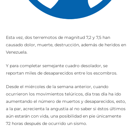
Esta vez, dos terremotos de magnitud 7,2 y 7,5 han
causado dolor, muerte, destrucción, además de heridos en
Venezuela.
Y para completar semejante cuadro desolador, se
reportan miles de desaparecidos entre los escombros.
Desde el miércoles de la semana anterior, cuando
ocurrieron los movimientos telúricos, día tras día ha ido
aumentando el número de muertos y desaparecidos, esto,
a la par, acrecienta la angustia al no saber si éstos últimos
aún estarán con vida, una posibilidad en pie únicamente
72 horas después de ocurrido un sismo.