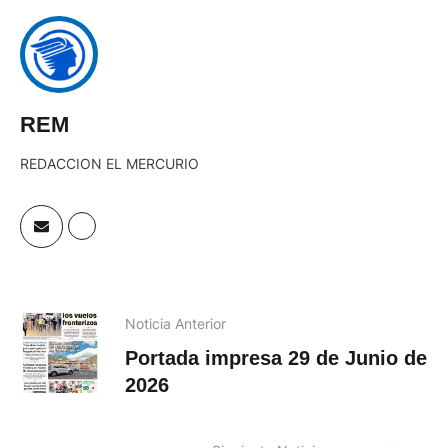
REM
REDACCION EL MERCURIO
Noticia Anterior
Portada impresa 29 de Junio de
2026