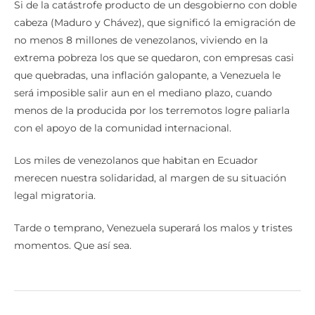
Si de la catástrofe producto de un desgobierno con doble
cabeza (Maduro y Chávez), que significó la emigración de
no menos 8 millones de venezolanos, viviendo en la
extrema pobreza los que se quedaron, con empresas casi
que quebradas, una inflación galopante, a Venezuela le
será imposible salir aun en el mediano plazo, cuando
menos de la producida por los terremotos logre paliarla
con el apoyo de la comunidad internacional.
Los miles de venezolanos que habitan en Ecuador
merecen nuestra solidaridad, al margen de su situación
legal migratoria.
Tarde o temprano, Venezuela superará los malos y tristes
momentos. Que así sea.