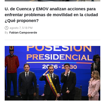
U. de Cuenca y EMOV analizan acciones para
enfrentar problemas de movilidad en la ciudad
¿Qué proponen?
agosto 7, 5:18 PM
By
Fabian Campoverde