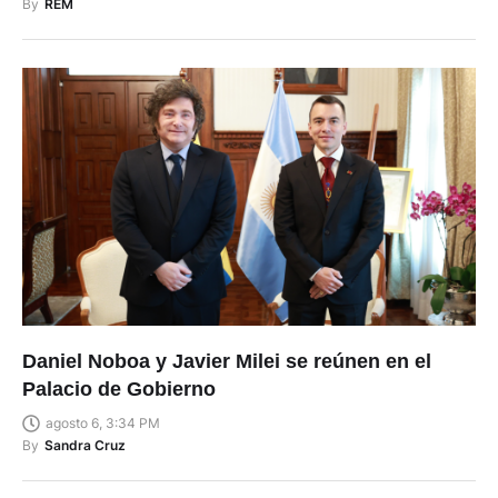
By
REM
Daniel Noboa y Javier Milei se reúnen en el
Palacio de Gobierno
agosto 6, 3:34 PM
By
Sandra Cruz