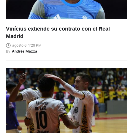
Vinícius extiende su contrato con el Real
Madrid
agosto 6, 1:29 PM
By
Andrés Mazza