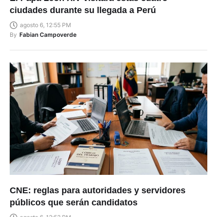
ciudades durante su llegada a Perú
agosto 6, 12:55 PM
By
Fabian Campoverde
CNE: reglas para autoridades y servidores
públicos que serán candidatos