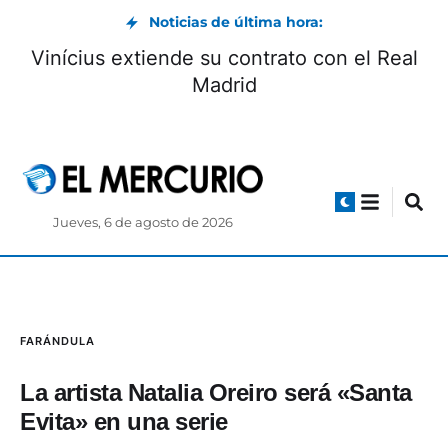
Noticias de última hora:
Vinícius extiende su contrato con el Real
Madrid
Jueves, 6 de agosto de 2026
FARÁNDULA
La artista Natalia Oreiro será «Santa
Evita» en una serie