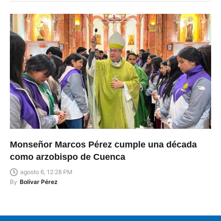
Monseñor Marcos Pérez cumple una década
como arzobispo de Cuenca
agosto 6, 12:28 PM
By
Bolívar Pérez