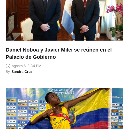
Daniel Noboa y Javier Milei se reúnen en el
Palacio de Gobierno
agosto 6, 3:34 PM
By
Sandra Cruz