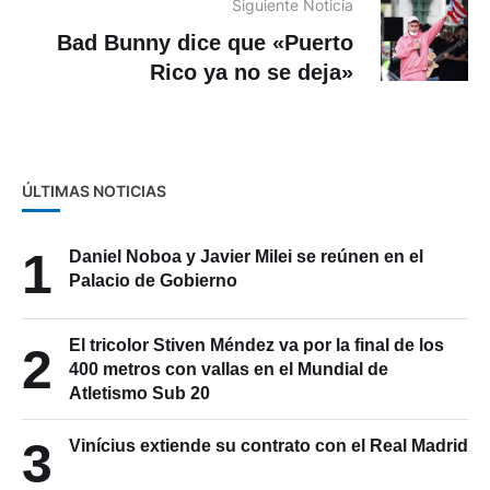
Siguiente Noticia
Bad Bunny dice que «Puerto
Rico ya no se deja»
ÚLTIMAS NOTICIAS
1
Daniel Noboa y Javier Milei se reúnen en el
Palacio de Gobierno
El tricolor Stiven Méndez va por la final de los
2
400 metros con vallas en el Mundial de
Atletismo Sub 20
3
Vinícius extiende su contrato con el Real Madrid