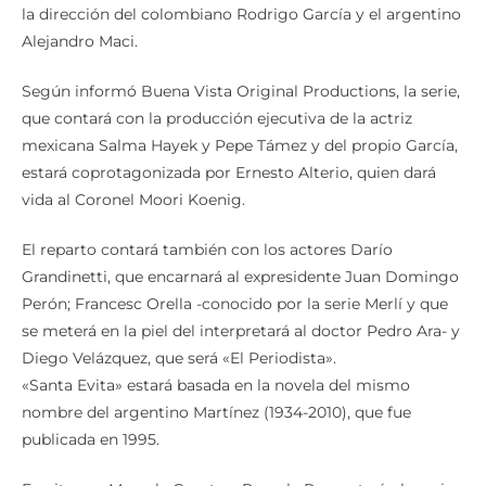
la dirección del colombiano Rodrigo García y el argentino
Alejandro Maci.
Según informó Buena Vista Original Productions, la serie,
que contará con la producción ejecutiva de la actriz
mexicana Salma Hayek y Pepe Támez y del propio García,
estará coprotagonizada por Ernesto Alterio, quien dará
vida al Coronel Moori Koenig.
El reparto contará también con los actores Darío
Grandinetti, que encarnará al expresidente Juan Domingo
Perón; Francesc Orella -conocido por la serie Merlí y que
se meterá en la piel del interpretará al doctor Pedro Ara- y
Diego Velázquez, que será «El Periodista».
«Santa Evita» estará basada en la novela del mismo
nombre del argentino Martínez (1934-2010), que fue
publicada en 1995.