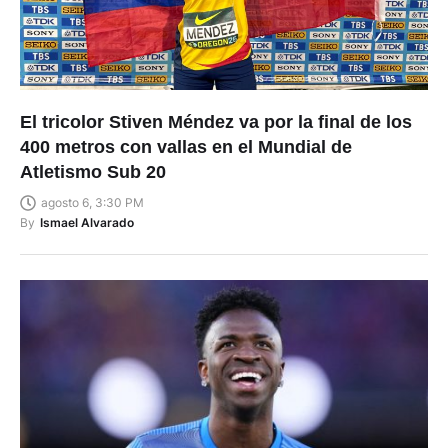
El tricolor Stiven Méndez va por la final de los
400 metros con vallas en el Mundial de
Atletismo Sub 20
agosto 6, 3:30 PM
By
Ismael Alvarado