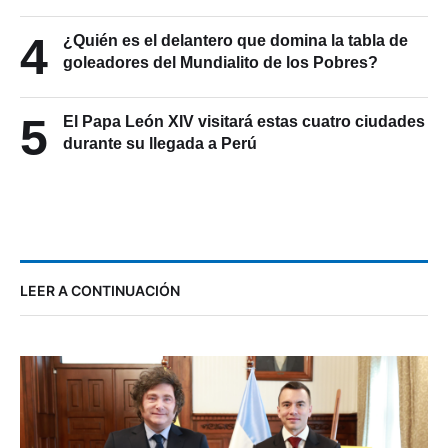
4
¿Quién es el delantero que domina la tabla de
goleadores del Mundialito de los Pobres?
5
El Papa León XIV visitará estas cuatro ciudades
durante su llegada a Perú
LEER A CONTINUACIÓN