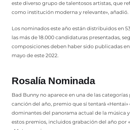
este diverso grupo de talentosos artistas, que r
como institución moderna y relevante», añadió.
Los nominados este año están distribuidos en 53
las más de 18.000 candidaturas presentadas, seg
composiciones deben haber sido publicadas entre
mayo de este 2022.
Rosalía Nominada
Bad Bunny no aparece en una de las categorías 
canción del año, premio que sí tentará «Hentai» d
dominantes del panorama actual de la música y
estos premios, incluidos grabación del año por