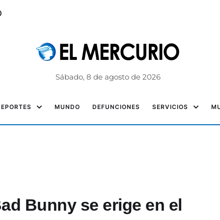
o
Sábado, 8 de agosto de 2026
DEPORTES
MUNDO
DEFUNCIONES
SERVICIOS
MU
ad Bunny se erige en el