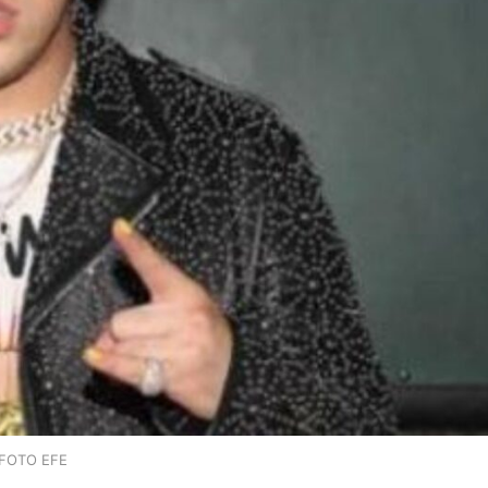
FOTO EFE