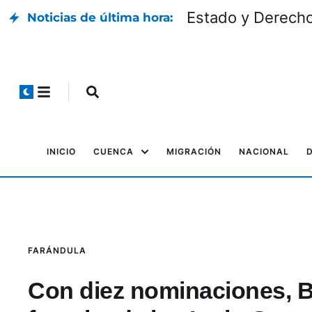
Estado y Derech
Noticias de última hora:
INICIO
CUENCA
MIGRACIÓN
NACIONAL
FARÁNDULA
Con diez nominaciones, B