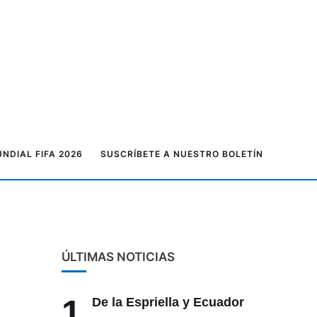
NDIAL FIFA 2026
SUSCRÍBETE A NUESTRO BOLETÍN
ÚLTIMAS NOTICIAS
1
De la Espriella y Ecuador