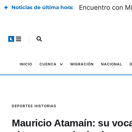
Encuentro con Mil
Noticias de última hora:
INICIO
CUENCA
MIGRACIÓN
NACIONAL
DEPORTES
HISTORIAS
Mauricio Atamaín: su voca