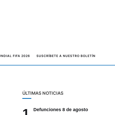
NDIAL FIFA 2026
SUSCRÍBETE A NUESTRO BOLETÍN
ÚLTIMAS NOTICIAS
1
Defunciones 8 de agosto