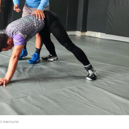
el mercurio