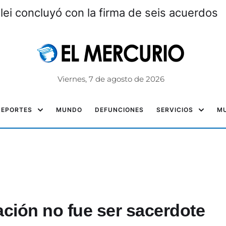
ei concluyó con la firma de seis acuerdos
Viernes, 7 de agosto de 2026
DEPORTES
MUNDO
DEFUNCIONES
SERVICIOS
MU
ción no fue ser sacerdote