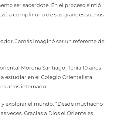
to ser sacerdote. En el proceso sintió
zó a cumplir uno de sus grandes sueños:
leador. Jamás imaginó ser un referente de
oriental Morona Santiago. Tenía 10 años
 estudiar en el Colegio Orientalista
os años internado.
sa y explorar el mundo. “Desde muchacho
as veces. Gracias a Dios el Oriente es