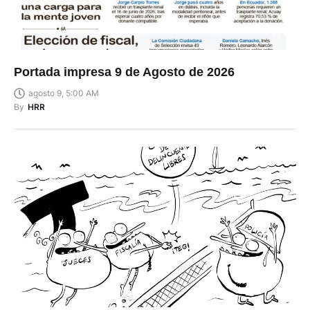
Portada impresa 9 de Agosto de 2026
agosto 9, 5:00 AM
By
HRR