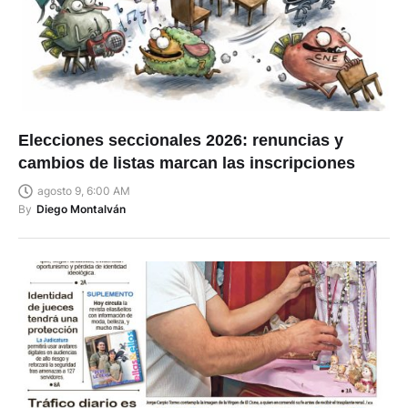
Elecciones seccionales 2026: renuncias y
cambios de listas marcan las inscripciones
agosto 9, 6:00 AM
By
Diego Montalván