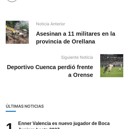
Noticia Anterior
Asesinan a 11 militares en la
provincia de Orellana
Siguiente Noticia
Deportivo Cuenca perdió frente
a Orense
ÚLTIMAS NOTICIAS
1
Enner Valencia es nuevo jugador de Boca