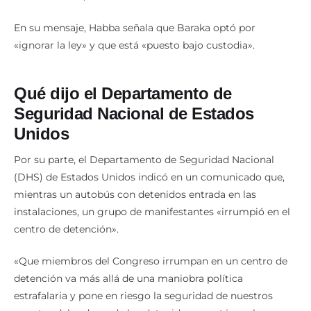
En su mensaje, Habba señala que Baraka optó por
«ignorar la ley» y que está «puesto bajo custodia».
Qué dijo el Departamento de
Seguridad Nacional de Estados
Unidos
Por su parte, el Departamento de Seguridad Nacional
(DHS) de Estados Unidos indicó en un comunicado que,
mientras un autobús con detenidos entrada en las
instalaciones, un grupo de manifestantes «irrumpió en el
centro de detención».
«Que miembros del Congreso irrumpan en un centro de
detención va más allá de una maniobra política
estrafalaria y pone en riesgo la seguridad de nuestros