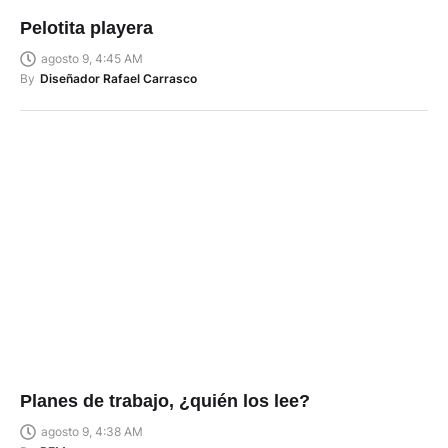
Pelotita playera
agosto 9, 4:45 AM
By
Diseñador Rafael Carrasco
Planes de trabajo, ¿quién los lee?
agosto 9, 4:38 AM