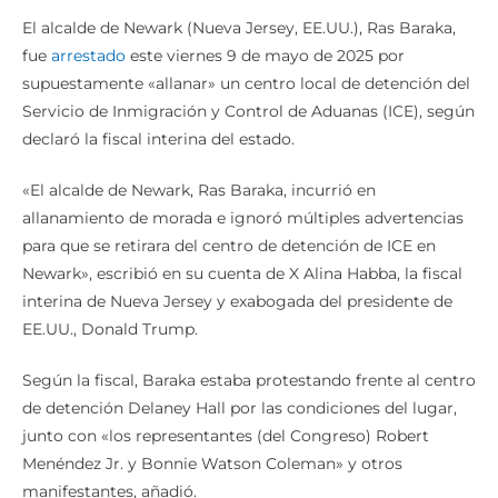
El alcalde de Newark (Nueva Jersey, EE.UU.), Ras Baraka,
fue
arrestado
este viernes 9 de mayo de 2025 por
supuestamente «allanar» un centro local de detención del
Servicio de Inmigración y Control de Aduanas (ICE), según
declaró la fiscal interina del estado.
«El alcalde de Newark, Ras Baraka, incurrió en
allanamiento de morada e ignoró múltiples advertencias
para que se retirara del centro de detención de ICE en
Newark», escribió en su cuenta de X Alina Habba, la fiscal
interina de Nueva Jersey y exabogada del presidente de
EE.UU., Donald Trump.
Según la fiscal, Baraka estaba protestando frente al centro
de detención Delaney Hall por las condiciones del lugar,
junto con «los representantes (del Congreso) Robert
Menéndez Jr. y Bonnie Watson Coleman» y otros
manifestantes, añadió.