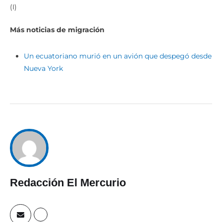
(I)
Más noticias de migración
Un ecuatoriano murió en un avión que despegó desde
Nueva York
Redacción El Mercurio