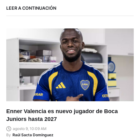
LEER A CONTINUACIÓN
Enner Valencia es nuevo jugador de Boca
Juniors hasta 2027
agosto 9, 10:09 AM
By
Raúl Sacta Domínguez