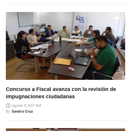
Concurso a Fiscal avanza con la revisión de
impugnaciones ciudadanas
agosto 9, 9:57 AM
By
Sandra Cruz