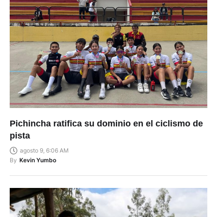
Pichincha ratifica su dominio en el ciclismo de
pista
agosto 9, 6:06 AM
By
Kevin Yumbo