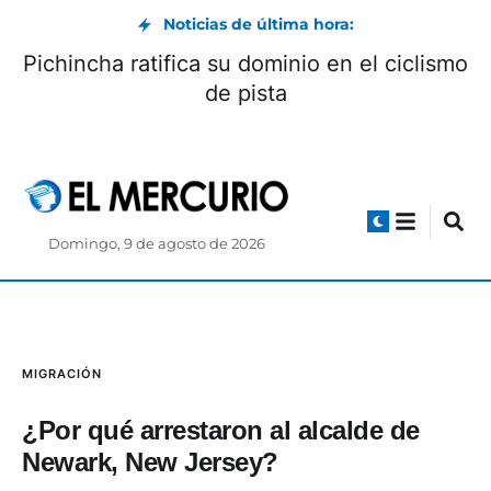
Noticias de última hora:
Pichincha ratifica su dominio en el ciclismo
de pista
Domingo, 9 de agosto de 2026
MIGRACIÓN
¿Por qué arrestaron al alcalde de
Newark, New Jersey?