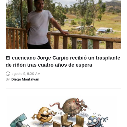
El cuencano Jorge Carpio recibió un trasplante
de riñón tras cuatro años de espera
agosto 9, 6:00 AM
By
Diego Montalván