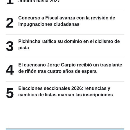
Juniors hasta 2027
2
Concurso a Fiscal avanza con la revisión de
impugnaciones ciudadanas
3
Pichincha ratifica su dominio en el ciclismo de
pista
4
El cuencano Jorge Carpio recibió un trasplante
de riñón tras cuatro años de espera
5
Elecciones seccionales 2026: renuncias y
cambios de listas marcan las inscripciones