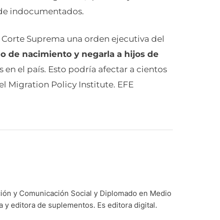
 de indocumentados.
a Corte Suprema una orden ejecutiva del
 de nacimiento y negarla a hijos de
 en el país. Esto podría afectar a cientos
 Migration Policy Institute. EFE
ación y Comunicación Social y Diplomado en Medio
y editora de suplementos. Es editora digital.