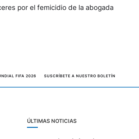
eres por el femicidio de la abogada
NDIAL FIFA 2026
SUSCRÍBETE A NUESTRO BOLETÍN
ÚLTIMAS NOTICIAS