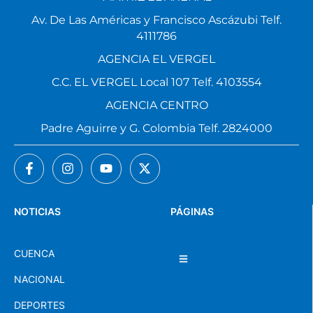
Av. De Las Américas y Francisco Ascázubi Telf.
4111786
AGENCIA EL VERGEL
C.C. EL VERGEL Local 107 Telf. 4103554
AGENCIA CENTRO
Padre Aguirre y G. Colombia Telf. 2824000
NOTICIAS
PÁGINAS
CUENCA
NACIONAL
DEPORTES