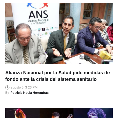
Alianza Nacional por la Salud pide medidas de
fondo ante la crisis del sistema sanitario
agosto 5, 3:23 PM
By
Patricia Naula Herembás