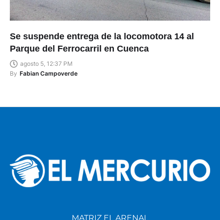
Se suspende entrega de la locomotora 14 al
Parque del Ferrocarril en Cuenca
agosto 5, 12:37 PM
By
Fabian Campoverde
MATRIZ EL ARENAL