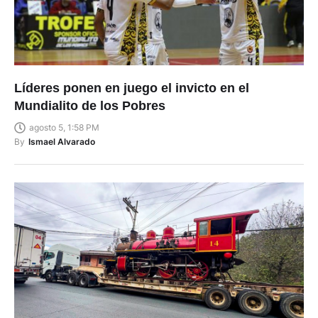
Líderes ponen en juego el invicto en el
Mundialito de los Pobres
agosto 5, 1:58 PM
By
Ismael Alvarado