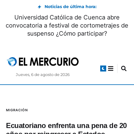
Noticias de última hora:
Universidad Católica de Cuenca abre
convocatoria a festival de cortometrajes de
suspenso ¿Cómo participar?
Jueves, 6 de agosto de 2026
MIGRACIÓN
Ecuatoriano enfrenta una pena de 20