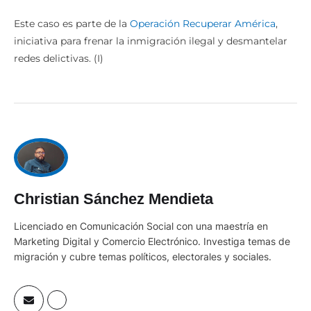
Este caso es parte de la
Operación Recuperar América
,
iniciativa para frenar la inmigración ilegal y desmantelar
redes delictivas. (I)
Christian Sánchez Mendieta
Licenciado en Comunicación Social con una maestría en
Marketing Digital y Comercio Electrónico. Investiga temas de
migración y cubre temas políticos, electorales y sociales.