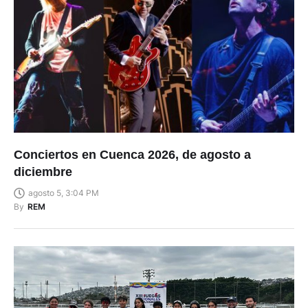
Conciertos en Cuenca 2026, de agosto a
diciembre
agosto 5, 3:04 PM
By
REM