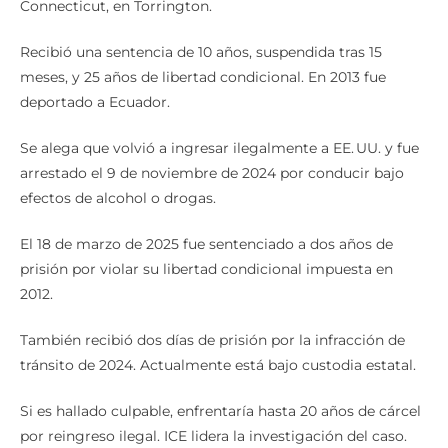
Connecticut, en Torrington.
Recibió una sentencia de 10 años, suspendida tras 15
meses, y 25 años de libertad condicional. En 2013 fue
deportado a Ecuador.
Se alega que volvió a ingresar ilegalmente a EE. UU. y fue
arrestado el 9 de noviembre de 2024 por conducir bajo
efectos de alcohol o drogas.
El 18 de marzo de 2025 fue sentenciado a dos años de
prisión por violar su libertad condicional impuesta en
2012.
También recibió dos días de prisión por la infracción de
tránsito de 2024. Actualmente está bajo custodia estatal.
Si es hallado culpable, enfrentaría hasta 20 años de cárcel
por reingreso ilegal. ICE lidera la investigación del caso.