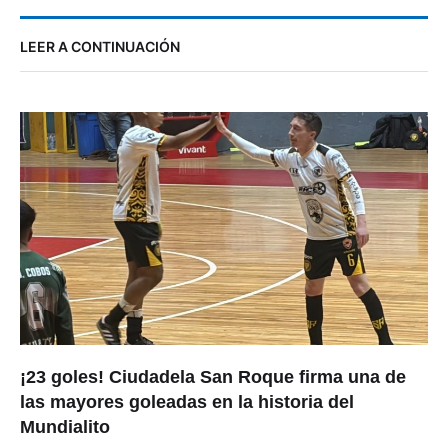
LEER A CONTINUACIÓN
¡23 goles! Ciudadela San Roque firma una de
las mayores goleadas en la historia del
Mundialito