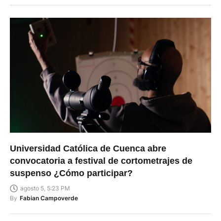
Universidad Católica de Cuenca abre
convocatoria a festival de cortometrajes de
suspenso ¿Cómo participar?
agosto 5, 5:23 PM
By
Fabian Campoverde