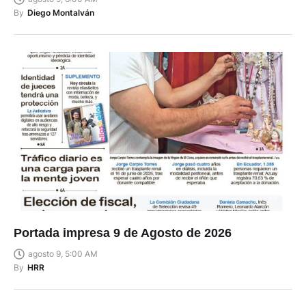
By
Diego Montalván
Portada impresa 9 de Agosto de 2026
agosto 9, 5:00 AM
By
HRR