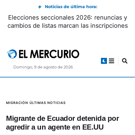
Noticias de última hora:
Elecciones seccionales 2026: renuncias y
cambios de listas marcan las inscripciones
Domingo, 9 de agosto de 2026
MIGRACIÓN
ÚLTIMAS NOTICIAS
Migrante de Ecuador detenida por
agredir a un agente en EE.UU