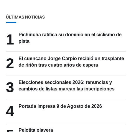
ÚLTIMAS NOTICIAS
1
Pichincha ratifica su dominio en el ciclismo de
pista
2
El cuencano Jorge Carpio recibió un trasplante
de riñón tras cuatro años de espera
3
Elecciones seccionales 2026: renuncias y
cambios de listas marcan las inscripciones
4
Portada impresa 9 de Agosto de 2026
Pelotita playera