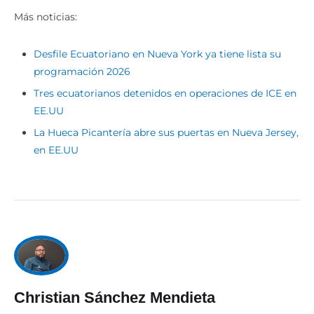
Más noticias:
Desfile Ecuatoriano en Nueva York ya tiene lista su
programación 2026
Tres ecuatorianos detenidos en operaciones de ICE en
EE.UU
La Hueca Picantería abre sus puertas en Nueva Jersey,
en EE.UU
Christian Sánchez Mendieta