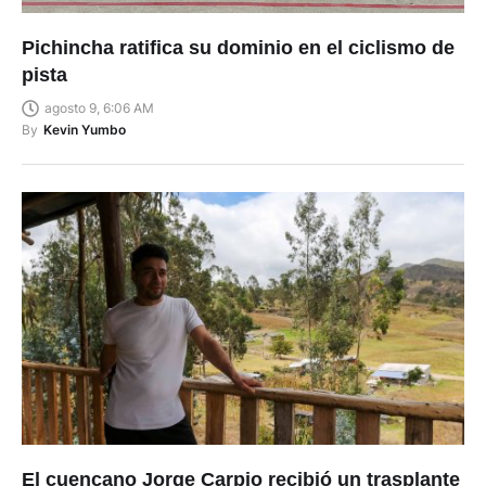
Pichincha ratifica su dominio en el ciclismo de
pista
agosto 9, 6:06 AM
By
Kevin Yumbo
El cuencano Jorge Carpio recibió un trasplante