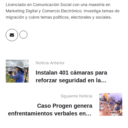
Licenciado en Comunicación Social con una maestría en
Marketing Digital y Comercio Electrónico. Investiga temas de
migración y cubre temas políticos, electorales y sociales.
Noticia Anterior
Instalan 401 cámaras para
reforzar seguridad en la
ciudad
Siguiente Noticia
Caso Progen genera
enfrentamientos verbales en la
Asamblea