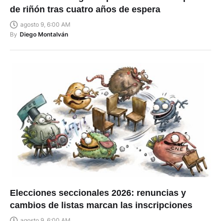
de riñón tras cuatro años de espera
agosto 9, 6:00 AM
By
Diego Montalván
Elecciones seccionales 2026: renuncias y
cambios de listas marcan las inscripciones
agosto 9, 6:00 AM