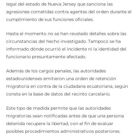
legal del estado de Nueva Jersey que sanciona las
agresiones cometidas contra agentes del orden durante el
cumplimiento de sus funciones oficiales.
Hasta el momento no se han revelado detalles sobre las
circunstancias del hecho investigado. Tampoco se ha
informado dónde ocurrió el incidente ni la identidad del
funcionario presuntamente afectado.
Además de los cargos penales, las autoridades
estadounidenses emitieron una orden de retención
migratoria en contra de la ciudadana ecuatoriana, según
consta en la base de datos del recinto carcelario.
Este tipo de medida permite que las autoridades
migratorias sean notificadas antes de que una persona
detenida recupere la libertad, con el fin de evaluar
posibles procedimientos administrativos posteriores.