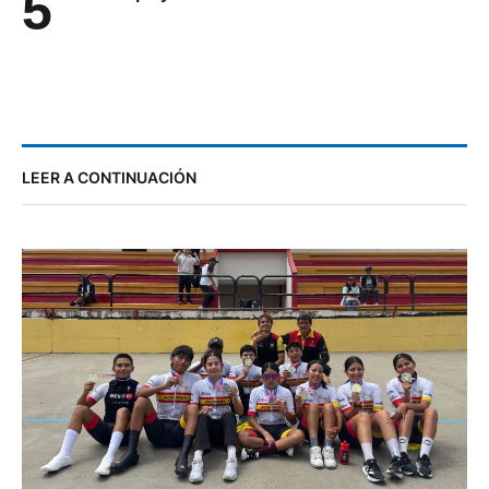
5
LEER A CONTINUACIÓN