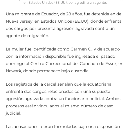
en Estados Unidos (EE.UU), por agredir a un agente.
Una migrante de Ecuador, de 28 años, fue detenida en de
Nueva Jersey, en Estados Unidos (EE.UU), donde enfrenta
dos cargos por presunta agresión agravada contra un
agente de migración.
La mujer fue identificada como Carmen C., y de acuerdo
con la información disponible fue ingresada el pasado
domingo al Centro Correccional del Condado de Essex, en
Newark, donde permanece bajo custodia.
Los registros de la cárcel señalan que la ecuatoriana
enfrenta dos cargos relacionados con una supuesta
agresión agravada contra un funcionario policial. Ambos
procesos están vinculados al mismo número de caso
judicial.
Las acusaciones fueron formuladas bajo una disposición