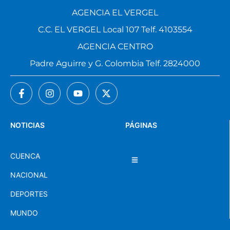
AGENCIA EL VERGEL
C.C. EL VERGEL Local 107 Telf. 4103554
AGENCIA CENTRO
Padre Aguirre y G. Colombia Telf. 2824000
NOTICIAS
PÁGINAS
CUENCA
NACIONAL
DEPORTES
MUNDO