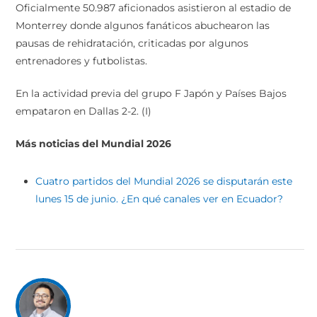
Oficialmente 50.987 aficionados asistieron al estadio de
Monterrey donde algunos fanáticos abuchearon las
pausas de rehidratación, criticadas por algunos
entrenadores y futbolistas.
En la actividad previa del grupo F Japón y Países Bajos
empataron en Dallas 2-2. (I)
Más noticias
del Mundial 2026
Cuatro partidos del Mundial 2026 se disputarán este
lunes 15 de junio. ¿En qué canales ver en Ecuador?