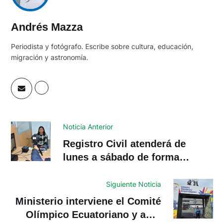
Andrés Mazza
Periodista y fotógrafo. Escribe sobre cultura, educación,
migración y astronomía.
Noticia Anterior
Registro Civil atenderá de
lunes a sábado de forma
permanente
Siguiente Noticia
Ministerio interviene el Comité
Olímpico Ecuatoriano y abre