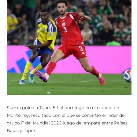
Suecia goleó a Túnez 5-1 el domingo en el estadio de
Monterrey, resultado con el que se convirtió en líder del
grupo F del Mundial 2026 luego del empate entre Países
Bajos y Japón.