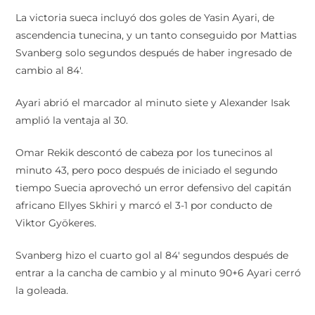
La victoria sueca incluyó dos goles de Yasin Ayari, de
ascendencia tunecina, y un tanto conseguido por Mattias
Svanberg solo segundos después de haber ingresado de
cambio al 84′.
Ayari abrió el marcador al minuto siete y Alexander Isak
amplió la ventaja al 30.
Omar Rekik descontó de cabeza por los tunecinos al
minuto 43, pero poco después de iniciado el segundo
tiempo Suecia aprovechó un error defensivo del capitán
africano Ellyes Skhiri y marcó el 3-1 por conducto de
Viktor Gyökeres.
Svanberg hizo el cuarto gol al 84′ segundos después de
entrar a la cancha de cambio y al minuto 90+6 Ayari cerró
la goleada.