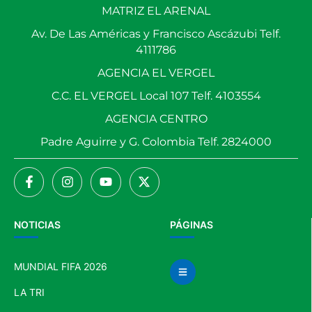
MATRIZ EL ARENAL
Av. De Las Américas y Francisco Ascázubi Telf.
4111786
AGENCIA EL VERGEL
C.C. EL VERGEL Local 107 Telf. 4103554
AGENCIA CENTRO
Padre Aguirre y G. Colombia Telf. 2824000
NOTICIAS
PÁGINAS
MUNDIAL FIFA 2026
LA TRI