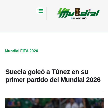
Mundial FIFA 2026
Suecia goleó a Túnez en su
primer partido del Mundial 2026