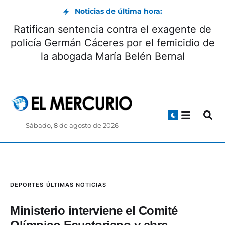
Noticias de última hora:
Ratifican sentencia contra el exagente de
policía Germán Cáceres por el femicidio de
la abogada María Belén Bernal
Sábado, 8 de agosto de 2026
DEPORTES
ÚLTIMAS NOTICIAS
Ministerio interviene el Comité