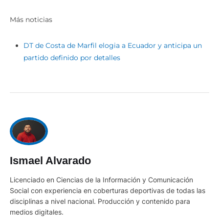
Más noticias
DT de Costa de Marfil elogia a Ecuador y anticipa un
partido definido por detalles
Ismael Alvarado
Licenciado en Ciencias de la Información y Comunicación
Social con experiencia en coberturas deportivas de todas las
disciplinas a nivel nacional. Producción y contenido para
medios digitales.