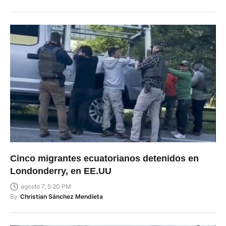
Cinco migrantes ecuatorianos detenidos en
Londonderry, en EE.UU
agosto 7, 5:20 PM
By
Christian Sánchez Mendieta