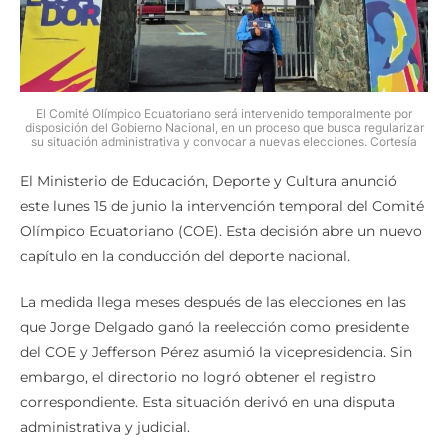
El Comité Olímpico Ecuatoriano será intervenido temporalmente por
disposición del Gobierno Nacional, en un proceso que busca regularizar
su situación administrativa y convocar a nuevas elecciones. Cortesía
El Ministerio de Educación, Deporte y Cultura anunció
este lunes 15 de junio la intervención temporal del Comité
Olímpico Ecuatoriano (COE). Esta decisión abre un nuevo
capítulo en la conducción del deporte nacional.
La medida llega meses después de las elecciones en las
que Jorge Delgado ganó la reelección como presidente
del COE y Jefferson Pérez asumió la vicepresidencia. Sin
embargo, el directorio no logró obtener el registro
correspondiente. Esta situación derivó en una disputa
administrativa y judicial.