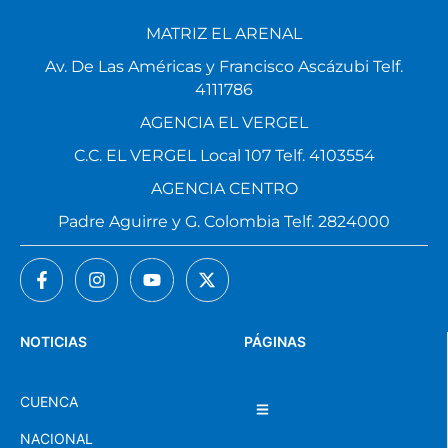
MATRIZ EL ARENAL
Av. De Las Américas y Francisco Ascázubi Telf.
4111786
AGENCIA EL VERGEL
C.C. EL VERGEL Local 107 Telf. 4103554
AGENCIA CENTRO
Padre Aguirre y G. Colombia Telf. 2824000
NOTICIAS
PÁGINAS
CUENCA
NACIONAL