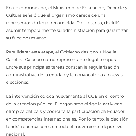
En un comunicado, el Ministerio de Educación, Deporte y
Cultura señaló que el organismo carece de una
representación legal reconocida. Por lo tanto, decidió
asumir temporalmente su administración para garantizar
su funcionamiento.
Para liderar esta etapa, el Gobierno designó a Noelia
Carolina Caicedo como representante legal temporal.
Entre sus principales tareas constan la regularización
administrativa de la entidad y la convocatoria a nuevas
elecciones.
La intervención coloca nuevamente al COE en el centro
de la atención pública. El organismo dirige la actividad
olímpica del país y coordina la participación de Ecuador
en competencias internacionales. Por lo tanto, la decisión
tendrá repercusiones en todo el movimiento deportivo
nacional.