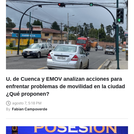
U. de Cuenca y EMOV analizan acciones para
enfrentar problemas de movilidad en la ciudad
¿Qué proponen?
agosto 7, 5:18 PM
By
Fabian Campoverde