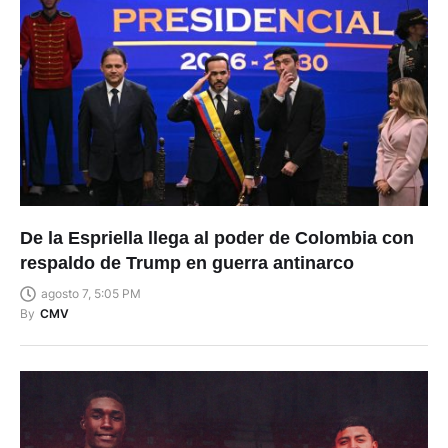
De la Espriella llega al poder de Colombia con
respaldo de Trump en guerra antinarco
agosto 7, 5:05 PM
By
CMV