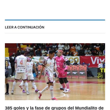
LEER A CONTINUACIÓN
385 goles y la fase de grupos del Mundialito de