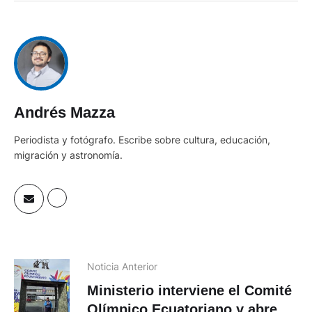
Andrés Mazza
Periodista y fotógrafo. Escribe sobre cultura, educación,
migración y astronomía.
Noticia Anterior
Ministerio interviene el Comité
Olímpico Ecuatoriano y abre