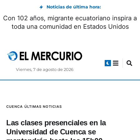
Noticias de última hora:
Con 102 años, migrante ecuatoriano inspira a
toda una comunidad en Estados Unidos
Viernes, 7 de agosto de 2026
CUENCA
ÚLTIMAS NOTICIAS
Las clases presenciales en la
Universidad de Cuenca se