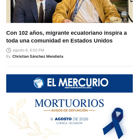
Con 102 años, migrante ecuatoriano inspira a
toda una comunidad en Estados Unidos
agosto 6, 4:05 PM
By
Christian Sánchez Mendieta