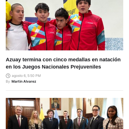
Azuay termina con cinco medallas en natación
en los Juegos Nacionales Prejuveniles
agosto 6, 5:50 PM
By
Martin Alvarez