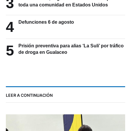
3
toda una comunidad en Estados Unidos
4
Defunciones 6 de agosto
5
Prisión preventiva para alias ‘La Suli’ por tráfico
de droga en Gualaceo
LEER A CONTINUACIÓN