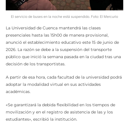
El servicio de buses en la noche está suspendido. Foto: El Mercurio
La Universidad de Cuenca mantendrá las clases
presenciales hasta las 15h00 de manera provisional,
anunció el establecimiento educativo este 15 de junio de
2026. La razón se debe a la suspensión del transporte
público que inició la semana pasada en la ciudad tras una
decisión de los transportistas.
A partir de esa hora, cada facultad de la universidad podrá
adoptar la modalidad virtual en sus actividades
académicas.
«Se garantizará la debida flexibilidad en los tiempos de
movilización y en el registro de asistencia de las y los
estudiantes», escribió la institución.