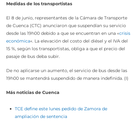
Medidas de los transportistas
El 8 de junio, representantes de la Cámara de Transporte
de Cuenca (CTC) anunciaron que suspendían su servicio
desde las 19h00 debido a que se encuentran en una «
crisis
económica
«. La elevación del costo del diésel y el IVA del
15 %, según los transportistas, obliga a que el precio del
pasaje de bus deba subir.
De no aplicarse un aumento, el servicio de bus desde las
19h00 se mantendrá suspendido de manera indefinida. (I)
Más noticias de Cuenca
TCE define este lunes pedido de Zamora de
ampliación de sentencia