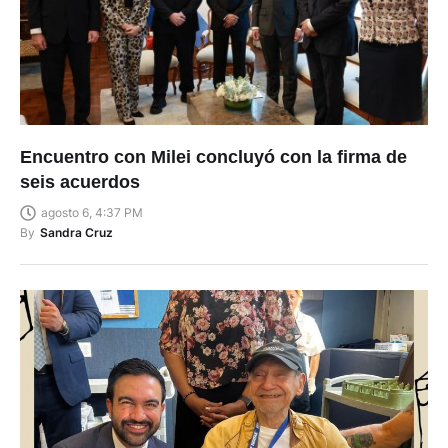
Encuentro con Milei concluyó con la firma de
seis acuerdos
agosto 6, 4:37 PM
By
Sandra Cruz