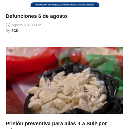
Defunciones 6 de agosto
agosto 6, 4:00 PM
By
ECD
Prisión preventiva para alias ‘La Suli’ por