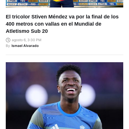
El tricolor Stiven Méndez va por la final de los
400 metros con vallas en el Mundial de
Atletismo Sub 20
agosto 6, 3:30 PM
By
Ismael Alvarado