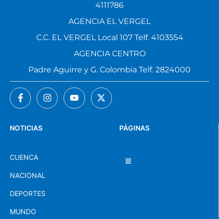
4111786
AGENCIA EL VERGEL
C.C. EL VERGEL Local 107 Telf. 4103554
AGENCIA CENTRO
Padre Aguirre y G. Colombia Telf. 2824000
NOTICIAS
PÁGINAS
CUENCA
NACIONAL
DEPORTES
MUNDO