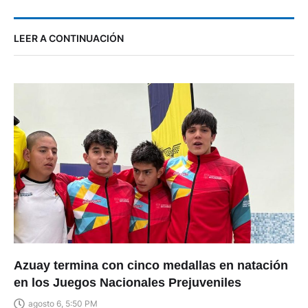
LEER A CONTINUACIÓN
Azuay termina con cinco medallas en natación
en los Juegos Nacionales Prejuveniles
agosto 6, 5:50 PM