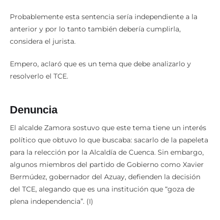
Probablemente esta sentencia sería independiente a la
anterior y por lo tanto también debería cumplirla,
considera el jurista.
Empero, aclaró que es un tema que debe analizarlo y
resolverlo el TCE.
Denuncia
El alcalde Zamora sostuvo que este tema tiene un interés
político que obtuvo lo que buscaba: sacarlo de la papeleta
para la relección por la Alcaldía de Cuenca. Sin embargo,
algunos miembros del partido de Gobierno como Xavier
Bermúdez, gobernador del Azuay, defienden la decisión
del TCE, alegando que es una institución que “goza de
plena independencia”. (I)