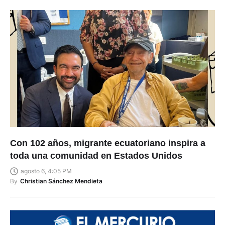
Con 102 años, migrante ecuatoriano inspira a
toda una comunidad en Estados Unidos
agosto 6, 4:05 PM
By
Christian Sánchez Mendieta