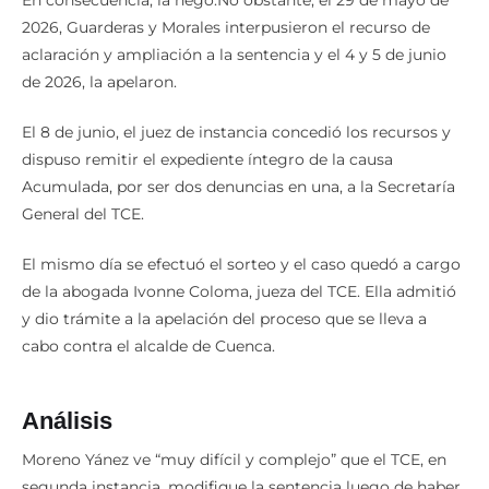
2026, Guarderas y Morales interpusieron el recurso de
aclaración y ampliación a la sentencia y el 4 y 5 de junio
de 2026, la apelaron.
El 8 de junio, el juez de instancia concedió los recursos y
dispuso remitir el expediente íntegro de la causa
Acumulada, por ser dos denuncias en una, a la Secretaría
General del TCE.
El mismo día se efectuó el sorteo y el caso quedó a cargo
de la abogada Ivonne Coloma, jueza del TCE. Ella admitió
y dio trámite a la apelación del proceso que se lleva a
cabo contra el alcalde de Cuenca.
Análisis
Moreno Yánez ve “muy difícil y complejo” que el TCE, en
segunda instancia, modifique la sentencia luego de haber