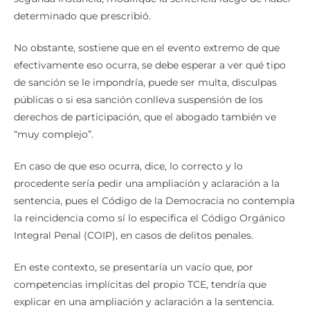
determinado que prescribió.
No obstante, sostiene que en el evento extremo de que
efectivamente eso ocurra, se debe esperar a ver qué tipo
de sanción se le impondría, puede ser multa, disculpas
públicas o si esa sanción conlleva suspensión de los
derechos de participación, que el abogado también ve
“muy complejo”.
En caso de que eso ocurra, dice, lo correcto y lo
procedente sería pedir una ampliación y aclaración a la
sentencia, pues el Código de la Democracia no contempla
la reincidencia como sí lo especifica el Código Orgánico
Integral Penal (COIP), en casos de delitos penales.
En este contexto, se presentaría un vacío que, por
competencias implícitas del propio TCE, tendría que
explicar en una ampliación y aclaración a la sentencia.