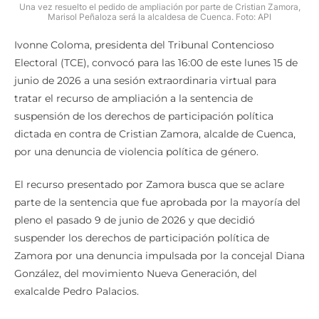
Una vez resuelto el pedido de ampliación por parte de Cristian Zamora,
Marisol Peñaloza será la alcaldesa de Cuenca. Foto: API
Ivonne Coloma, presidenta del Tribunal Contencioso
Electoral (TCE), convocó para las 16:00 de este lunes 15 de
junio de 2026 a una sesión extraordinaria virtual para
tratar el recurso de ampliación a la sentencia de
suspensión de los derechos de participación política
dictada en contra de Cristian Zamora, alcalde de Cuenca,
por una denuncia de violencia política de género.
El recurso presentado por Zamora busca que se aclare
parte de la sentencia que fue aprobada por la mayoría del
pleno el pasado 9 de junio de 2026 y que decidió
suspender los derechos de participación política de
Zamora por una denuncia impulsada por la concejal Diana
González, del movimiento Nueva Generación, del
exalcalde Pedro Palacios.