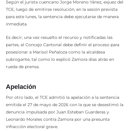
Según el jurista cuencano Jorge Moreno Yánez, exjuez del
TCE, luego de emitirse resolución, en la sesión prevista
para este lunes, la sentencia debe ejecutarse de manera
inmediata.
Es decir, una vez resuelto el recurso y notificadas las
partes, el Concejo Cantonal debe definir el proceso para
posesionar a Marisol Peñaloza como la alcaldesa
subrogante, tal como lo explicó Zamora días atrás en
rueda de prensa.
Apelación
Por otro lado, el TCE admitió la apelación a la sentencia
emitida el 27 de mayo de 2026 con la que se desestimó la
denuncia impulsada por Juan Esteban Guarderas y
Leonardo Morales contra Zamora por una presunta
infracción electoral grave.