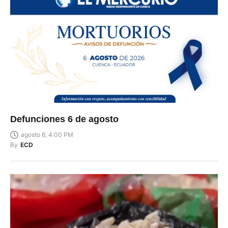
Defunciones 6 de agosto
agosto 6, 4:00 PM
By
ECD