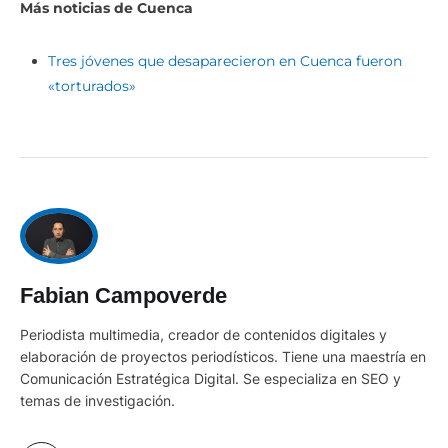
Más noticias de Cuenca
Tres jóvenes que desaparecieron en Cuenca fueron
«torturados»
Fabian Campoverde
Periodista multimedia, creador de contenidos digitales y
elaboración de proyectos periodísticos. Tiene una maestría en
Comunicación Estratégica Digital. Se especializa en SEO y
temas de investigación.