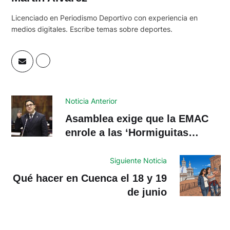
Licenciado en Periodismo Deportivo con experiencia en
medios digitales. Escribe temas sobre deportes.
Noticia Anterior
Asamblea exige que la EMAC
enrole a las ‘Hormiguitas
Chúas’
Siguiente Noticia
Qué hacer en Cuenca el 18 y 19
de junio