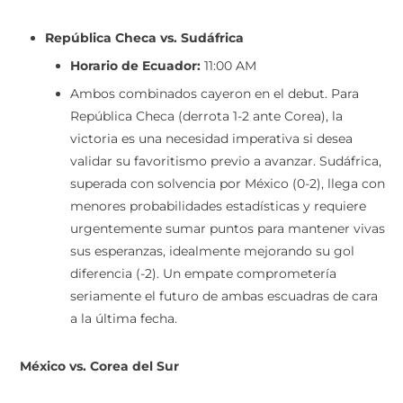
República Checa vs. Sudáfrica
Horario de Ecuador:
11:00 AM
Ambos combinados cayeron en el debut. Para
República Checa (derrota 1-2 ante Corea), la
victoria es una necesidad imperativa si desea
validar su favoritismo previo a avanzar. Sudáfrica,
superada con solvencia por México (0-2), llega con
menores probabilidades estadísticas y requiere
urgentemente sumar puntos para mantener vivas
sus esperanzas, idealmente mejorando su gol
diferencia (-2). Un empate comprometería
seriamente el futuro de ambas escuadras de cara
a la última fecha.
México vs. Corea del Sur