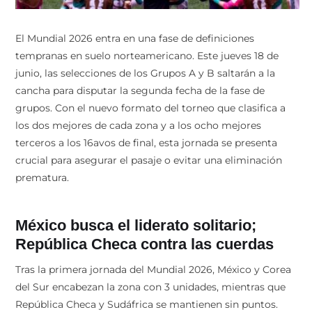
El Mundial 2026 entra en una fase de definiciones
tempranas en suelo norteamericano. Este jueves 18 de
junio, las selecciones de los Grupos A y B saltarán a la
cancha para disputar la segunda fecha de la fase de
grupos. Con el nuevo formato del torneo que clasifica a
los dos mejores de cada zona y a los ocho mejores
terceros a los 16avos de final, esta jornada se presenta
crucial para asegurar el pasaje o evitar una eliminación
prematura.
México busca el liderato solitario;
República Checa contra las cuerdas
Tras la primera jornada del Mundial 2026, México y Corea
del Sur encabezan la zona con 3 unidades, mientras que
República Checa y Sudáfrica se mantienen sin puntos.