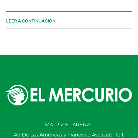
LEER A CONTINUACIÓN
MATRIZ EL ARENAL
Av. De Las Américas y Francisco Ascázubi Telf.