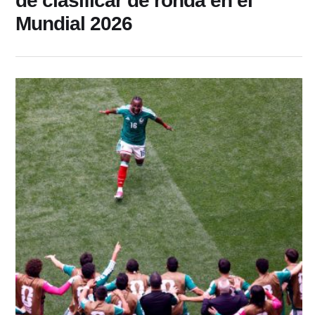
de clasificar de ronda en el
Mundial 2026