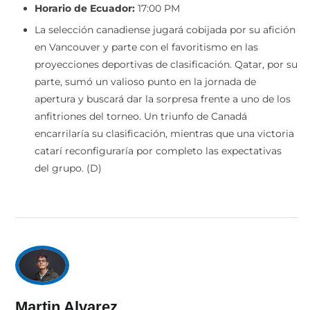
Horario de Ecuador:
17:00 PM
La selección canadiense jugará cobijada por su afición
en Vancouver y parte con el favoritismo en las
proyecciones deportivas de clasificación. Qatar, por su
parte, sumó un valioso punto en la jornada de
apertura y buscará dar la sorpresa frente a uno de los
anfitriones del torneo. Un triunfo de Canadá
encarrilaría su clasificación, mientras que una victoria
catarí reconfiguraría por completo las expectativas
del grupo. (D)
Martin Alvarez