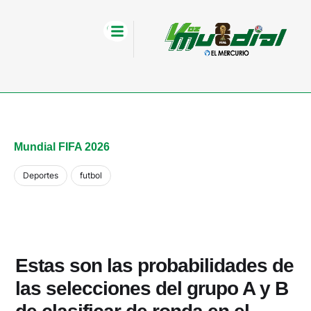
Mundial FIFA 2026
Deportes
futbol
Estas son las probabilidades de
las selecciones del grupo A y B