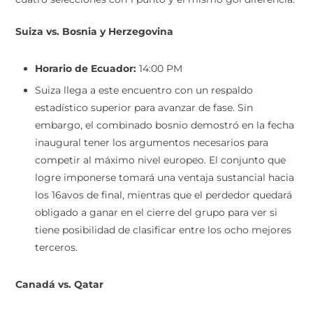
Suiza vs. Bosnia y Herzegovina
Horario de Ecuador:
14:00 PM
Suiza llega a este encuentro con un respaldo
estadístico superior para avanzar de fase. Sin
embargo, el combinado bosnio demostró en la fecha
inaugural tener los argumentos necesarios para
competir al máximo nivel europeo. El conjunto que
logre imponerse tomará una ventaja sustancial hacia
los 16avos de final, mientras que el perdedor quedará
obligado a ganar en el cierre del grupo para ver si
tiene posibilidad de clasificar entre los ocho mejores
terceros.
Canadá vs. Qatar