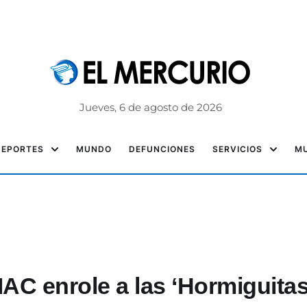
Jueves, 6 de agosto de 2026
DEPORTES
MUNDO
DEFUNCIONES
SERVICIOS
MU
AC enrole a las ‘Hormiguita