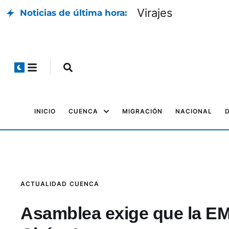
Virajes
Noticias de última hora:
INICIO
CUENCA
MIGRACIÓN
NACIONAL
ACTUALIDAD
CUENCA
Asamblea exige que la EM