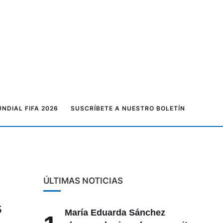
NDIAL FIFA 2026
SUSCRÍBETE A NUESTRO BOLETÍN
ÚLTIMAS NOTICIAS
s
María Eduarda Sánchez