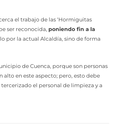
rca el trabajo de las ‘Hormiguitas
ebe ser reconocida,
poniendo fin a la
lo por la actual Alcaldía, sino de forma
unicipio de Cuenca, porque son personas
 alto en este aspecto; pero, esto debe
tercerizado el personal de limpieza y a