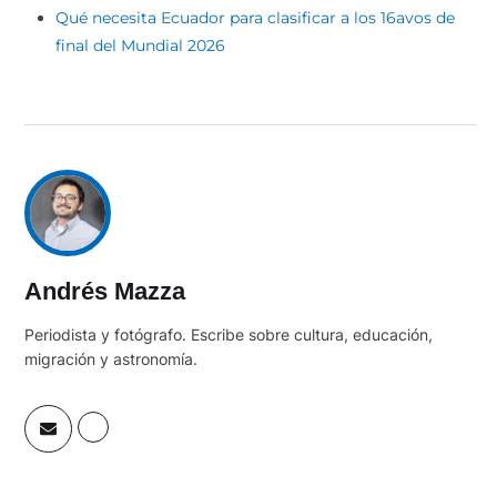
Qué necesita Ecuador para clasificar a los 16avos de
final del Mundial 2026
Andrés Mazza
Periodista y fotógrafo. Escribe sobre cultura, educación,
migración y astronomía.