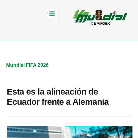
Mundial FIFA 2026
Esta es la alineación de
Ecuador frente a Alemania