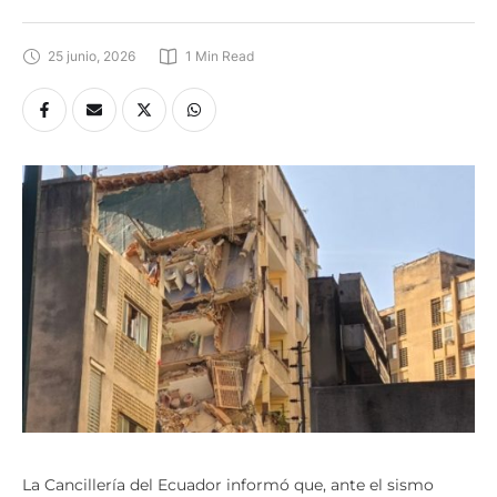
25 junio, 2026
1
 Min Read
La Cancillería del Ecuador informó que, ante el sismo