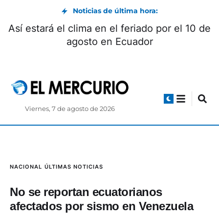
Noticias de última hora:
Así estará el clima en el feriado por el 10 de
agosto en Ecuador
Viernes, 7 de agosto de 2026
NACIONAL
ÚLTIMAS NOTICIAS
No se reportan ecuatorianos
afectados por sismo en Venezuela