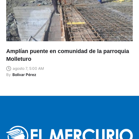
Amplían puente en comunidad de la parroquia
Molleturo
agosto 7, 5:00 AM
By
Bolívar Pérez