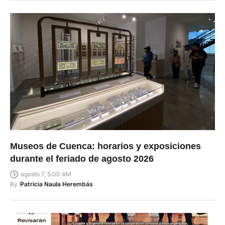
Museos de Cuenca: horarios y exposiciones
durante el feriado de agosto 2026
agosto 7, 5:00 AM
By
Patricia Naula Herembás