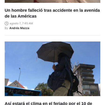
Un hombre falleció tras accidente en la avenida
de las Américas
agosto 7, 7:45 AM
By
Andrés Mazza
Así estará el clima en el feriado por el 10 de