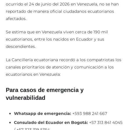
ocurrido el 24 de junio del 2026 en Venezuela, no se han
reportado de manera oficial ciudadanos ecuatorianos
afectados.
Se estima que en Venezuela viven cerca de 190 mil
ecuatorianos, entre los nacidos en Ecuador y sus
descendientes.
La Cancillería ecuatoriana recordó a los compatriotas los
canales prioritarios de atención y comunicación a los
ecuatorianos en Venezuela:
Para casos de emergencia y
vulnerabilidad
Whatsapp de emergencia:
+593 988 241 667
Consulado del Ecuador en Bogotá:
+57 313 841 4045
/ +57 323 319 5354