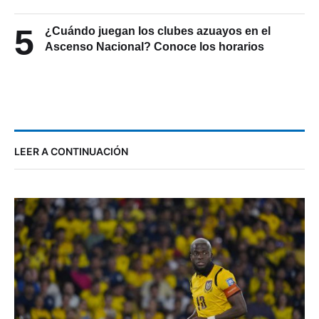
5
¿Cuándo juegan los clubes azuayos en el
Ascenso Nacional? Conoce los horarios
LEER A CONTINUACIÓN