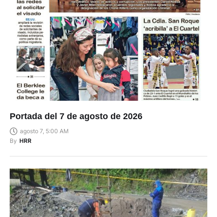
Portada del 7 de agosto de 2026
agosto 7, 5:00 AM
By
HRR