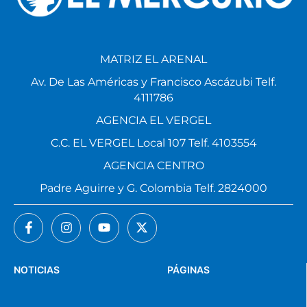
MATRIZ EL ARENAL
Av. De Las Américas y Francisco Ascázubi Telf.
4111786
AGENCIA EL VERGEL
C.C. EL VERGEL Local 107 Telf. 4103554
AGENCIA CENTRO
Padre Aguirre y G. Colombia Telf. 2824000
NOTICIAS
PÁGINAS