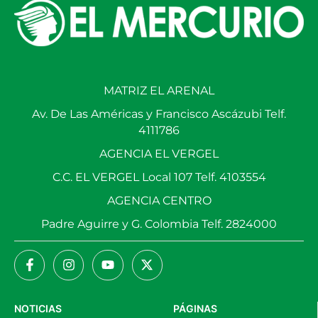
MATRIZ EL ARENAL
Av. De Las Américas y Francisco Ascázubi Telf.
4111786
AGENCIA EL VERGEL
C.C. EL VERGEL Local 107 Telf. 4103554
AGENCIA CENTRO
Padre Aguirre y G. Colombia Telf. 2824000
NOTICIAS
PÁGINAS