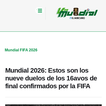
Mundial FIFA 2026
Mundial 2026: Estos son los
nueve duelos de los 16avos de
final confirmados por la FIFA