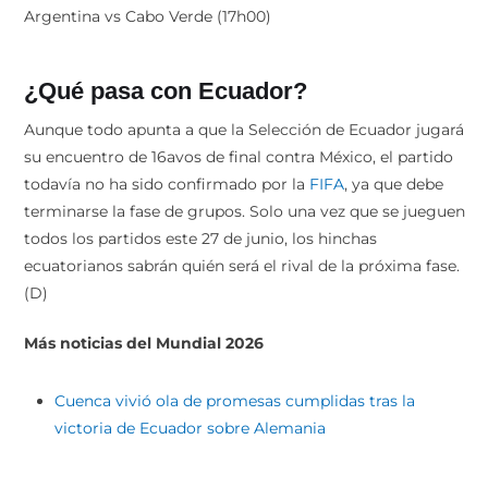
Argentina vs Cabo Verde (17h00)
¿Qué pasa con Ecuador?
Aunque todo apunta a que la Selección de Ecuador jugará
su encuentro de 16avos de final contra México, el partido
todavía no ha sido confirmado por la
FIFA
, ya que debe
terminarse la fase de grupos. Solo una vez que se jueguen
todos los partidos este 27 de junio, los hinchas
ecuatorianos sabrán quién será el rival de la próxima fase.
(D)
Más noticias del Mundial 2026
Cuenca vivió ola de promesas cumplidas tras la
victoria de Ecuador sobre Alemania