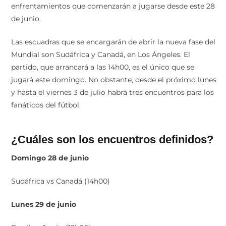
enfrentamientos que comenzarán a jugarse desde este 28
de junio.
Las escuadras que se encargarán de abrir la nueva fase del
Mundial son Sudáfrica y Canadá, en Los Ángeles. El
partido, que arrancará a las 14h00, es el único que se
jugará este domingo. No obstante, desde el próximo lunes
y hasta el viernes 3 de julio habrá tres encuentros para los
fanáticos del fútbol.
¿Cuáles son los encuentros definidos?
Domingo 28 de junio
Sudáfrica vs Canadá (14h00)
Lunes 29 de junio