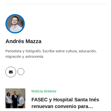
Andrés Mazza
Periodista y fotógrafo. Escribe sobre cultura, educación,
migración y astronomía.
Noticia Anterior
FASEC y Hospital Santa Inés
renuevan convenio para