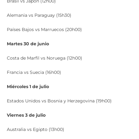
Brasil vs Japón (12h00)
Alemania vs Paraguay (15h30)
Países Bajos vs Marruecos (20h00)
Martes 30 de junio
Costa de Marfil vs Noruega (12h00)
Francia vs Suecia (16h00)
Miércoles 1 de julio
Estados Unidos vs Bosnia y Herzegovina (19h00)
Viernes 3 de julio
Australia vs Egipto (13h00)