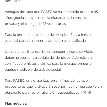
familiares.
Venegas destacó que FASEC se ha sostenido durante 45
años gracias al aporte de la ciudadanía, la empresa
privada y el trabajo de 25 voluntarias.
Para la entidad el respaldo del Hospital Santa Inés es
esencial para fortalecer la atención especializada.
Las personas interesadas en acceder a estos servicios
deben presentar su cédula de identidad. Además, un
certificado o historia clínica para la evaluación por el
equipo médico y de trabajo social.
Para FASEC, una organización sin fines de lucro, el
propósito es que la situación económica no represente un
obstáculo para recibir atención especializada. (PNH)-(I)
Más noticias: