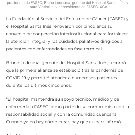
presidenta de FASEC; Bruno Ledesma, gerente del Hospital Santa Inés; y
Laura Vintimilla, vicepresidenta de FASEC. XCA
La Fundación al Servicio del Enfermo de Cáncer (FASEC) y
el Hospital Santa Inés renovaron por cinco años su
convenio de cooperación interinstitucional para fortalecer
la atención integral y los cuidados paliativos dirigidos a
pacientes con enfermedades en fase terminal.
Bruno Ledesma, gerente del Hospital Santa Inés, recordó
que la primera alianza se estableció tras la pandemia de
COVID-19 y permitió atender a numerosos pacientes
durante los últimos cinco años.
“El hospital mantendrá su apoyo técnico, médico y de
enfermería a FASEC como parte de su compromiso con la
responsabilidad social y con la comunidad cuencana.
Cuando ya no hay cómo curar, hay que cuidar», afirmó.