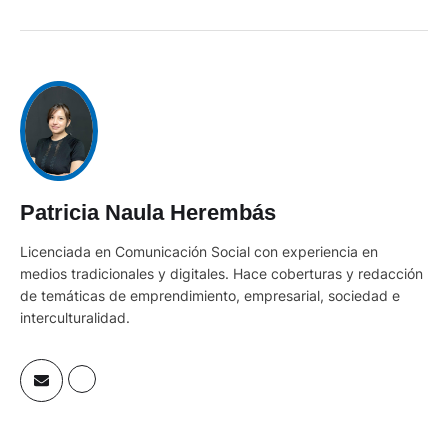
Patricia Naula Herembás
Licenciada en Comunicación Social con experiencia en
medios tradicionales y digitales. Hace coberturas y redacción
de temáticas de emprendimiento, empresarial, sociedad e
interculturalidad.