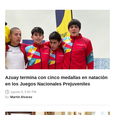
Azuay termina con cinco medallas en natación
en los Juegos Nacionales Prejuveniles
agosto 6, 5:50 PM
By
Martin Alvarez