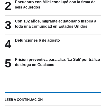
2
Encuentro con Milei concluyó con la firma de
seis acuerdos
3
Con 102 años, migrante ecuatoriano inspira a
toda una comunidad en Estados Unidos
4
Defunciones 6 de agosto
5
Prisión preventiva para alias ‘La Suli’ por tráfico
de droga en Gualaceo
LEER A CONTINUACIÓN