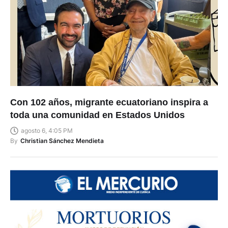
Con 102 años, migrante ecuatoriano inspira a
toda una comunidad en Estados Unidos
agosto 6, 4:05 PM
By
Christian Sánchez Mendieta