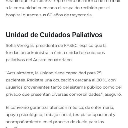
Añadió que esta alianza representa una forma de retribuir
a la comunidad cuencana el respaldo recibido por el
hospital durante sus 60 años de trayectoria.
Unidad de Cuidados Paliativos
Sofía Venegas, presidenta de FASEC, explicó que la
fundación administra la única unidad de cuidados
paliativos del Austro ecuatoriano.
“Actualmente, la unidad tiene capacidad para 25
pacientes. Registra una ocupación cercana al 80 %, con
usuarios provenientes tanto del sistema público como del
privado que presentan diversas comorbilidades.”, aseguró.
El convenio garantiza atención médica, de enfermería,
apoyo psicológico, trabajo social, terapia ocupacional y
acompañamiento en el proceso de duelo para los