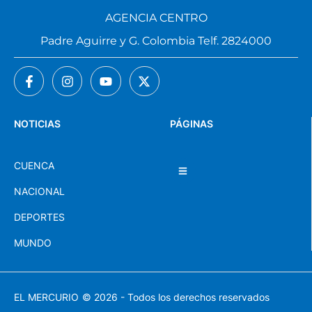
AGENCIA CENTRO
Padre Aguirre y G. Colombia Telf. 2824000
NOTICIAS
PÁGINAS
CUENCA
NACIONAL
DEPORTES
MUNDO
EL MERCURIO
© 2026 - Todos los derechos reservados