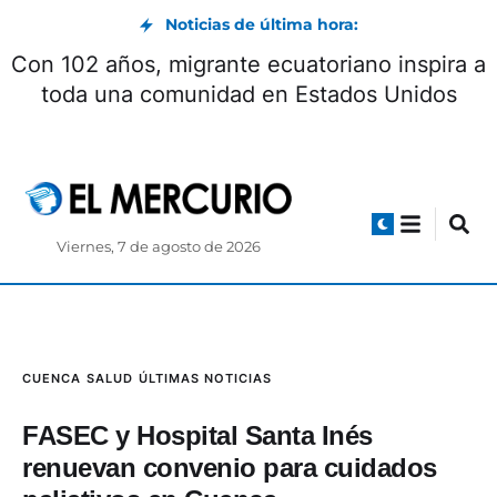
Noticias de última hora:
Con 102 años, migrante ecuatoriano inspira a
toda una comunidad en Estados Unidos
Viernes, 7 de agosto de 2026
CUENCA
SALUD
ÚLTIMAS NOTICIAS
FASEC y Hospital Santa Inés
renuevan convenio para cuidados