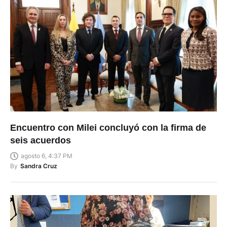
Encuentro con Milei concluyó con la firma de
seis acuerdos
agosto 6, 4:37 PM
By
Sandra Cruz