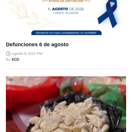
Defunciones 6 de agosto
agosto 6, 4:00 PM
By
ECD