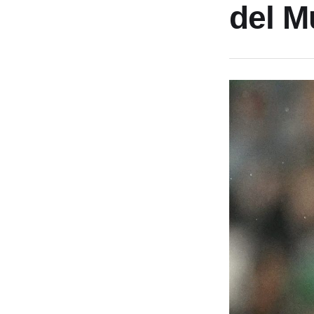
del M