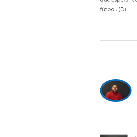
fútbol. (D)