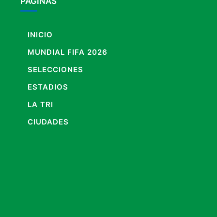
PÁGINAS
INICIO
MUNDIAL FIFA 2026
SELECCIONES
ESTADIOS
LA TRI
CIUDADES