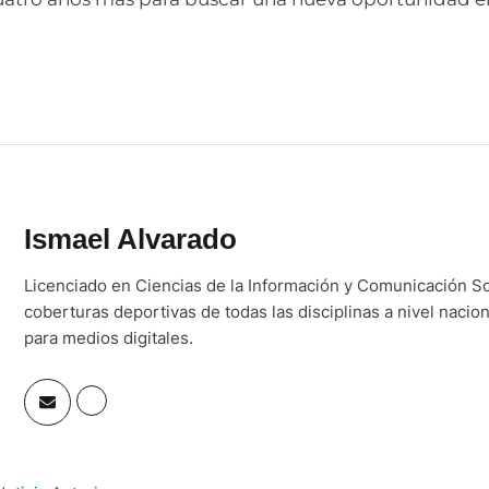
Ismael Alvarado
Licenciado en Ciencias de la Información y Comunicación So
coberturas deportivas de todas las disciplinas a nivel nacio
para medios digitales.