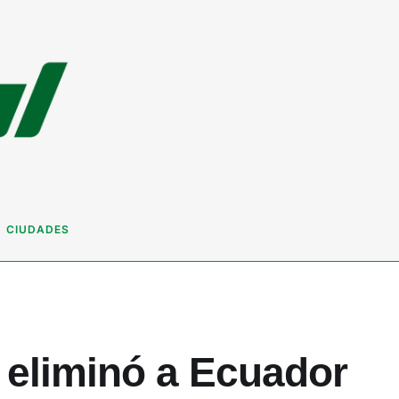
CIUDADES
 eliminó a Ecuador