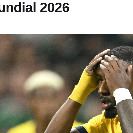
undial 2026