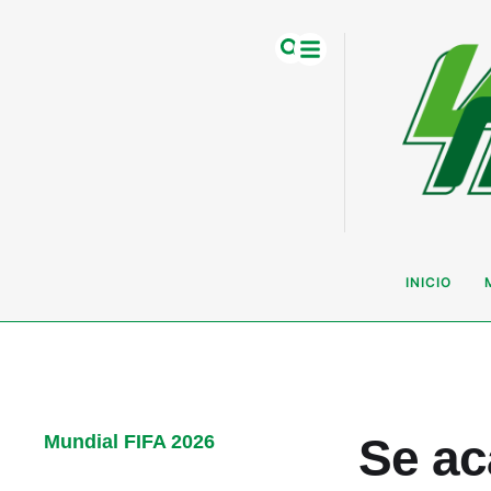
INICIO
Se ac
Mundial FIFA 2026