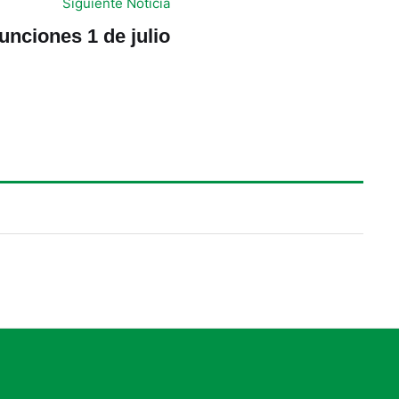
Siguiente Noticia
unciones 1 de julio