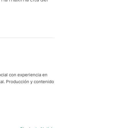
cial con experiencia en
nal. Producción y contenido