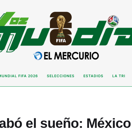
MUNDIAL FIFA 2026
SELECCIONES
ESTADIOS
LA TRI
abó el sueño: México