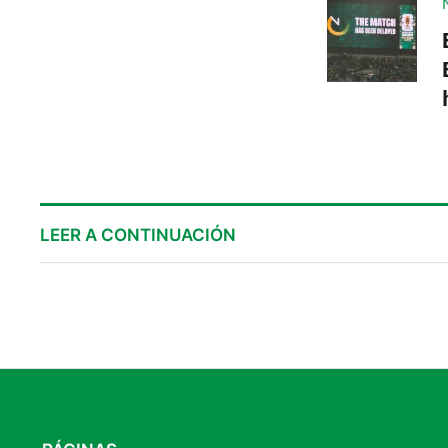
LEER A CONTINUACIÓN