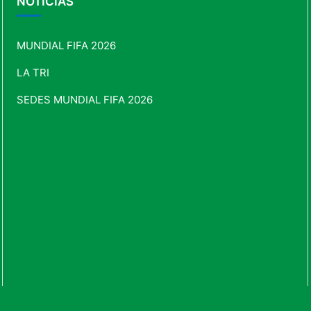
NOTICIAS
MUNDIAL FIFA 2026
LA TRI
SEDES MUNDIAL FIFA 2026