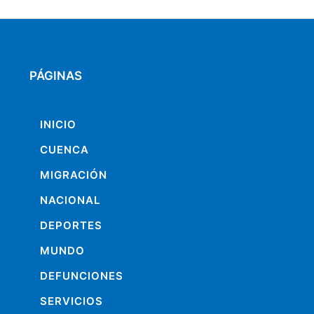
PÁGINAS
INICIO
CUENCA
MIGRACIÓN
NACIONAL
DEPORTES
MUNDO
DEFUNCIONES
SERVICIOS