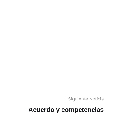
Siguiente Noticia
Acuerdo y competencias