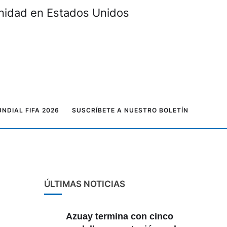
unidad en Estados Unidos
NDIAL FIFA 2026
SUSCRÍBETE A NUESTRO BOLETÍN
ÚLTIMAS NOTICIAS
Azuay termina con cinco