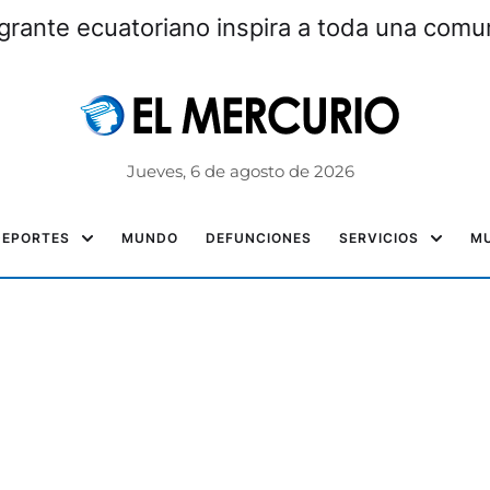
grante ecuatoriano inspira a toda una com
Jueves, 6 de agosto de 2026
DEPORTES
MUNDO
DEFUNCIONES
SERVICIOS
MU