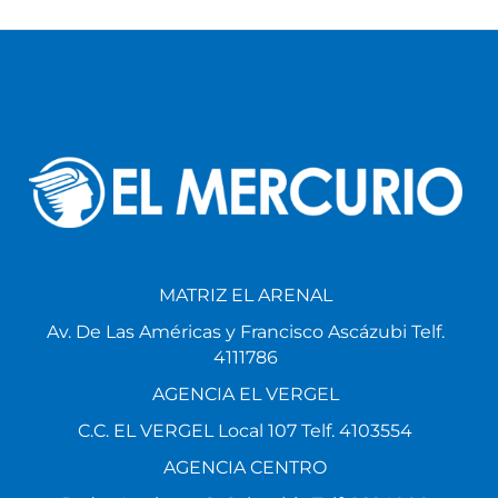
MATRIZ EL ARENAL
Av. De Las Américas y Francisco Ascázubi Telf.
4111786
AGENCIA EL VERGEL
C.C. EL VERGEL Local 107 Telf. 4103554
AGENCIA CENTRO