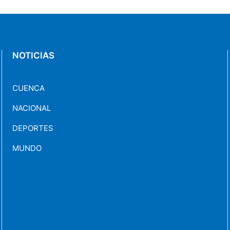
NOTICIAS
CUENCA
NACIONAL
DEPORTES
MUNDO