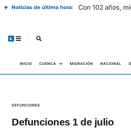
Con 102 años, mi
Noticias de última hora:
INICIO
CUENCA
MIGRACIÓN
NACIONAL
DEFUNCIONES
Defunciones 1 de julio