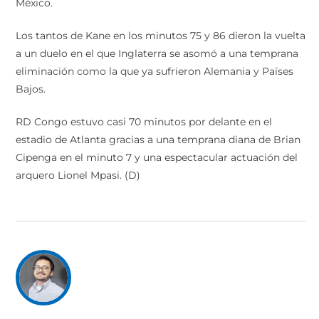
México.
Los tantos de Kane en los minutos 75 y 86 dieron la vuelta
a un duelo en el que Inglaterra se asomó a una temprana
eliminación como la que ya sufrieron Alemania y Países
Bajos.
RD Congo estuvo casi 70 minutos por delante en el
estadio de Atlanta gracias a una temprana diana de Brian
Cipenga en el minuto 7 y una espectacular actuación del
arquero Lionel Mpasi. (D)