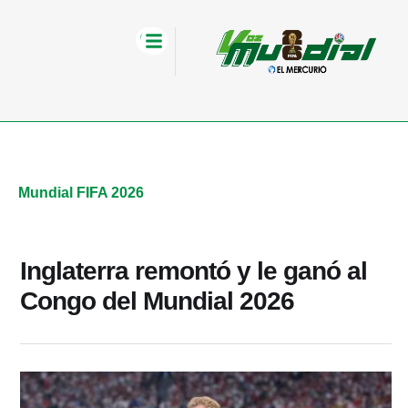
Mundial FIFA 2026
Inglaterra remontó y le ganó al
Congo del Mundial 2026