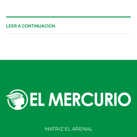
LEER A CONTINUACIÓN
MATRIZ EL ARENAL