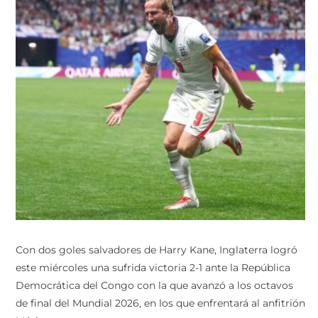
Con dos goles salvadores de Harry Kane, Inglaterra logró
este miércoles una sufrida victoria 2-1 ante la República
Democrática del Congo con la que avanzó a los octavos
de final del Mundial 2026, en los que enfrentará al anfitrión