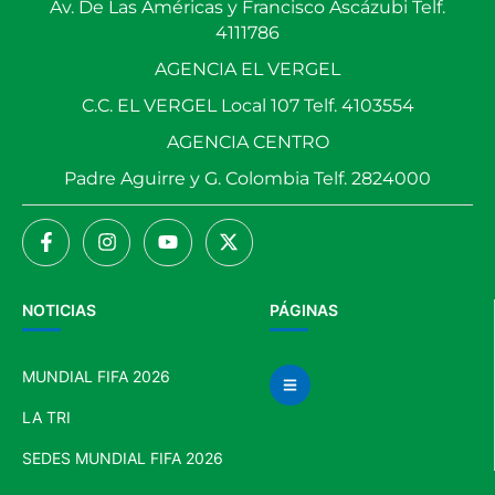
Av. De Las Américas y Francisco Ascázubi Telf.
4111786
AGENCIA EL VERGEL
C.C. EL VERGEL Local 107 Telf. 4103554
AGENCIA CENTRO
Padre Aguirre y G. Colombia Telf. 2824000
NOTICIAS
PÁGINAS
MUNDIAL FIFA 2026
LA TRI
SEDES MUNDIAL FIFA 2026