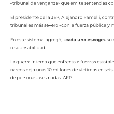
«tribunal de venganza» que emite sentencias co
El presidente de la JEP, Alejandro Ramelli, contr
tribunal es más severo «con la fuerza pública y m
En este sistema, agregó, «
cada uno escoge
» su
responsabilidad.
La guerra interna que enfrenta a fuerzas estatale
narcos deja unas 10 millones de víctimas en seis
de personas asesinadas. AFP