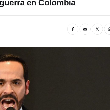
 guerra en Colombia