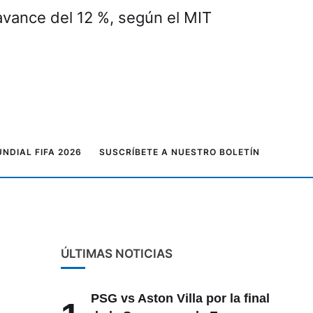
 avance del 12 %, según el MIT
NDIAL FIFA 2026
SUSCRÍBETE A NUESTRO BOLETÍN
ÚLTIMAS NOTICIAS
PSG vs Aston Villa por la final