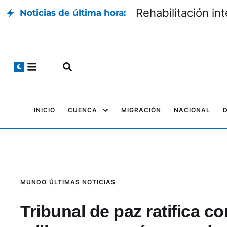
Rehabilitación in
Noticias de última hora:
INICIO
CUENCA
MIGRACIÓN
NACIONAL
MUNDO
ÚLTIMAS NOTICIAS
Tribunal de paz ratifica c