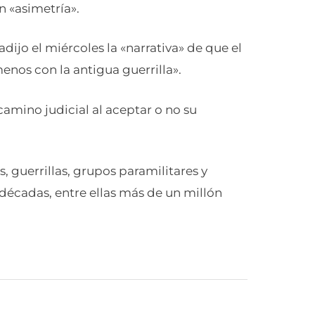
n «asimetría».
adijo el miércoles la «narrativa» de que el
enos con la antigua guerrilla».
 camino judicial al aceptar o no su
s, guerrillas, grupos paramilitares y
 décadas, entre ellas más de un millón