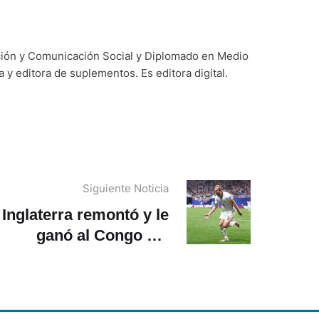
ación y Comunicación Social y Diplomado en Medio
y editora de suplementos. Es editora digital.
Siguiente Noticia
Inglaterra remontó y le
ganó al Congo del
Mundial 2026