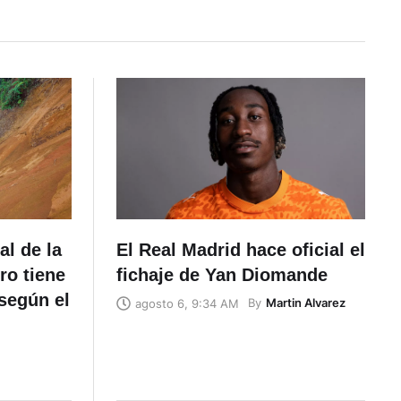
al de la
El Real Madrid hace oficial el
ro tiene
fichaje de Yan Diomande
según el
By
Martin Alvarez
agosto 6, 9:34 AM