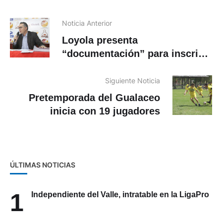
Noticia Anterior
Loyola presenta
“documentación” para inscribir
a administrador
Siguiente Noticia
Pretemporada del Gualaceo
inicia con 19 jugadores
ÚLTIMAS NOTICIAS
1
Independiente del Valle, intratable en la LigaPro