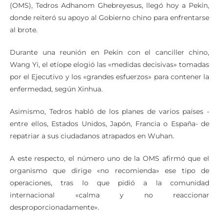
(OMS), Tedros Adhanom Ghebreyesus, llegó hoy a Pekín,
donde reiteró su apoyo al Gobierno chino para enfrentarse
al brote.
Durante una reunión en Pekín con el canciller chino,
Wang Yi, el etíope elogió las «medidas decisivas» tomadas
por el Ejecutivo y los «grandes esfuerzos» para contener la
enfermedad, según Xinhua.
Asimismo, Tedros habló de los planes de varios países -
entre ellos, Estados Unidos, Japón, Francia o España- de
repatriar a sus ciudadanos atrapados en Wuhan.
A este respecto, el número uno de la OMS afirmó que el
organismo que dirige «no recomienda» ese tipo de
operaciones, tras lo que pidió a la comunidad
internacional «calma y no reaccionar
desproporcionadamente».