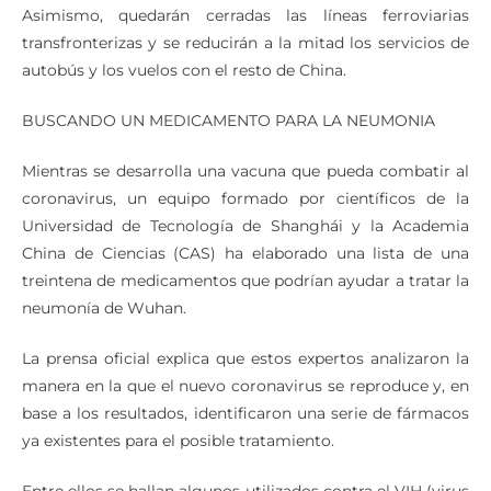
Asimismo, quedarán cerradas las líneas ferroviarias
transfronterizas y se reducirán a la mitad los servicios de
autobús y los vuelos con el resto de China.
BUSCANDO UN MEDICAMENTO PARA LA NEUMONIA
Mientras se desarrolla una vacuna que pueda combatir al
coronavirus, un equipo formado por científicos de la
Universidad de Tecnología de Shanghái y la Academia
China de Ciencias (CAS) ha elaborado una lista de una
treintena de medicamentos que podrían ayudar a tratar la
neumonía de Wuhan.
La prensa oficial explica que estos expertos analizaron la
manera en la que el nuevo coronavirus se reproduce y, en
base a los resultados, identificaron una serie de fármacos
ya existentes para el posible tratamiento.