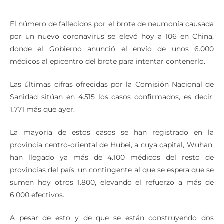
El número de fallecidos por el brote de neumonía causada
por un nuevo coronavirus se elevó hoy a 106 en China,
donde el Gobierno anunció el envío de unos 6.000
médicos al epicentro del brote para intentar contenerlo.
Las últimas cifras ofrecidas por la Comisión Nacional de
Sanidad sitúan en 4.515 los casos confirmados, es decir,
1.771 más que ayer.
La mayoría de estos casos se han registrado en la
provincia centro-oriental de Hubei, a cuya capital, Wuhan,
han llegado ya más de 4.100 médicos del resto de
provincias del país, un contingente al que se espera que se
sumen hoy otros 1.800, elevando el refuerzo a más de
6.000 efectivos.
A pesar de esto y de que se están construyendo dos