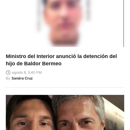
Ministro del Interior anunció la detención del
hijo de Baldor Bermeo
agosto 8, 3:40 PM
By
Sandra Cruz