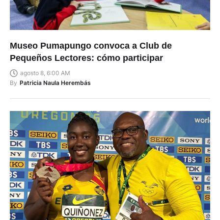
Museo Pumapungo convoca a Club de
Pequeños Lectores: cómo participar
agosto 8, 6:00 AM
By
Patricia Naula Herembás