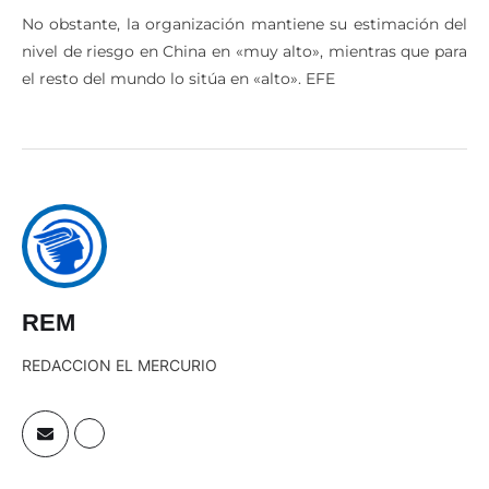
No obstante, la organización mantiene su estimación del
nivel de riesgo en China en «muy alto», mientras que para
el resto del mundo lo sitúa en «alto». EFE
REM
REDACCION EL MERCURIO