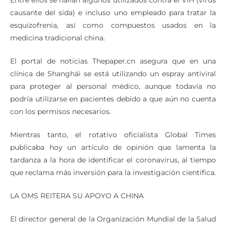
Entre ellos se hallan algunos utilizados contra el VIH (virus
causante del sida) e incluso uno empleado para tratar la
esquizofrenia, así como compuestos usados en la
medicina tradicional china.
El portal de noticias Thepaper.cn asegura que en una
clínica de Shanghái se está utilizando un espray antiviral
para proteger al personal médico, aunque todavía no
podría utilizarse en pacientes debido a que aún no cuenta
con los permisos necesarios.
Mientras tanto, el rotativo oficialista Global Times
publicaba hoy un artículo de opinión que lamenta la
tardanza a la hora de identificar el coronavirus, al tiempo
que reclama más inversión para la investigación científica.
LA OMS REITERA SU APOYO A CHINA
El director general de la Organización Mundial de la Salud