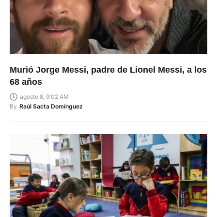
Murió Jorge Messi, padre de Lionel Messi, a los
68 años
agosto 8, 9:02 AM
By
Raúl Sacta Domínguez