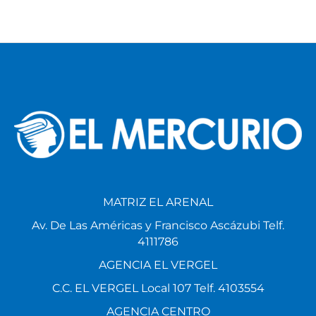
MATRIZ EL ARENAL
Av. De Las Américas y Francisco Ascázubi Telf.
4111786
AGENCIA EL VERGEL
C.C. EL VERGEL Local 107 Telf. 4103554
AGENCIA CENTRO