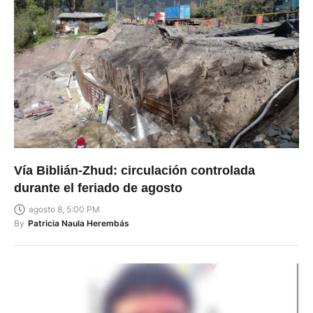
Vía Biblián-Zhud: circulación controlada
durante el feriado de agosto
agosto 8, 5:00 PM
By
Patricia Naula Herembás