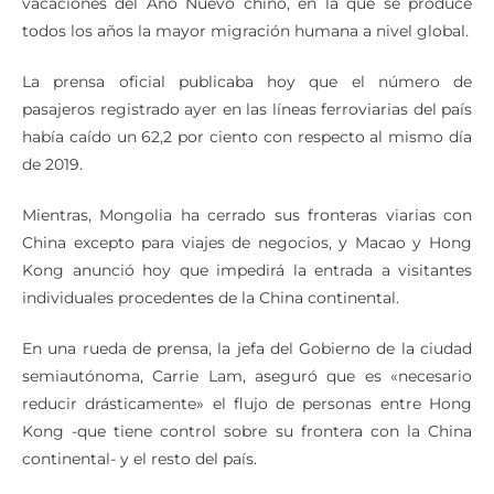
vacaciones del Año Nuevo chino, en la que se produce
todos los años la mayor migración humana a nivel global.
La prensa oficial publicaba hoy que el número de
pasajeros registrado ayer en las líneas ferroviarias del país
había caído un 62,2 por ciento con respecto al mismo día
de 2019.
Mientras, Mongolia ha cerrado sus fronteras viarias con
China excepto para viajes de negocios, y Macao y Hong
Kong anunció hoy que impedirá la entrada a visitantes
individuales procedentes de la China continental.
En una rueda de prensa, la jefa del Gobierno de la ciudad
semiautónoma, Carrie Lam, aseguró que es «necesario
reducir drásticamente» el flujo de personas entre Hong
Kong -que tiene control sobre su frontera con la China
continental- y el resto del país.