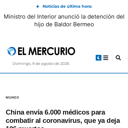
Noticias de última hora:
Ministro del Interior anunció la detención del
hijo de Baldor Bermeo
Domingo, 9 de agosto de 2026
MUNDO
China envía 6.000 médicos para
combatir al coronavirus, que ya deja