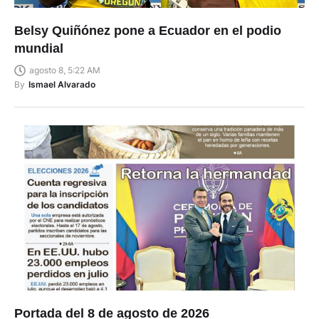
Belsy Quiñónez pone a Ecuador en el podio
mundial
agosto 8, 5:22 AM
By
Ismael Alvarado
Portada del 8 de agosto de 2026