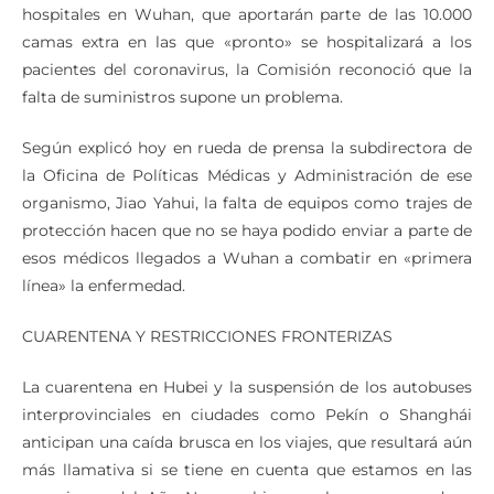
hospitales en Wuhan, que aportarán parte de las 10.000
camas extra en las que «pronto» se hospitalizará a los
pacientes del coronavirus, la Comisión reconoció que la
falta de suministros supone un problema.
Según explicó hoy en rueda de prensa la subdirectora de
la Oficina de Políticas Médicas y Administración de ese
organismo, Jiao Yahui, la falta de equipos como trajes de
protección hacen que no se haya podido enviar a parte de
esos médicos llegados a Wuhan a combatir en «primera
línea» la enfermedad.
CUARENTENA Y RESTRICCIONES FRONTERIZAS
La cuarentena en Hubei y la suspensión de los autobuses
interprovinciales en ciudades como Pekín o Shanghái
anticipan una caída brusca en los viajes, que resultará aún
más llamativa si se tiene en cuenta que estamos en las