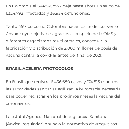
En Colombia el SARS-CoV-2 deja hasta ahora un saldo de
1.324.792 infectados y 36.934 defunciones.
Tanto México como Colombia hacen parte del convenio
Covax, cuyo objetivo es, gracias al auspicio de la OMS y
diferentes organismos multilaterales, conseguir la
fabricación y distribución de 2.000 millones de dosis de
vacuna contra la covid-19 antes del final de 2021.
BRASIL ACELERA PROTOCOLOS
En Brasil, que registra 6.436.650 casos y 174.515 muertos,
las autoridades sanitarias agilizan la burocracia necesaria
para poder registrar en los próximos meses la vacuna del
coronavirus.
La estatal Agencia Nacional de Vigilancia Sanitaria
(Anvisa, regulador) anunció la normativa de «requisitos