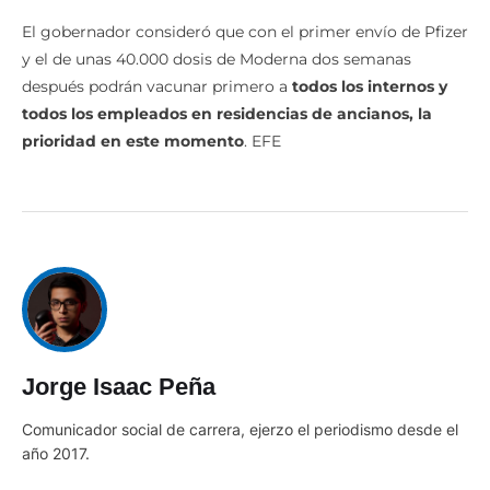
El gobernador consideró que con el primer envío de Pfizer
y el de unas 40.000 dosis de Moderna dos semanas
después podrán vacunar primero a
todos los internos y
todos los empleados en residencias de ancianos, la
prioridad en este momento
. EFE
Jorge Isaac Peña
Comunicador social de carrera, ejerzo el periodismo desde el
año 2017.