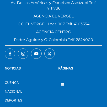
Av. De Las Américas y Francisco Ascázubi Telf.
4111786
AGENCIA EL VERGEL
C.C. EL VERGEL Local 107 Telf. 4103554
AGENCIA CENTRO
Padre Aguirre y G. Colombia Telf. 2824000
NOTICIAS
PÁGINAS
CUENCA
NACIONAL
DEPORTES