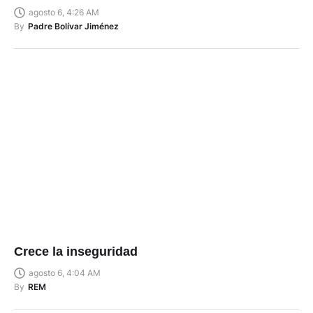
agosto 6, 4:26 AM
By
Padre Bolívar Jiménez
Crece la inseguridad
agosto 6, 4:04 AM
By
REM