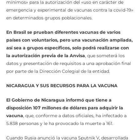
mínimos» para la autorización del «uso en carácter de
emergencia y experimental de vacunas contra la covid-19»
en determinados grupos poblacionales.
En Brasil se prueban diferentes vacunas de varios
países con voluntarios, pero una vacunación ampliada,
así sea a grupos específicos, solo podrá realizarse con
la autorización previa de la Anvisa
, que someterá los
datos y presentación de requisitos a una aprobación final
por parte de la Dirección Colegial de la entidad.
NICARAGUA Y SUS RECURSOS PARA LA VACUNA
El Gobierno de Nicaragua informó que tiene a
disposición 107 millones de dólares para adquirir la
vacuna
, que, conforme a datos oficiales, ha infectado a
5.838 personas y le ha provocado la muerte a 161.
Cuando Rusia anunció la vacuna Sputnik V, desarrollada