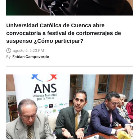
Universidad Católica de Cuenca abre
convocatoria a festival de cortometrajes de
suspenso ¿Cómo participar?
agosto 5, 5:23 PM
By
Fabian Campoverde