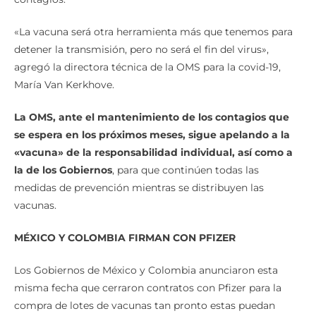
«La vacuna será otra herramienta más que tenemos para
detener la transmisión, pero no será el fin del virus»,
agregó la directora técnica de la OMS para la covid-19,
María Van Kerkhove.
La OMS, ante el mantenimiento de los contagios que
se espera en los próximos meses, sigue apelando a la
«vacuna» de la responsabilidad individual, así como a
la de los Gobiernos
, para que continúen todas las
medidas de prevención mientras se distribuyen las
vacunas.
MÉXICO Y COLOMBIA FIRMAN CON PFIZER
Los Gobiernos de México y Colombia anunciaron esta
misma fecha que cerraron contratos con Pfizer para la
compra de lotes de vacunas tan pronto estas puedan