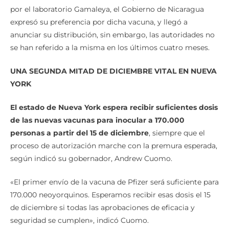
por el laboratorio Gamaleya, el Gobierno de Nicaragua
expresó su preferencia por dicha vacuna, y llegó a
anunciar su distribución, sin embargo, las autoridades no
se han referido a la misma en los últimos cuatro meses.
UNA SEGUNDA MITAD DE DICIEMBRE VITAL EN NUEVA
YORK
El estado de Nueva York espera recibir suficientes dosis
de las nuevas vacunas para inocular a 170.000
personas a partir del 15 de diciembre
, siempre que el
proceso de autorización marche con la premura esperada,
según indicó su gobernador, Andrew Cuomo.
«El primer envío de la vacuna de Pfizer será suficiente para
170.000 neoyorquinos. Esperamos recibir esas dosis el 15
de diciembre si todas las aprobaciones de eficacia y
seguridad se cumplen», indicó Cuomo.