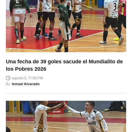
Una fecha de 39 goles sacude el Mundialito de
los Pobres 2026
agosto 5, 11:56 PM
By
Ismael Alvarado