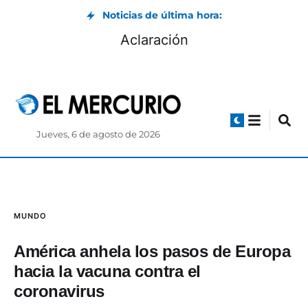
Noticias de última hora:
Aclaración
Jueves, 6 de agosto de 2026
MUNDO
América anhela los pasos de Europa
hacia la vacuna contra el
coronavirus