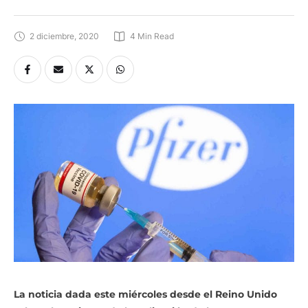
2 diciembre, 2020
4
 Min Read
La noticia dada este miércoles desde el Reino Unido