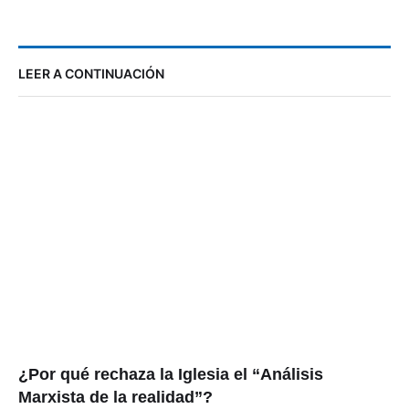
LEER A CONTINUACIÓN
¿Por qué rechaza la Iglesia el “Análisis
Marxista de la realidad”?