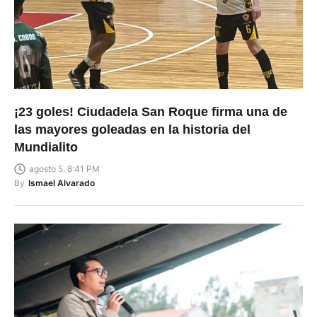
¡23 goles! Ciudadela San Roque firma una de
las mayores goleadas en la historia del
Mundialito
agosto 5, 8:41 PM
By
Ismael Alvarado