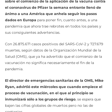
sobre el comienzo de la aplicación de la vacuna contra
el coronavirus de Pfizer la semana entrante llenó de
ánimo a una América que anhela seguir los pasos
dados en Europa
para poner fin, cuanto antes, a una
pandemia que ahora trae rebrotes en todos los países y
sus consiguientes advertencias.
Con 26.875.671 casos positivos del SARS-CoV-2 y 727.679
muertes, según datos de la Organización Mundial de la
Salud (OMS), que ya ha advertido que el comienzo de la
vacunación no significa necesariamente el fin de la
pandemia.
El director de emergencias sanitarias de la OMS, Mike
Ryan, advirtió este miércoles que cuando empiece el
proceso de vacunación, en el que al principio se
inmunizará sólo a los grupos de riesgo
, se espera que
bajen las cifras globales de muertos pero no las de
contagios.