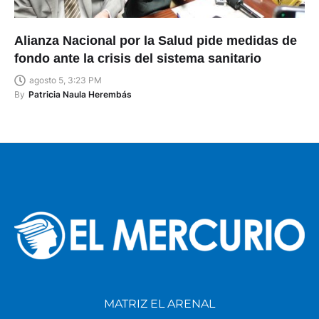
Alianza Nacional por la Salud pide medidas de
fondo ante la crisis del sistema sanitario
agosto 5, 3:23 PM
By
Patricia Naula Herembás
MATRIZ EL ARENAL