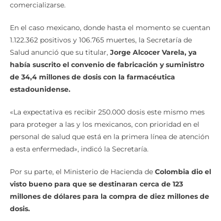
comercializarse.
En el caso mexicano, donde hasta el momento se cuentan
1.122.362 positivos y 106.765 muertes, la Secretaría de
Salud anunció que su titular,
Jorge Alcocer Varela, ya
había suscrito el convenio de fabricación y suministro
de 34,4 millones de dosis con la farmacéutica
estadounidense.
«La expectativa es recibir 250.000 dosis este mismo mes
para proteger a las y los mexicanos, con prioridad en el
personal de salud que está en la primera línea de atención
a esta enfermedad», indicó la Secretaría.
Por su parte, el Ministerio de Hacienda de
Colombia dio el
visto bueno para que se destinaran cerca de 123
millones de dólares para la compra de diez millones de
dosis.