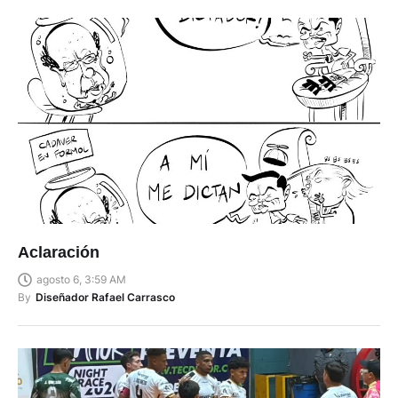
Aclaración
agosto 6, 3:59 AM
By
Diseñador Rafael Carrasco