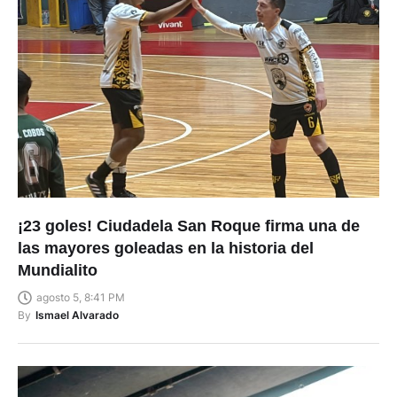
¡23 goles! Ciudadela San Roque firma una de
las mayores goleadas en la historia del
Mundialito
agosto 5, 8:41 PM
By
Ismael Alvarado