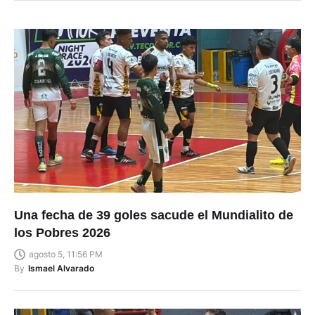
Una fecha de 39 goles sacude el Mundialito de
los Pobres 2026
agosto 5, 11:56 PM
By
Ismael Alvarado