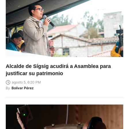
Alcalde de Sígsig acudirá a Asamblea para
justificar su patrimonio
agosto 5, 6:20 PM
By
Bolívar Pérez