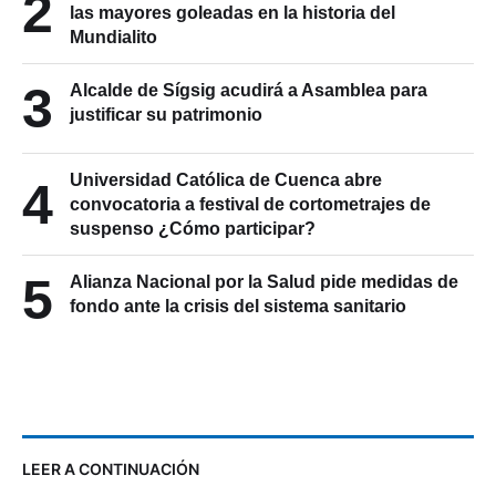
2
las mayores goleadas en la historia del
Mundialito
3
Alcalde de Sígsig acudirá a Asamblea para
justificar su patrimonio
Universidad Católica de Cuenca abre
4
convocatoria a festival de cortometrajes de
suspenso ¿Cómo participar?
5
Alianza Nacional por la Salud pide medidas de
fondo ante la crisis del sistema sanitario
LEER A CONTINUACIÓN