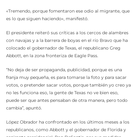
«Tremendo, porque fomentaron ese odio al migrante, que
es lo que siguen haciendo», manifestó.
El presidente reiteró sus críticas a los cercos de alambres
con navajas y a la barrera de boyas en el río Bravo que ha
colocado el gobernador de Texas, el republicano Greg
Abbott, en la zona fronteriza de Eagle Pass.
“No deja de ser propaganda, publicidad, porque es una
franja muy pequeña, es para tomarse la foto y para sacar
votos, o pretender sacar votos, porque también yo creo ya
no les funciona eso, la gente de Texas no ve bien eso,
puede ser que antes pensaban de otra manera, pero todo
cambia”, apuntó.
López Obrador ha confrontado en los últimos meses a los
republicanos, como Abbott y el gobernador de Florida y