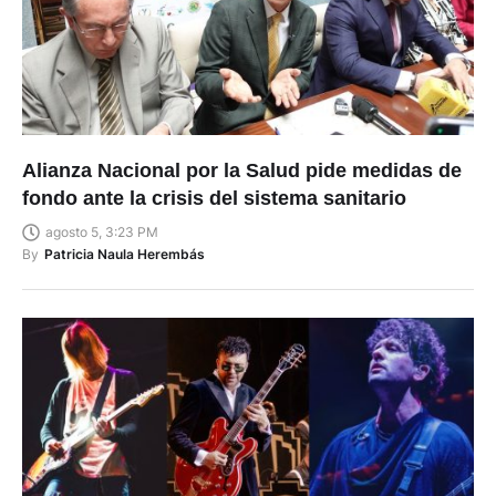
Alianza Nacional por la Salud pide medidas de
fondo ante la crisis del sistema sanitario
agosto 5, 3:23 PM
By
Patricia Naula Herembás