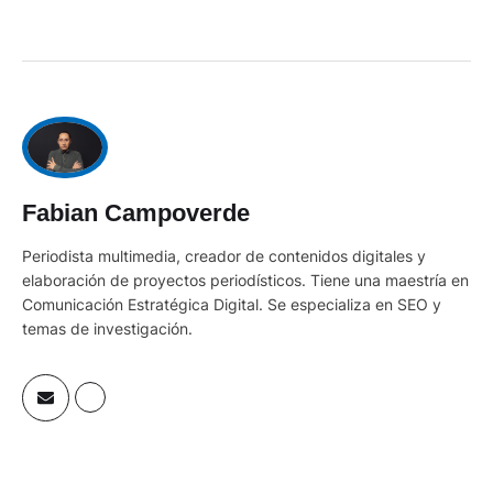
Fabian Campoverde
Periodista multimedia, creador de contenidos digitales y
elaboración de proyectos periodísticos. Tiene una maestría en
Comunicación Estratégica Digital. Se especializa en SEO y
temas de investigación.