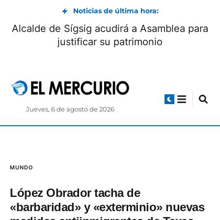
Noticias de última hora:
Alcalde de Sígsig acudirá a Asamblea para
justificar su patrimonio
Jueves, 6 de agosto de 2026
MUNDO
López Obrador tacha de
«barbaridad» y «exterminio» nuevas