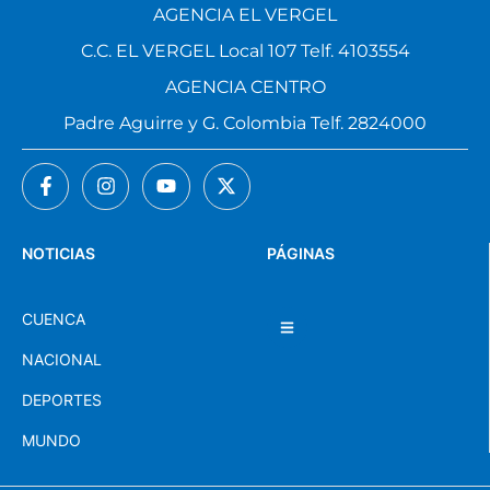
AGENCIA EL VERGEL
C.C. EL VERGEL Local 107 Telf. 4103554
AGENCIA CENTRO
Padre Aguirre y G. Colombia Telf. 2824000
NOTICIAS
PÁGINAS
CUENCA
NACIONAL
DEPORTES
MUNDO