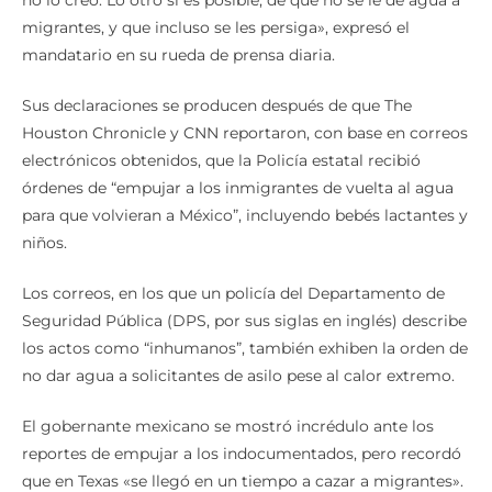
migrantes, y que incluso se les persiga», expresó el
mandatario en su rueda de prensa diaria.
Sus declaraciones se producen después de que The
Houston Chronicle y CNN reportaron, con base en correos
electrónicos obtenidos, que la Policía estatal recibió
órdenes de “empujar a los inmigrantes de vuelta al agua
para que volvieran a México”, incluyendo bebés lactantes y
niños.
Los correos, en los que un policía del Departamento de
Seguridad Pública (DPS, por sus siglas en inglés) describe
los actos como “inhumanos”, también exhiben la orden de
no dar agua a solicitantes de asilo pese al calor extremo.
El gobernante mexicano se mostró incrédulo ante los
reportes de empujar a los indocumentados, pero recordó
que en Texas «se llegó en un tiempo a cazar a migrantes».