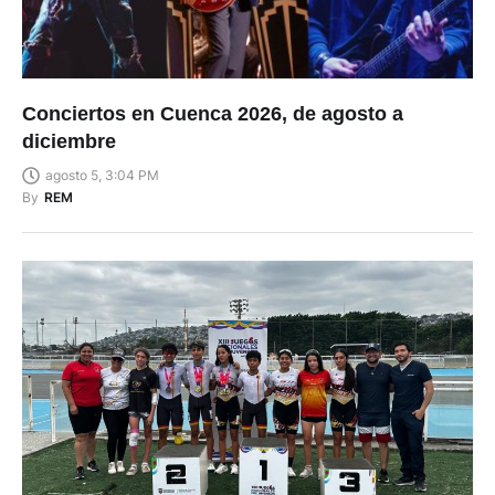
Conciertos en Cuenca 2026, de agosto a
diciembre
agosto 5, 3:04 PM
By
REM