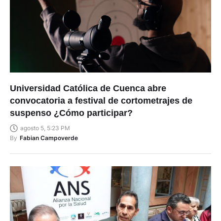
Universidad Católica de Cuenca abre
convocatoria a festival de cortometrajes de
suspenso ¿Cómo participar?
agosto 5, 5:23 PM
By
Fabian Campoverde