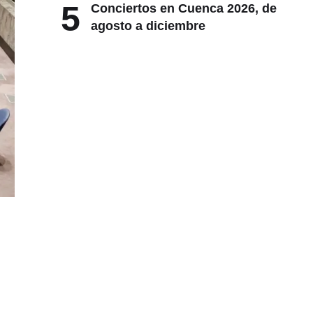
5
Conciertos en Cuenca 2026, de
agosto a diciembre