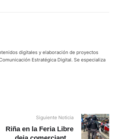
ntenidos digitales y elaboración de proyectos
Comunicación Estratégica Digital. Se especializa
Siguiente Noticia
Riña en la Feria Libre
deja comerciantes