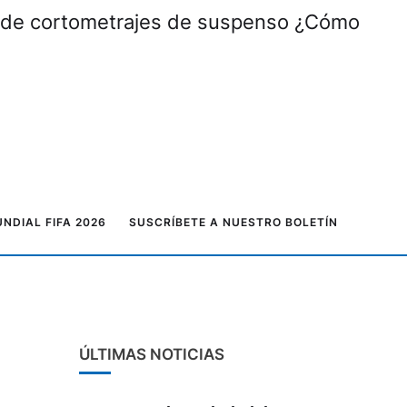
al de cortometrajes de suspenso ¿Cómo
NDIAL FIFA 2026
SUSCRÍBETE A NUESTRO BOLETÍN
ÚLTIMAS NOTICIAS