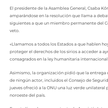
El presidente de la Asamblea General, Csaba Kő
amparándose en la resolución que llama a debati
siguientes a que un miembro permanente del Co
veto.
«Llamamos a todos los Estados a que hablen hoy
proteger el derechos de los sirios a acceder a a
consagrados en la ley humanitaria internacional
Asimismo, la organización pidió que la entrega 
de ningún actor, incluidos el Consejo de Segurid
jueves ofreció a la ONU una luz verde unilateral
noroeste del país.