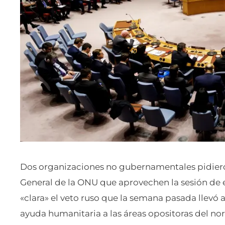
Dos organizaciones no gubernamentales pidier
General de la ONU que aprovechen la sesión de 
«clara» el veto ruso que la semana pasada llevó
ayuda humanitaria a las áreas opositoras del nor