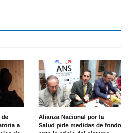
 de
Alianza Nacional por la
toria a
Salud pide medidas de fondo