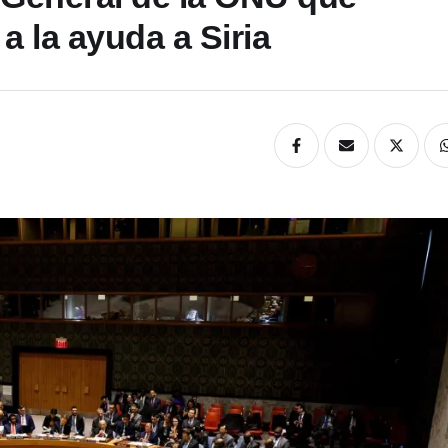
a la ayuda a Siria