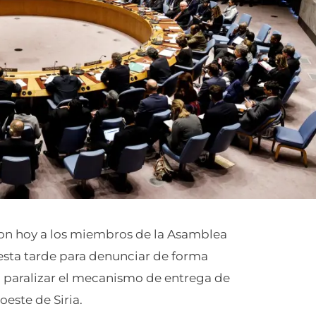
on hoy a los miembros de la Asamblea
esta tarde para denunciar de forma
 a paralizar el mecanismo de entrega de
oeste de Siria.