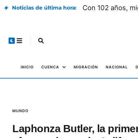
Con 102 años, mi
Noticias de última hora:
INICIO
CUENCA
MIGRACIÓN
NACIONAL
MUNDO
Laphonza Butler, la prime