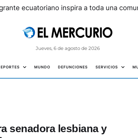
grante ecuatoriano inspira a toda una com
Jueves, 6 de agosto de 2026
DEPORTES
MUNDO
DEFUNCIONES
SERVICIOS
MU
ra senadora lesbiana y