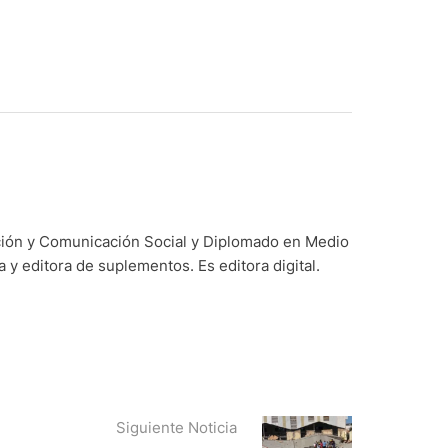
ación y Comunicación Social y Diplomado en Medio
y editora de suplementos. Es editora digital.
Siguiente Noticia