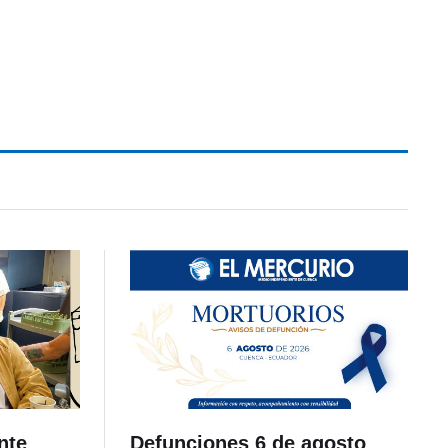
nte
Defunciones 6 de agosto