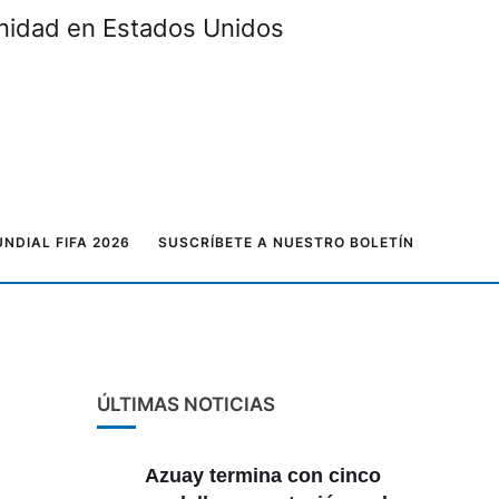
unidad en Estados Unidos
NDIAL FIFA 2026
SUSCRÍBETE A NUESTRO BOLETÍN
ÚLTIMAS NOTICIAS
Azuay termina con cinco