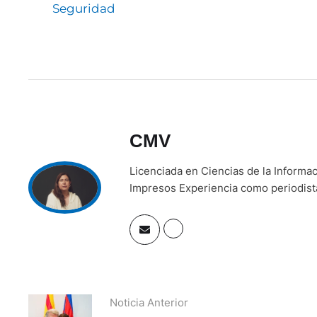
Seguridad
CMV
Licenciada en Ciencias de la Inform
Impresos Experiencia como periodista 
Noticia Anterior